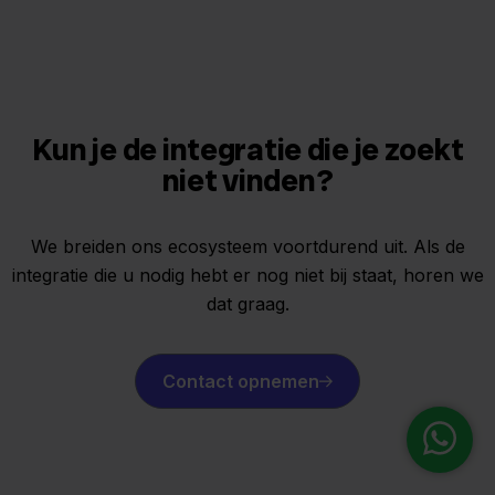
Kun je de integratie die je zoekt
niet vinden?
We breiden ons ecosysteem voortdurend uit. Als de
integratie die u nodig hebt er nog niet bij staat, horen we
dat graag.
Contact opnemen