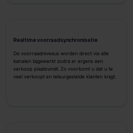
Realtime voorraadsynchronisatie
De voorraadniveaus worden direct via alle
kanalen bijgewerkt zodra er ergens een
verkoop plaatsvindt. Zo voorkomt u dat u te
veel verkoopt en teleurgestelde klanten krijgt.