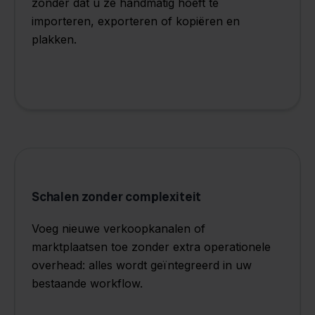
zonder dat u ze handmatig hoeft te
importeren, exporteren of kopiëren en
plakken.
Schalen zonder complexiteit
Voeg nieuwe verkoopkanalen of
marktplaatsen toe zonder extra operationele
overhead: alles wordt geïntegreerd in uw
bestaande workflow.