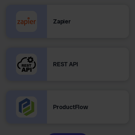
Zapier
REST API
ProductFlow