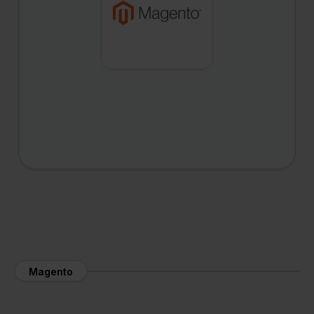
Magento