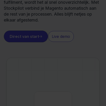
fulfilment, wordt het al snel onoverzichtelijk. Met
Stockpilot verbind je Magento automatisch aan
de rest van je processen. Alles blijft netjes op
elkaar afgestemd.
Direct van start
Live demo