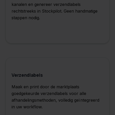
kanalen en genereer verzendlabels
rechtstreeks in Stockpilot. Geen handmatige
stappen nodig.
Verzendlabels
Maak en print door de marktplaats
goedgekeurde verzendlabels voor alle
afhandelingsmethoden, volledig geïntegreerd
in uw workflow.