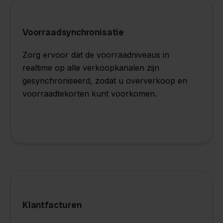
Voorraadsynchronisatie
Zorg ervoor dat de voorraadniveaus in
realtime op alle verkoopkanalen zijn
gesynchroniseerd, zodat u oververkoop en
voorraadtekorten kunt voorkomen.
Klantfacturen