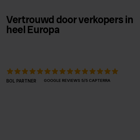
Vertrouwd door verkopers in
heel Europa
BOL PARTNER
GOOGLE REVIEWS
5/5 CAPTERRA