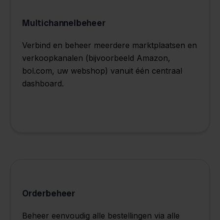
Multichannelbeheer
Verbind en beheer meerdere marktplaatsen en
verkoopkanalen (bijvoorbeeld Amazon,
bol.com, uw webshop) vanuit één centraal
dashboard.
Orderbeheer
Beheer eenvoudig alle bestellingen via alle