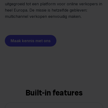
uitgegroeid tot een platform voor online verkopers in
heel Europa. De missie is hetzelfde gebleven:
multichannel verkopen eenvoudig maken.
Maak kennis met ons
Built-in features