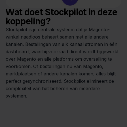
Wat doet Stockpilot in deze
koppeling?
Stockpilot is je centrale systeem dat je Magento-
winkel naadloos beheert samen met alle andere
kanalen. Bestellingen van elk kanaal stromen in één
dashboard, waarbij voorraad direct wordt bijgewerkt
over Magento en alle platforms om overselling te
voorkomen. Of bestellingen nu van Magento,
marktplaatsen of andere kanalen komen, alles blijft
perfect gesynchroniseerd. Stockpilot elimineert de
complexiteit van het beheren van meerdere
systemen.