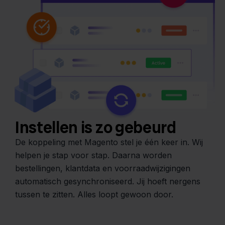
Instellen is zo gebeurd
De koppeling met Magento stel je één keer in. Wij
helpen je stap voor stap. Daarna worden
bestellingen, klantdata en voorraadwijzigingen
automatisch gesynchroniseerd. Jij hoeft nergens
tussen te zitten. Alles loopt gewoon door.