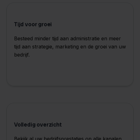
Tijd voor groei
Besteed minder tijd aan administratie en meer
tijd aan strategie, marketing en de groei van uw
bedrijf.
Volledig overzicht
Bekijk al uw bedrijfsprestaties op alle kanalen