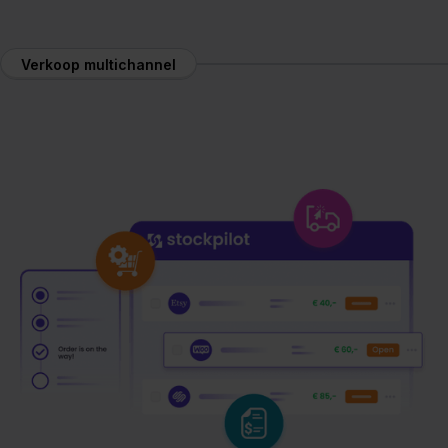
Verkoop multichannel