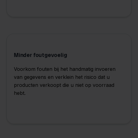
Minder foutgevoelig
Voorkom fouten bij het handmatig invoeren
van gegevens en verklein het risico dat u
producten verkoopt die u niet op voorraad
hebt.