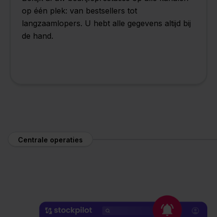
op één plek: van bestsellers tot
langzaamlopers. U hebt alle gegevens altijd bij
de hand.
Centrale operaties