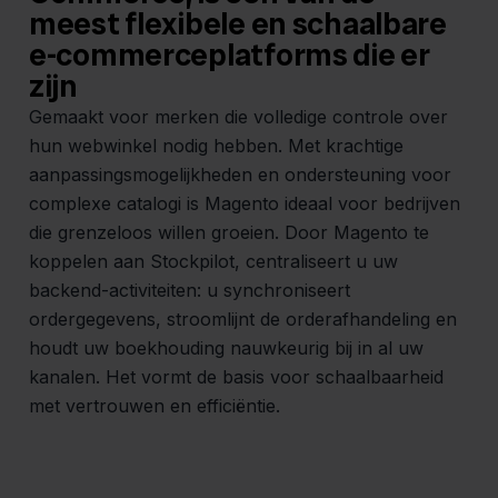
meest flexibele en schaalbare
e-commerceplatforms die er
zijn
Gemaakt voor merken die volledige controle over
hun webwinkel nodig hebben. Met krachtige
aanpassingsmogelijkheden en ondersteuning voor
complexe catalogi is Magento ideaal voor bedrijven
die grenzeloos willen groeien. Door Magento te
koppelen aan Stockpilot, centraliseert u uw
backend-activiteiten: u synchroniseert
ordergegevens, stroomlijnt de orderafhandeling en
houdt uw boekhouding nauwkeurig bij in al uw
kanalen. Het vormt de basis voor schaalbaarheid
met vertrouwen en efficiëntie.