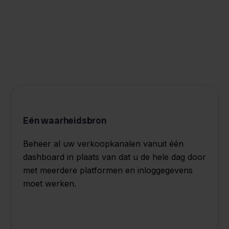
Eén waarheidsbron
Beheer al uw verkoopkanalen vanuit één
dashboard in plaats van dat u de hele dag door
met meerdere platformen en inloggegevens
moet werken.