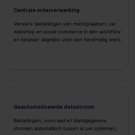
Centrale orderverwerking
Verwerk bestellingen van marktplaatsen, uw
webshop en social commerce in één workflow
en bespaar dagelijks uren aan handmatig werk.
Geautomatiseerde datastroom
Bestellingen, voorraad en klantgegevens
stromen automatisch tussen al uw systemen,