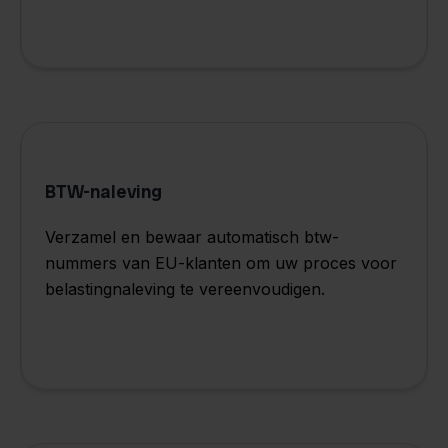
BTW-naleving
Verzamel en bewaar automatisch btw-
nummers van EU-klanten om uw proces voor
belastingnaleving te vereenvoudigen.