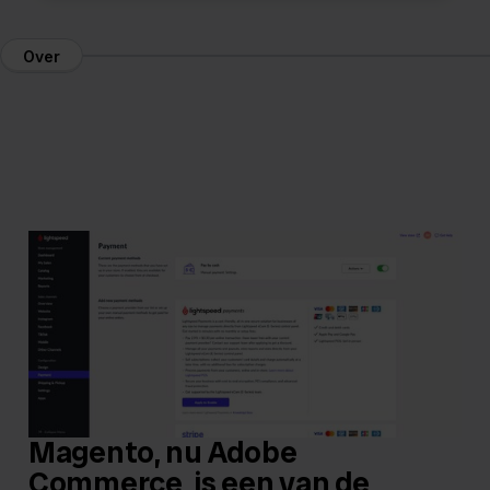
Over
Magento, nu Adobe
Commerce, is een van de