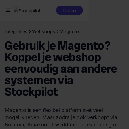
Demo
Integraties
Webshops
Magento
Gebruik je Magento?
Koppel je webshop
eenvoudig aan andere
systemen via
Stockpilot
Magento is een flexibel platform met veel
mogelijkheden. Maar zodra je ook verkoopt via
Bol.com, Amazon of werkt met boekhouding of