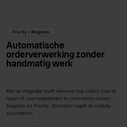
Priority + Magento
Automatische
orderverwerking zonder
handmatig werk
Met de integratie hoeft niemand nog orders over te
typen of voorraadstanden te controleren tussen
Magento en Priority. Stockpilot regelt dit volledig
automatisch.