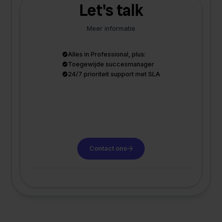
Let's talk
Meer informatie
Alles in Professional, plus:
Toegewijde succesmanager
24/7 prioriteit support met SLA
Contact ons