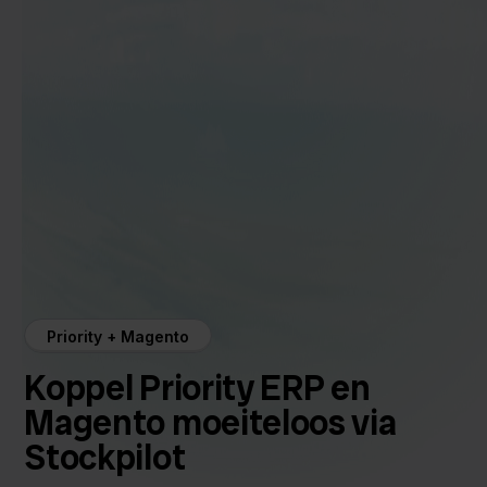
Priority + Magento
Koppel Priority ERP en
Magento moeiteloos via
Stockpilot