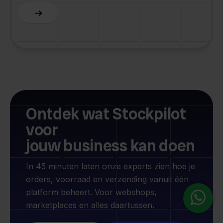
Slide 3 of 6.
Ontdek wat Stockpilot
voor
jouw business kan doen
In 45 minuten laten onze experts zien hoe je
orders, voorraad en verzending vanuit één
platform beheert. Voor webshops,
marketplaces en alles daartussen.