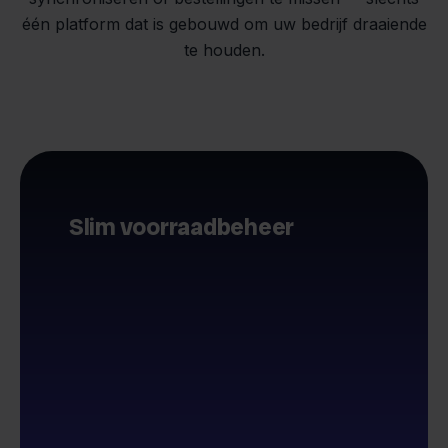
één platform dat is gebouwd om uw bedrijf draaiende
te houden.
Slim voorraadbeheer