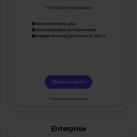
Tot 10.000 orders/maand
Alles in Business, plus:
Voorwaardelijke doorstuurregels
Onbeperkt aantal gebruikers en SKU's
Direct van start
+ €0,06 per extra bestelling
Enterprise