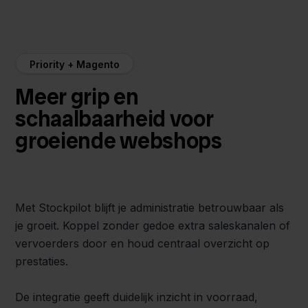
Priority + Magento
Meer grip en
schaalbaarheid voor
groeiende webshops
Met Stockpilot blijft je administratie betrouwbaar als
je groeit. Koppel zonder gedoe extra saleskanalen of
vervoerders door en houd centraal overzicht op
prestaties.
De integratie geeft duidelijk inzicht in voorraad,