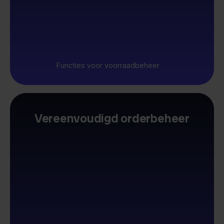
Functies voor voorraadbeheer
Vereenvoudigd orderbeheer