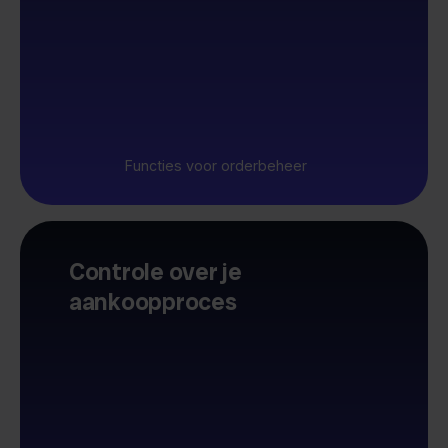
Functies voor orderbeheer
Controle over je
aankoopproces