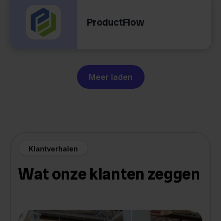
ProductFlow
Meer laden
Klantverhalen
Wat onze klanten zeggen