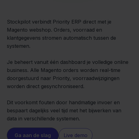
Stockpilot verbindt Priority ERP direct met je
Magento webshop. Orders, voorraad en
klantgegevens stromen automatisch tussen de
systemen.
Je beheert vanuit één dashboard je volledige online
business. Alle Magento orders worden real-time
doorgestuurd naar Priority, voorraadwijzigingen
worden direct gesynchroniseerd.
Dit voorkomt fouten door handmatige invoer en
bespaart dagelijks veel tijd met het bijwerken van
data in verschillende systemen.
Ga aan de slag
Live demo