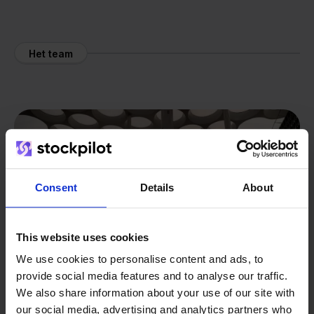
Het team
Consent
Details
About
This website uses cookies
We use cookies to personalise content and ads, to
provide social media features and to analyse our traffic.
We also share information about your use of our site with
our social media, advertising and analytics partners who