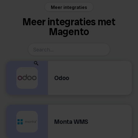
Meer integraties
Meer integraties met
Magento
Odoo
Monta WMS