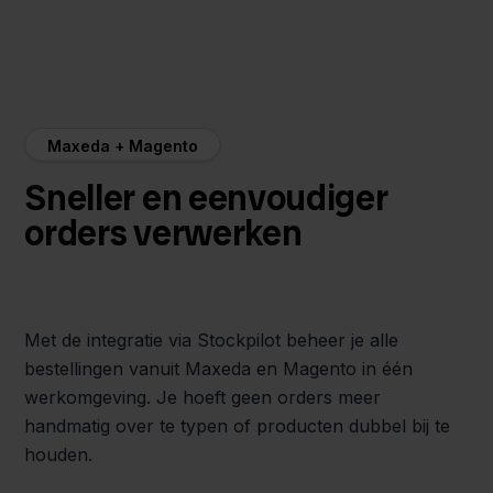
Maxeda + Magento
Sneller en eenvoudiger
orders verwerken
Met de integratie via Stockpilot beheer je alle
bestellingen vanuit Maxeda en Magento in één
werkomgeving. Je hoeft geen orders meer
handmatig over te typen of producten dubbel bij te
houden.