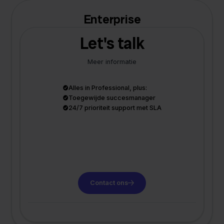
Enterprise
Let's talk
Meer informatie
Alles in Professional, plus:
Toegewijde succesmanager
24/7 prioriteit support met SLA
Contact ons