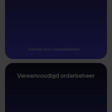
Functies voor voorraadbeheer
Vereenvoudigd orderbeheer