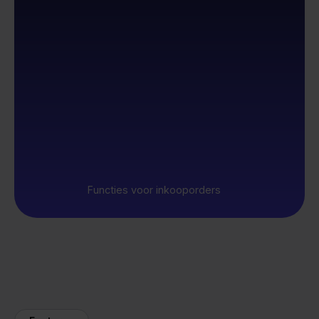
Functies voor inkooporders