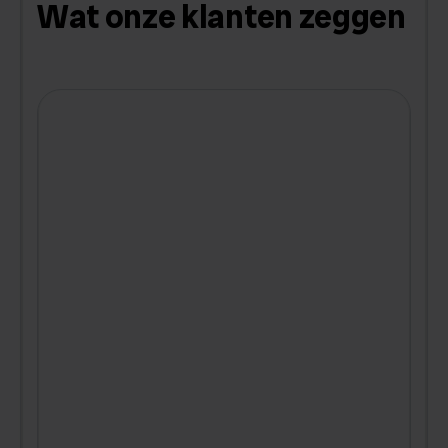
Wat onze klanten zeggen