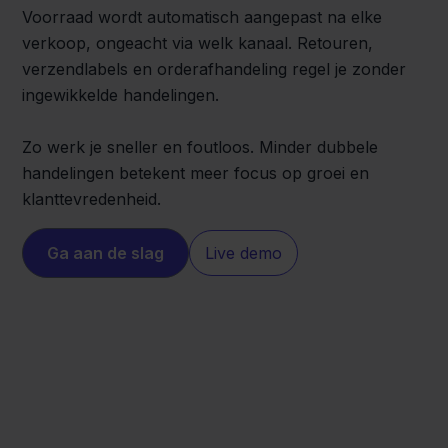
Voorraad wordt automatisch aangepast na elke
verkoop, ongeacht via welk kanaal. Retouren,
verzendlabels en orderafhandeling regel je zonder
ingewikkelde handelingen.
Zo werk je sneller en foutloos. Minder dubbele
handelingen betekent meer focus op groei en
klanttevredenheid.
Ga aan de slag
Live demo