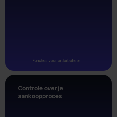
Functies voor orderbeheer
Controle over je
aankoopproces