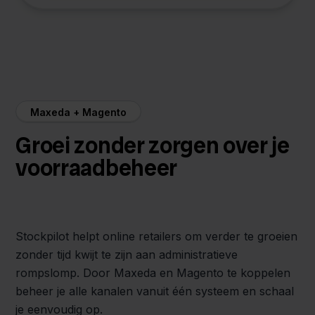
Maxeda + Magento
Groei zonder zorgen over je
voorraadbeheer
Stockpilot helpt online retailers om verder te groeien
zonder tijd kwijt te zijn aan administratieve
rompslomp. Door Maxeda en Magento te koppelen
beheer je alle kanalen vanuit één systeem en schaal
je eenvoudig op.