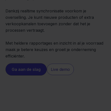
Dankzij realtime synchronisatie voorkom je
overselling. Je kunt nieuwe producten of extra
verkoopkanalen toevoegen zonder dat het je
processen vertraagt.
Met heldere rapportages en inzicht in al je voorraad
maak je betere keuzes en groeit je onderneming
efficiënter.
Ga aan de slag
Live demo