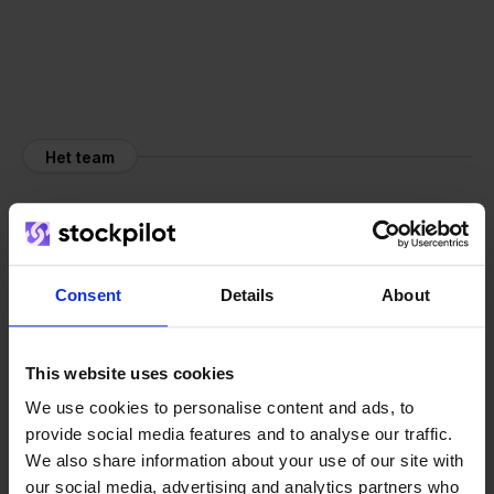
Het team
Consent
Details
About
This website uses cookies
We use cookies to personalise content and ads, to
provide social media features and to analyse our traffic.
We also share information about your use of our site with
our social media, advertising and analytics partners who