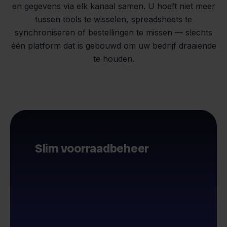
en gegevens via elk kanaal samen. U hoeft niet meer
tussen tools te wisselen, spreadsheets te
synchroniseren of bestellingen te missen — slechts
één platform dat is gebouwd om uw bedrijf draaiende
te houden.
Slim voorraadbeheer