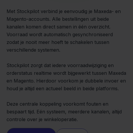
Met Stockpilot verbind je eenvoudig je Maxeda- en
Magento-accounts. Alle bestellingen uit beide
kanalen komen direct samen in één overzicht.
Voorraad wordt automatisch gesynchroniseerd
zodat je nooit meer hoeft te schakelen tussen
verschillende systemen.
Stockpilot zorgt dat iedere voorraadwijziging en
orderstatus realtime wordt bijgewerkt tussen Maxeda
en Magento. Hierdoor voorkom je dubbele invoer en
houd je altijd een actueel beeld in beide platforms.
Deze centrale koppeling voorkomt fouten en
bespaart tijd. Eén systeem, meerdere kanalen, altijd
controle over je winkeloperatie.