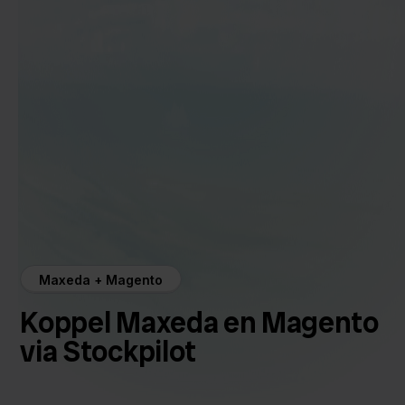
Maxeda + Magento
Koppel Maxeda en Magento
via Stockpilot