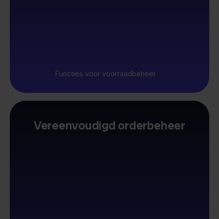
Functies voor voorraadbeheer
Vereenvoudigd orderbeheer