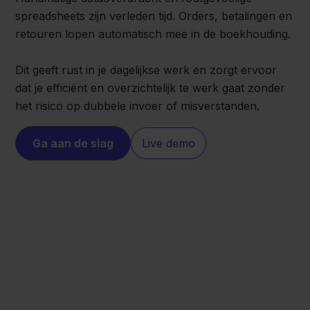
spreadsheets zijn verleden tijd. Orders, betalingen en
retouren lopen automatisch mee in de boekhouding.
Dit geeft rust in je dagelijkse werk en zorgt ervoor
dat je efficiënt en overzichtelijk te werk gaat zonder
het risico op dubbele invoer of misverstanden.
Ga aan de slag
Live demo