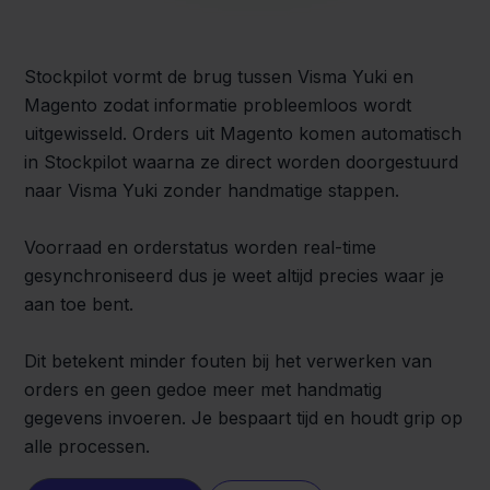
Stockpilot vormt de brug tussen Visma Yuki en
Magento zodat informatie probleemloos wordt
uitgewisseld. Orders uit Magento komen automatisch
in Stockpilot waarna ze direct worden doorgestuurd
naar Visma Yuki zonder handmatige stappen.
Voorraad en orderstatus worden real-time
gesynchroniseerd dus je weet altijd precies waar je
aan toe bent.
Dit betekent minder fouten bij het verwerken van
orders en geen gedoe meer met handmatig
gegevens invoeren. Je bespaart tijd en houdt grip op
alle processen.