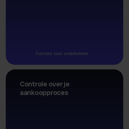
Functies voor orderbeheer
Controle over je
aankoopproces