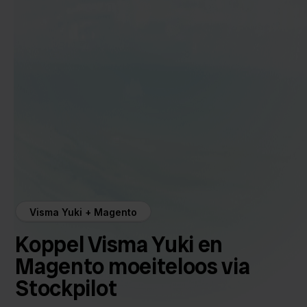
Visma Yuki + Magento
Koppel Visma Yuki en
Magento moeiteloos via
Stockpilot