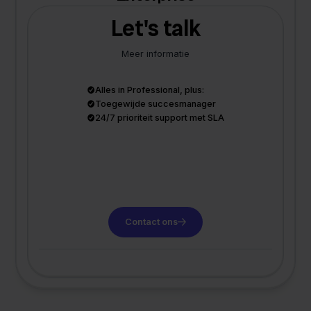
Let's talk
Meer informatie
Alles in Professional, plus:
Toegewijde succesmanager
24/7 prioriteit support met SLA
Contact ons