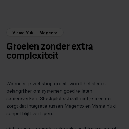
Visma Yuki + Magento
Groeien zonder extra
complexiteit
Wanneer je webshop groeit, wordt het steeds
belangrijker om systemen goed te laten
samenwerken. Stockpilot schaalt met je mee en
zorgt dat integratie tussen Magento en Visma Yuki
soepel blijft verlopen.
Ook als je extra verkoopkanalen wilt toevoegen of