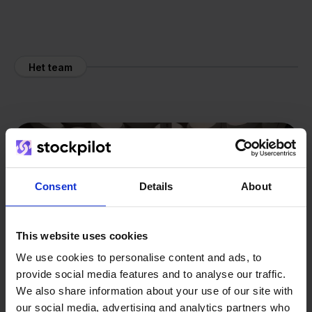
Het team
Consent
Details
About
This website uses cookies
We use cookies to personalise content and ads, to
provide social media features and to analyse our traffic.
We also share information about your use of our site with
our social media, advertising and analytics partners who