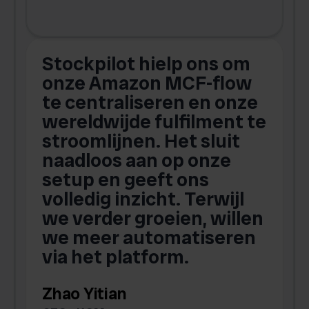
Stockpilot hielp ons om
m
onze Amazon MCF-flow
te centraliseren en onze
.
wereldwijde fulfilment te
stroomlijnen. Het sluit
naadloos aan op onze
setup en geeft ons
volledig inzicht. Terwijl
we verder groeien, willen
we meer automatiseren
via het platform.
Zhao Yitian