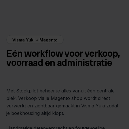
Visma Yuki + Magento
Eén workflow voor verkoop,
voorraad en administratie
Met Stockpilot beheer je alles vanuit één centrale
plek. Verkoop via je Magento shop wordt direct
verwerkt en zichtbaar gemaakt in Visma Yuki zodat
je boekhouding altijd klopt.
Handmatige dataoverdracht en foutgevoelige