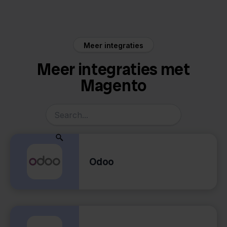
Meer integraties
Meer integraties met
Magento
Odoo