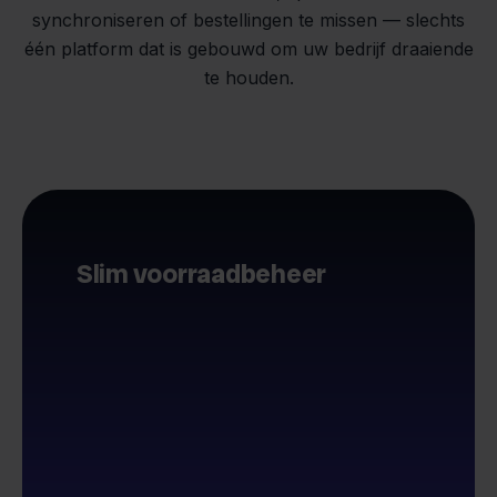
synchroniseren of bestellingen te missen — slechts
één platform dat is gebouwd om uw bedrijf draaiende
te houden.
Slim voorraadbeheer