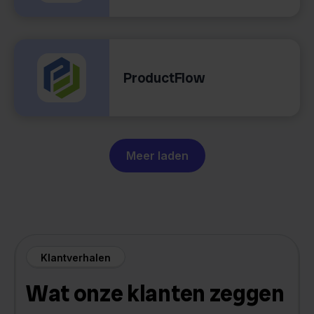
ProductFlow
Meer laden
Klantverhalen
Wat onze klanten zeggen