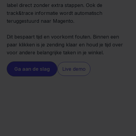
label direct zonder extra stappen. Ook de
track&trace informatie wordt automatisch
teruggestuurd naar Magento.
Dit bespaart tijd en voorkomt fouten. Binnen een
paar klikken is je zending klaar en houd je tijd over
voor andere belangrijke taken in je winkel.
Ga aan de slag
Live demo