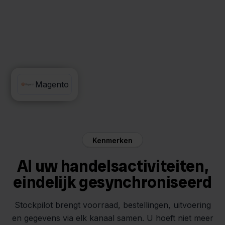
FedEx
Magento
Kenmerken
Al uw handelsactiviteiten,
eindelijk gesynchroniseerd
Stockpilot brengt voorraad, bestellingen, uitvoering
en gegevens via elk kanaal samen. U hoeft niet meer