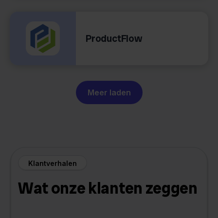
ProductFlow
Meer laden
Klantverhalen
Wat onze klanten zeggen