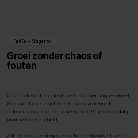
FedEx + Magento
Groei zonder chaos of
fouten
Of je nu tien of honderd pakketten per dag verwerkt,
Stockpilot groeit met je mee. Voorraad wordt
automatisch gesynchroniseerd met Magento zodat je
nooit overselling hebt.
Alle orders, zendingen en retouren houd je bij in één