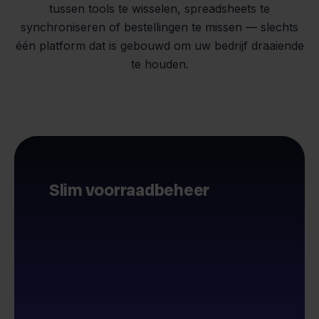
tussen tools te wisselen, spreadsheets te
synchroniseren of bestellingen te missen — slechts
één platform dat is gebouwd om uw bedrijf draaiende
te houden.
Slim voorraadbeheer