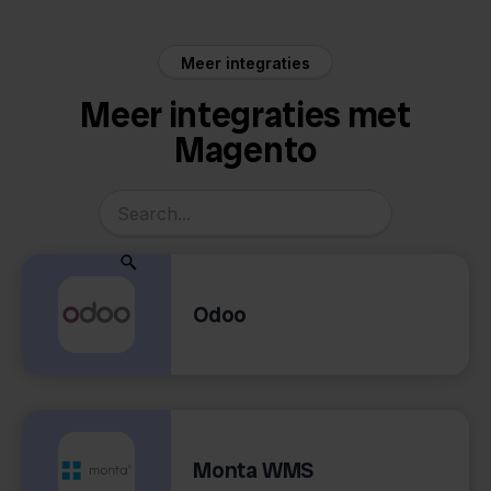
Meer integraties
Meer integraties met
Magento
Odoo
Monta WMS