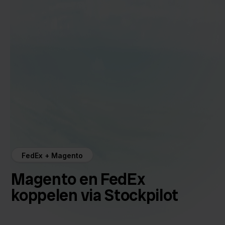
FedEx + Magento
Magento en FedEx
koppelen via Stockpilot