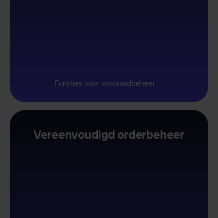
Functies voor voorraadbeheer
Vereenvoudigd orderbeheer