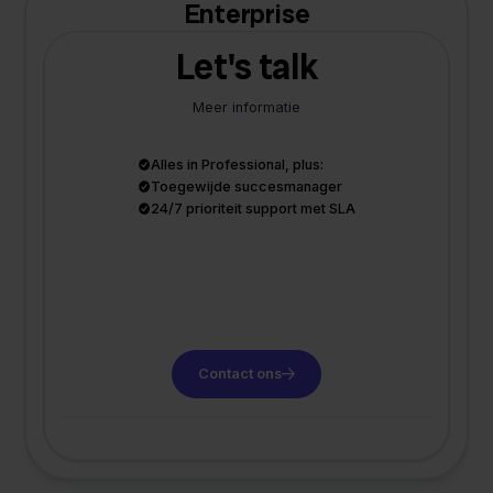
Enterprise
Let's talk
Meer informatie
Alles in Professional, plus:
Toegewijde succesmanager
24/7 prioriteit support met SLA
Contact ons