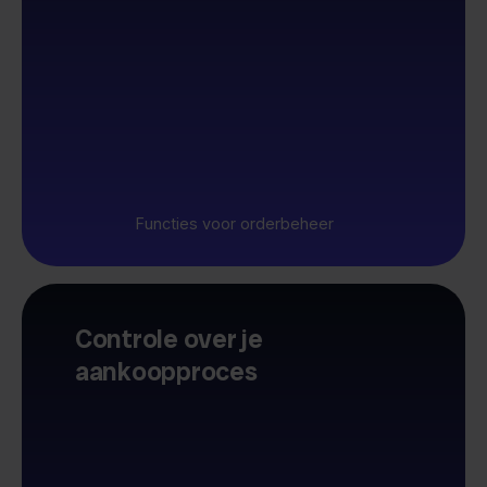
Functies voor orderbeheer
Controle over je
aankoopproces