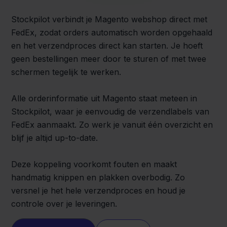
Stockpilot verbindt je Magento webshop direct met
FedEx, zodat orders automatisch worden opgehaald
en het verzendproces direct kan starten. Je hoeft
geen bestellingen meer door te sturen of met twee
schermen tegelijk te werken.
Alle orderinformatie uit Magento staat meteen in
Stockpilot, waar je eenvoudig de verzendlabels van
FedEx aanmaakt. Zo werk je vanuit één overzicht en
blijf je altijd up-to-date.
Deze koppeling voorkomt fouten en maakt
handmatig knippen en plakken overbodig. Zo
versnel je het hele verzendproces en houd je
controle over je leveringen.