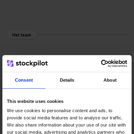
Het team
Consent
Details
About
This website uses cookies
We use cookies to personalise content and ads, to
provide social media features and to analyse our traffic.
We also share information about your use of our site with
our social media, advertising and analytics partners who