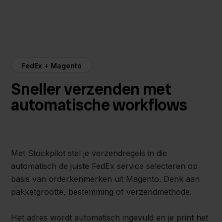
FedEx + Magento
Sneller verzenden met
automatische workflows
Met Stockpilot stel je verzendregels in die
automatisch de juiste FedEx service selecteren op
basis van orderkenmerken uit Magento. Denk aan
pakketgrootte, bestemming of verzendmethode.
Het adres wordt automatisch ingevuld en je print het