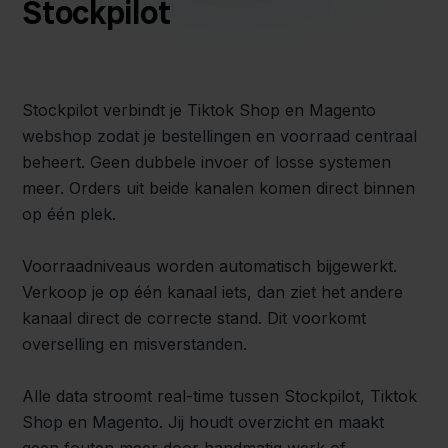
Stockpilot
Stockpilot verbindt je Tiktok Shop en Magento
webshop zodat je bestellingen en voorraad centraal
beheert. Geen dubbele invoer of losse systemen
meer. Orders uit beide kanalen komen direct binnen
op één plek.
Voorraadniveaus worden automatisch bijgewerkt.
Verkoop je op één kanaal iets, dan ziet het andere
kanaal direct de correcte stand. Dit voorkomt
overselling en misverstanden.
Alle data stroomt real-time tussen Stockpilot, Tiktok
Shop en Magento. Jij houdt overzicht en maakt