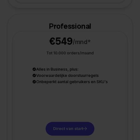
Professional
€549
/mnd*
Tot 10.000 orders/maand
Alles in Business, plus:
Voorwaardelijke doorstuurregels
Onbeperkt aantal gebruikers en SKU's
Direct van start