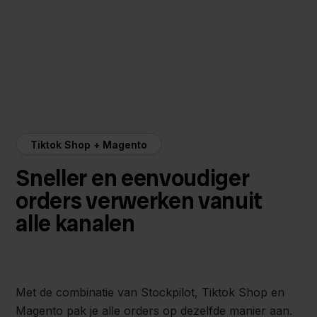
Tiktok Shop + Magento
Sneller en eenvoudiger
orders verwerken vanuit
alle kanalen
Met de combinatie van Stockpilot, Tiktok Shop en
Magento pak je alle orders op dezelfde manier aan.