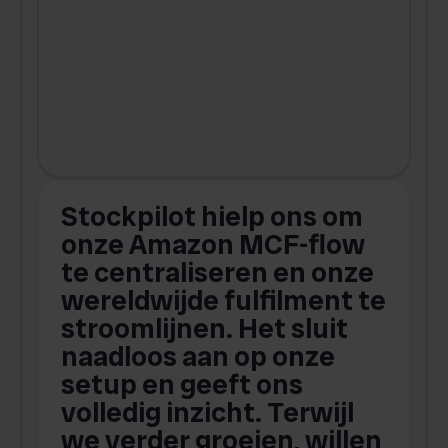
Stockpilot hielp ons om
m
onze Amazon MCF-flow
te centraliseren en onze
.
wereldwijde fulfilment te
stroomlijnen. Het sluit
naadloos aan op onze
setup en geeft ons
volledig inzicht. Terwijl
we verder groeien, willen