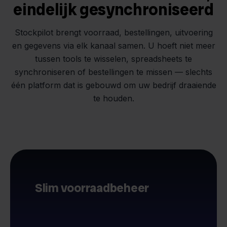
eindelijk gesynchroniseerd
Stockpilot brengt voorraad, bestellingen, uitvoering
en gegevens via elk kanaal samen. U hoeft niet meer
tussen tools te wisselen, spreadsheets te
synchroniseren of bestellingen te missen — slechts
één platform dat is gebouwd om uw bedrijf draaiende
te houden.
Slim voorraadbeheer