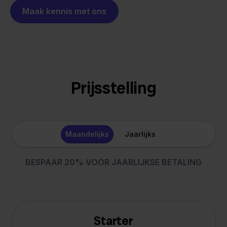
Maak kennis met ons
Prijsstelling
Maandelijks
Jaarlijks
BESPAAR 20% VOOR JAARLIJKSE BETALING
Starter