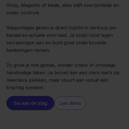
Shop, Magento of beide, alles blijft overzichtelijk en
onder controle.
Rapportages geven je direct inzicht in verkoop per
kanaal en actuele voorraad. Je loopt nooit tegen
verrassingen aan en kunt goed onderbouwde
beslissingen nemen.
Zo groei je met gemak, zonder chaos of onnodige
handmatige taken. Je bouwt aan een sterk merk op
meerdere plekken, maar stuurt aan vanuit één
krachtig systeem.
Ga aan de slag
Live demo