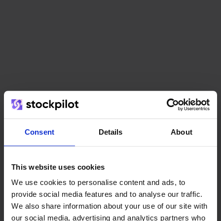
Het team
Consent
Details
About
This website uses cookies
We use cookies to personalise content and ads, to
provide social media features and to analyse our traffic.
We also share information about your use of our site with
our social media, advertising and analytics partners who