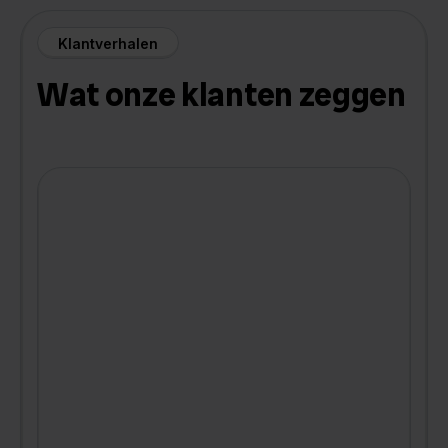
Klantverhalen
Wat onze klanten zeggen