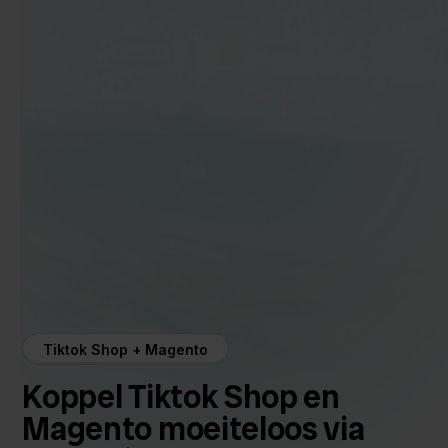
Tiktok Shop + Magento
Koppel Tiktok Shop en
Magento moeiteloos via