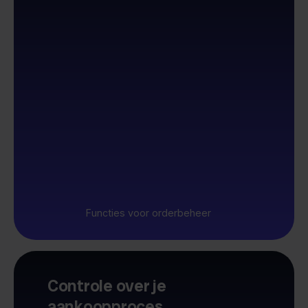
Functies voor orderbeheer
Controle over je
aankoopproces