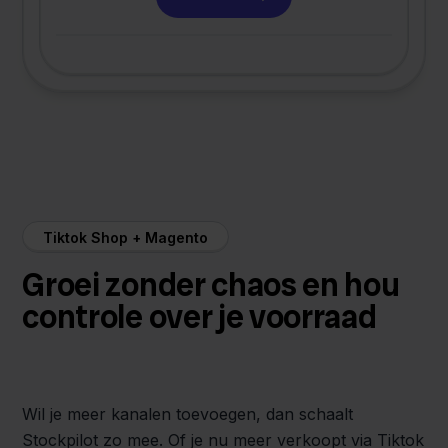
Tiktok Shop + Magento
Groei zonder chaos en hou
controle over je voorraad
Wil je meer kanalen toevoegen, dan schaalt
Stockpilot zo mee. Of je nu meer verkoopt via Tiktok