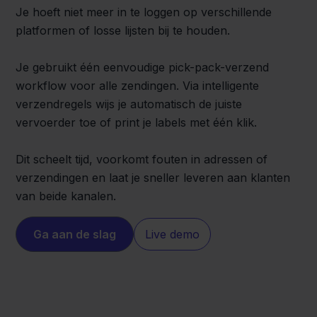
Je hoeft niet meer in te loggen op verschillende
platformen of losse lijsten bij te houden.
Je gebruikt één eenvoudige pick-pack-verzend
workflow voor alle zendingen. Via intelligente
verzendregels wijs je automatisch de juiste
vervoerder toe of print je labels met één klik.
Dit scheelt tijd, voorkomt fouten in adressen of
verzendingen en laat je sneller leveren aan klanten
van beide kanalen.
Ga aan de slag
Live demo