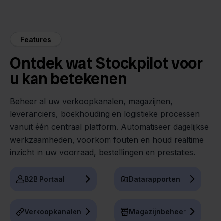
Features
Ontdek wat Stockpilot voor
u kan betekenen
Beheer al uw verkoopkanalen, magazijnen,
leveranciers, boekhouding en logistieke processen
vanuit één centraal platform. Automatiseer dagelijkse
werkzaamheden, voorkom fouten en houd realtime
inzicht in uw voorraad, bestellingen en prestaties.
B2B Portaal
Datarapporten
Verkoopkanalen
Magazijnbeheer