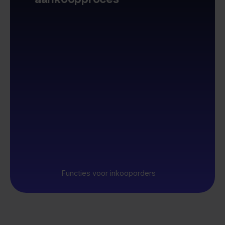
Functies voor inkooporders