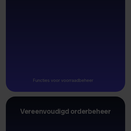
Functies voor voorraadbeheer
Vereenvoudigd orderbeheer