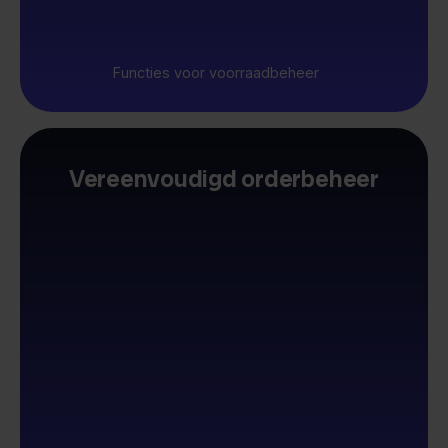
Functies voor voorraadbeheer
Vereenvoudigd orderbeheer