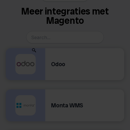
Meer integraties met
Magento
Odoo
Monta WMS