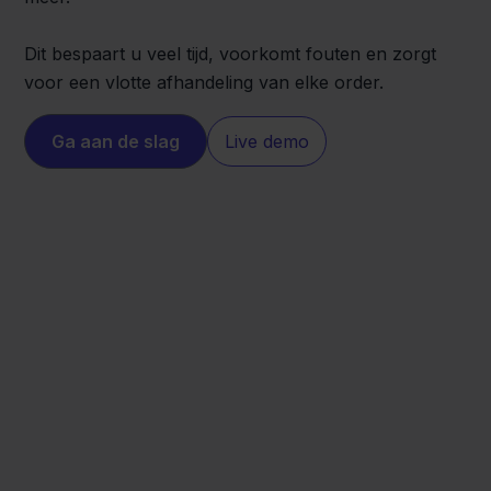
Dit bespaart u veel tijd, voorkomt fouten en zorgt
voor een vlotte afhandeling van elke order.
Ga aan de slag
Live demo