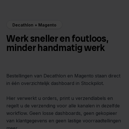
Decathlon + Magento
Werk sneller en foutloos,
minder handmatig werk
Bestellingen van Decathlon en Magento staan direct
in één overzichtelijk dashboard in Stockpilot.
Hier verwerkt u orders, print u verzendlabels en
regelt u de verzending voor alle kanalen in dezelfde
workflow. Geen losse dashboards, geen gekopieer
van klantgegevens en geen lastige voorraadtellingen
meer.