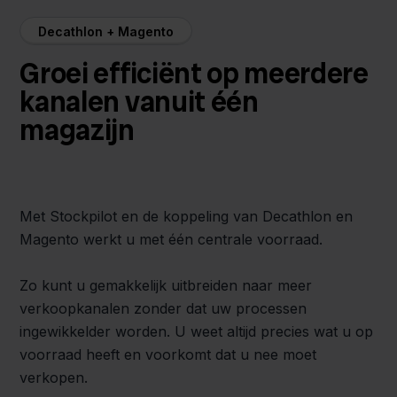
Decathlon + Magento
Groei efficiënt op meerdere
kanalen vanuit één
magazijn
Met Stockpilot en de koppeling van Decathlon en
Magento werkt u met één centrale voorraad.
Zo kunt u gemakkelijk uitbreiden naar meer
verkoopkanalen zonder dat uw processen
ingewikkelder worden. U weet altijd precies wat u op
voorraad heeft en voorkomt dat u nee moet
verkopen.