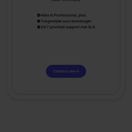
Alles in Professional, plus:
Toegewijde succesmanager
24/7 prioriteit support met SLA
Contact ons