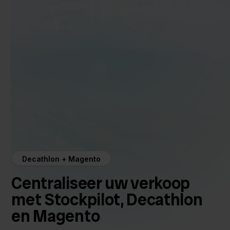
Decathlon + Magento
Centraliseer uw verkoop
met Stockpilot, Decathlon
en Magento