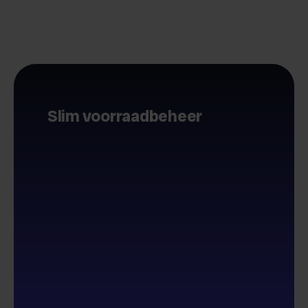
Slim voorraadbeheer