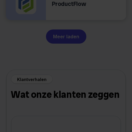
ProductFlow
Meer laden
Klantverhalen
Wat onze klanten zeggen