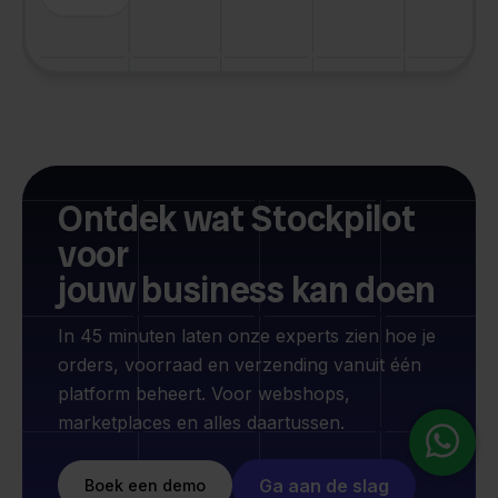
Ontdek wat Stockpilot
voor
jouw business kan doen
In 45 minuten laten onze experts zien hoe je
orders, voorraad en verzending vanuit één
platform beheert. Voor webshops,
marketplaces en alles daartussen.
Ga aan de slag
Boek een demo