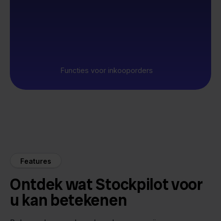
Functies voor inkooporders
Features
Ontdek wat Stockpilot voor
u kan betekenen