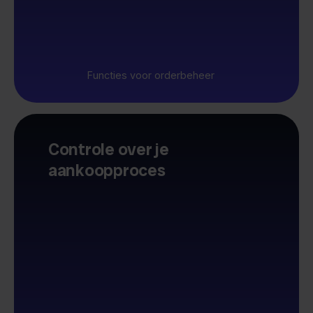
Functies voor orderbeheer
Controle over je
aankoopproces