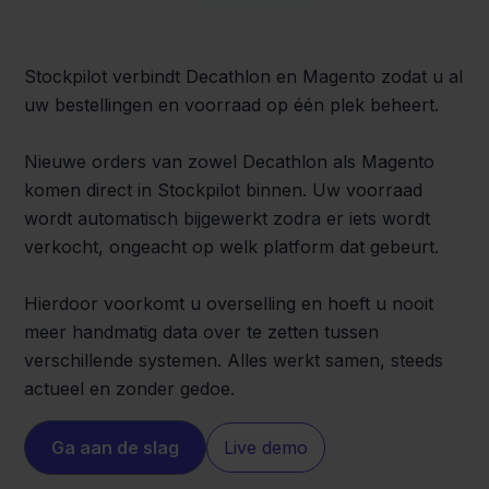
Stockpilot verbindt Decathlon en Magento zodat u al
uw bestellingen en voorraad op één plek beheert.
Nieuwe orders van zowel Decathlon als Magento
komen direct in Stockpilot binnen. Uw voorraad
wordt automatisch bijgewerkt zodra er iets wordt
verkocht, ongeacht op welk platform dat gebeurt.
Hierdoor voorkomt u overselling en hoeft u nooit
meer handmatig data over te zetten tussen
verschillende systemen. Alles werkt samen, steeds
actueel en zonder gedoe.
Ga aan de slag
Live demo