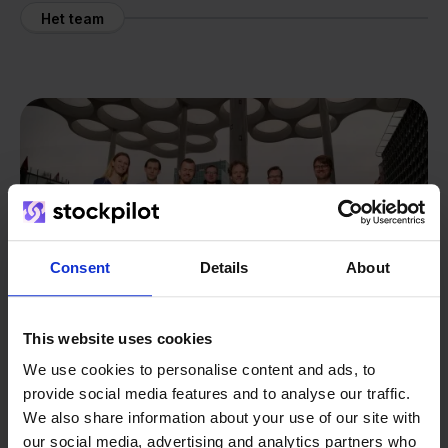
Het team
Consent
Details
About
This website uses cookies
We use cookies to personalise content and ads, to
provide social media features and to analyse our traffic.
We also share information about your use of our site with
Van retailer naar
our social media, advertising and analytics partners who