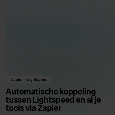
Zapier + Lightspeed
Automatische koppeling
tussen Lightspeed en al je
tools via Zapier