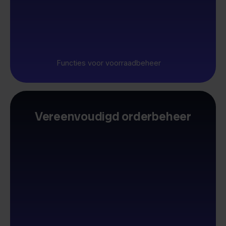
Functies voor voorraadbeheer
Vereenvoudigd orderbeheer