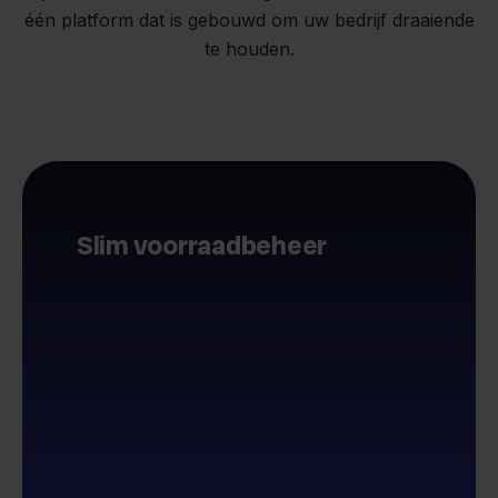
één platform dat is gebouwd om uw bedrijf draaiende
te houden.
Slim voorraadbeheer