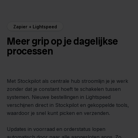
Zapier + Lightspeed
Meer grip op je dagelijkse
processen
Met Stockpilot als centrale hub stroomlijn je je werk
zonder dat je constant hoeft te schakelen tussen
systemen. Nieuwe bestellingen in Lightspeed
verschijnen direct in Stockpilot en gekoppelde tools,
waardoor je snel kunt picken en verzenden.
Updates in voorraad en orderstatus lopen
automatisch door naar alle aangesloten apps. Zo