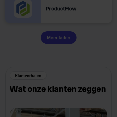
ProductFlow
Meer laden
Klantverhalen
Wat onze klanten zeggen