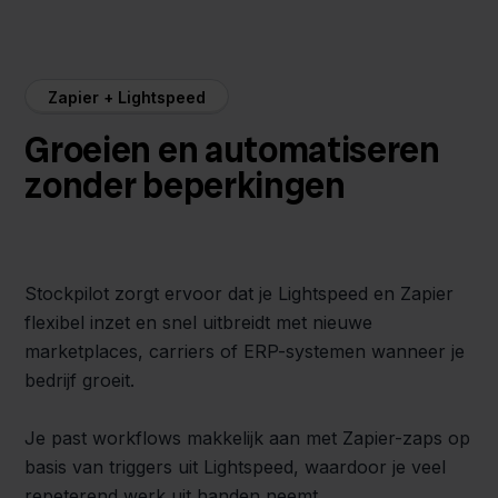
Zapier + Lightspeed
Groeien en automatiseren
zonder beperkingen
Stockpilot zorgt ervoor dat je Lightspeed en Zapier
flexibel inzet en snel uitbreidt met nieuwe
marketplaces, carriers of ERP-systemen wanneer je
bedrijf groeit.
Je past workflows makkelijk aan met Zapier-zaps op
basis van triggers uit Lightspeed, waardoor je veel
repeterend werk uit handen neemt.