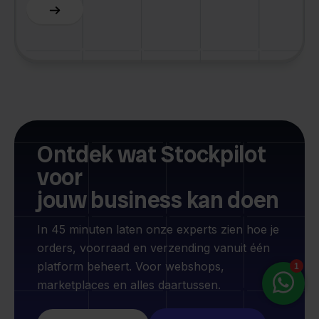
Slide 3 of 6.
Ontdek wat Stockpilot
voor
jouw business kan doen
In 45 minuten laten onze experts zien hoe je
orders, voorraad en verzending vanuit één
platform beheert. Voor webshops,
marketplaces en alles daartussen.