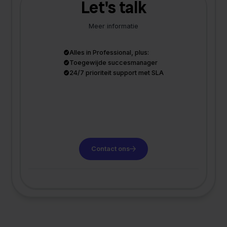
Let's talk
Meer informatie
Alles in Professional, plus:
Toegewijde succesmanager
24/7 prioriteit support met SLA
Contact ons