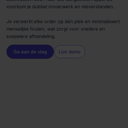
voorkom je dubbel invoerwerk en misverstanden.
Je verwerkt elke order op één plek en minimaliseert
menselijke fouten, wat zorgt voor snellere en
soepelere afhandeling.
Ga aan de slag
Live demo