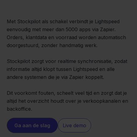
Met Stockpilot als schakel verbindt je Lightspeed
eenvoudig met meer dan 5000 apps via Zapier.
Orders, klantdata en voorraad worden automatisch
doorgestuurd, zonder handmatig werk.
Stockpilot zorgt voor realtime synchronisatie, zodat
informatie altijd klopt tussen Lightspeed en alle
andere systemen die je via Zapier koppelt.
Dit voorkomt fouten, scheelt veel tijd en zorgt dat je
altijd het overzicht houdt over je verkoopkanalen en
backoffice.
Ga aan de slag
Live demo