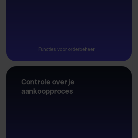
Functies voor orderbeheer
Controle over je
aankoopproces