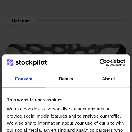
Het team
Consent
Details
About
This website uses cookies
We use cookies to personalise content and ads, to
provide social media features and to analyse our traffic.
We also share information about your use of our site with
our social media, advertising and analytics partners who