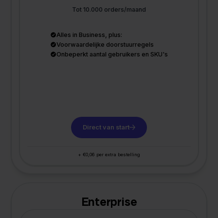
Tot 10.000 orders/maand
Alles in Business, plus:
Voorwaardelijke doorstuurregels
Onbeperkt aantal gebruikers en SKU's
Direct van start
+ €0,06 per extra bestelling
Enterprise