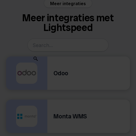
Meer integraties
Meer integraties met
Lightspeed
Odoo
Monta WMS