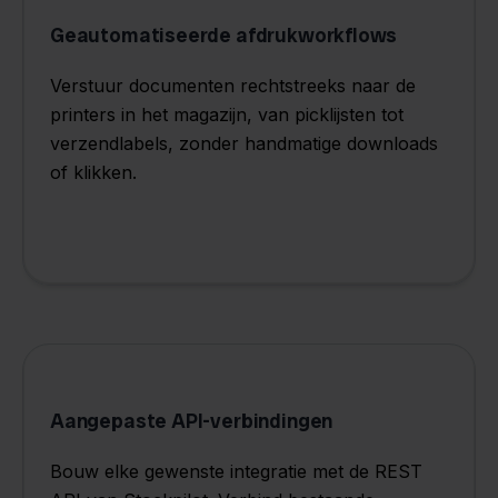
Geautomatiseerde afdrukworkflows
Verstuur documenten rechtstreeks naar de
printers in het magazijn, van picklijsten tot
verzendlabels, zonder handmatige downloads
of klikken.
Aangepaste API-verbindingen
Bouw elke gewenste integratie met de REST