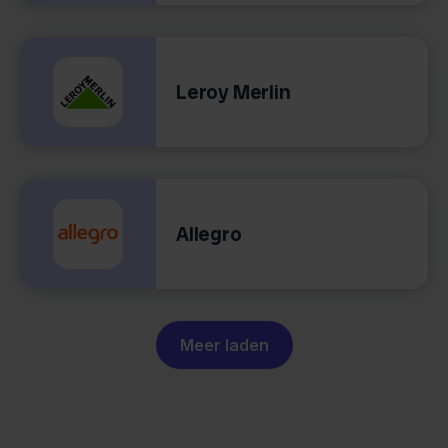
Leroy Merlin
Allegro
Meer laden