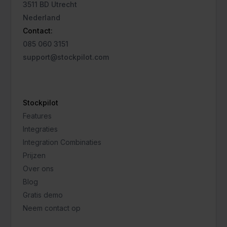
3511 BD Utrecht
Nederland
Contact:
085 060 3151
support@stockpilot.com
Stockpilot
Features
Integraties
Integration Combinaties
Prijzen
Over ons
Blog
Gratis demo
Neem contact op