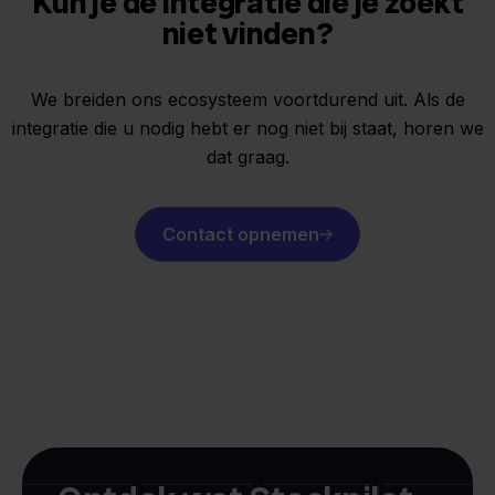
Kun je de integratie die je zoekt
niet vinden?
We breiden ons ecosysteem voortdurend uit. Als de
integratie die u nodig hebt er nog niet bij staat, horen we
dat graag.
Contact opnemen