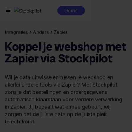
Demo
Integraties
Anders
Zapier
Koppel je webshop met
Zapier via Stockpilot
Wil je data uitwisselen tussen je webshop en
allerlei andere tools via Zapier? Met Stockpilot
zorg je dat bestellingen en ordergegevens
automatisch klaarstaan voor verdere verwerking
in Zapier. Jij bepaalt wat ermee gebeurt, wij
zorgen dat de juiste data op de juiste plek
terechtkomt.