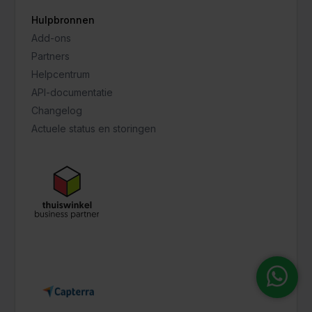
Hulpbronnen
Add-ons
Partners
Helpcentrum
API-documentatie
Changelog
Actuele status en storingen