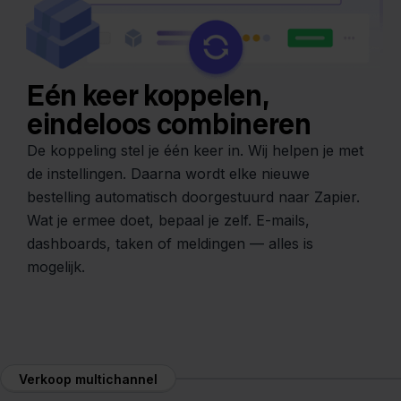
Eén keer koppelen,
eindeloos combineren
De koppeling stel je één keer in. Wij helpen je met
de instellingen. Daarna wordt elke nieuwe
bestelling automatisch doorgestuurd naar Zapier.
Wat je ermee doet, bepaal je zelf. E-mails,
dashboards, taken of meldingen — alles is
mogelijk.
Verkoop multichannel