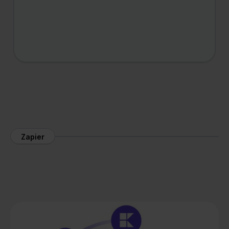
Zapier