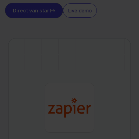
Direct van start
Live demo