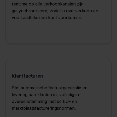
realtime op alle verkoopkanalen zijn
gesynchroniseerd, zodat u oververkoop en
voorraadtekorten kunt voorkomen.
Klantfacturen
Stel automatische factuurgeneratie en -
levering aan klanten in, volledig in
overeenstemming met de EU- en
marktplaatsfactureringsnormen.