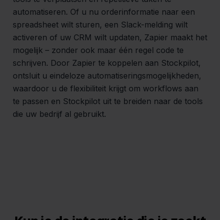
automatiseren. Of u nu orderinformatie naar een
spreadsheet wilt sturen, een Slack-melding wilt
activeren of uw CRM wilt updaten, Zapier maakt het
mogelijk – zonder ook maar één regel code te
schrijven. Door Zapier te koppelen aan Stockpilot,
ontsluit u eindeloze automatiseringsmogelijkheden,
waardoor u de flexibiliteit krijgt om workflows aan
te passen en Stockpilot uit te breiden naar de tools
die uw bedrijf al gebruikt.