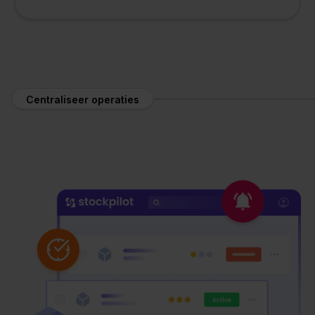
Centraliseer operaties