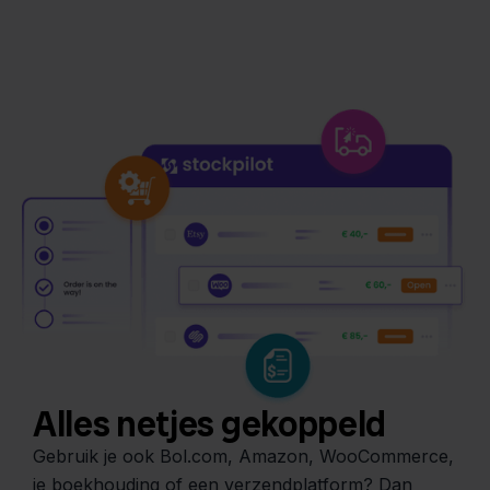
Alles netjes gekoppeld
Gebruik je ook Bol.com, Amazon, WooCommerce,
je boekhouding of een verzendplatform? Dan