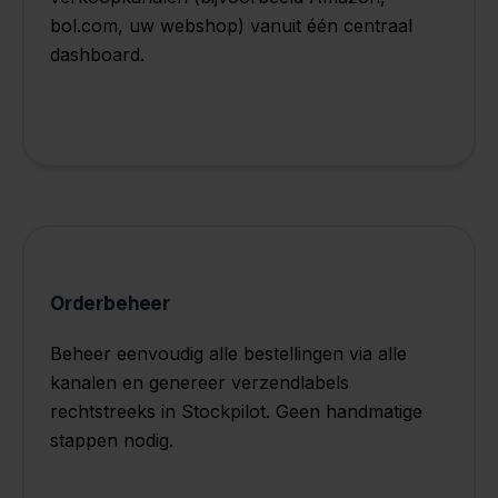
bol.com, uw webshop) vanuit één centraal
dashboard.
Orderbeheer
Beheer eenvoudig alle bestellingen via alle
kanalen en genereer verzendlabels
rechtstreeks in Stockpilot. Geen handmatige
stappen nodig.