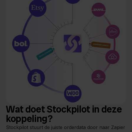
Wat doet Stockpilot in deze
koppeling?
Stockpilot stuurt de juiste orderdata door naar Zapier