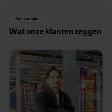
Klantverhalen
Wat onze klanten zeggen