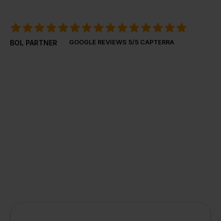
BOL PARTNER
GOOGLE REVIEWS
5/5 CAPTERRA