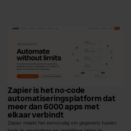
Zapier is het no-code
automatiseringsplatform dat
meer dan 6000 apps met
elkaar verbindt
Zapier maakt het eenvoudig om gegevens tussen
tools te verplaatsen en repetitieve taken te