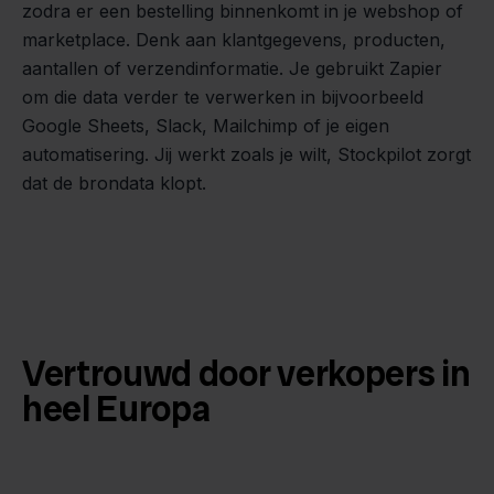
zodra er een bestelling binnenkomt in je webshop of
marketplace. Denk aan klantgegevens, producten,
aantallen of verzendinformatie. Je gebruikt Zapier
om die data verder te verwerken in bijvoorbeeld
Google Sheets, Slack, Mailchimp of je eigen
automatisering. Jij werkt zoals je wilt, Stockpilot zorgt
dat de brondata klopt.
Vertrouwd door verkopers in
heel Europa