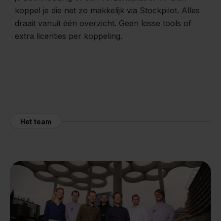
koppel je die net zo makkelijk via Stockpilot. Alles
draait vanuit één overzicht. Geen losse tools of
extra licenties per koppeling.
Het team