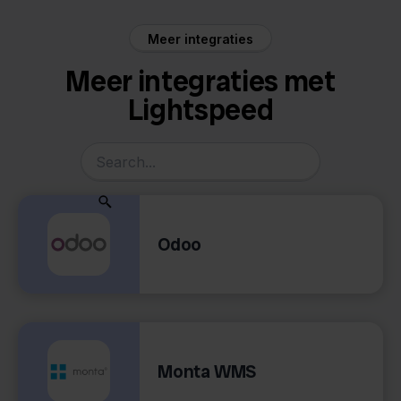
Meer integraties
Meer integraties met
Lightspeed
Odoo
Monta WMS