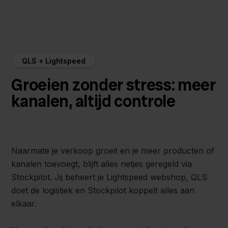
QLS + Lightspeed
Groeien zonder stress: meer
kanalen, altijd controle
Naarmate je verkoop groeit en je meer producten of
kanalen toevoegt, blijft alles netjes geregeld via
Stockpilot. Jij beheert je Lightspeed webshop, QLS
doet de logistiek en Stockpilot koppelt alles aan
elkaar.