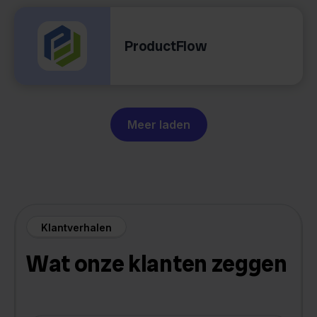
ProductFlow
Meer laden
Klantverhalen
Wat onze klanten zeggen