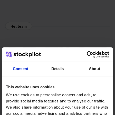
Het team
Consent
Details
About
This website uses cookies
We use cookies to personalise content and ads, to
provide social media features and to analyse our traffic.
We also share information about your use of our site with
our social media, advertising and analytics partners who