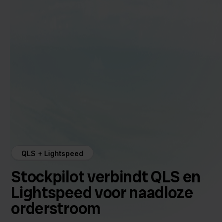
QLS + Lightspeed
Stockpilot verbindt QLS en
Lightspeed voor naadloze
orderstroom