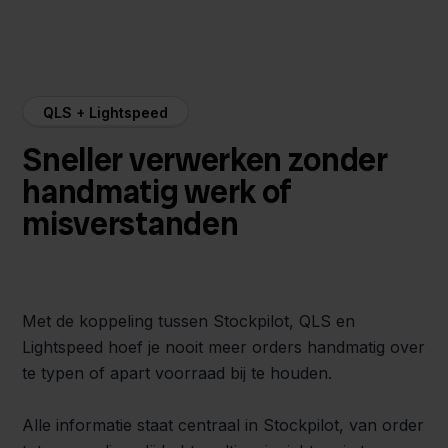
QLS + Lightspeed
Sneller verwerken zonder
handmatig werk of
misverstanden
Met de koppeling tussen Stockpilot, QLS en
Lightspeed hoef je nooit meer orders handmatig over
te typen of apart voorraad bij te houden.
Alle informatie staat centraal in Stockpilot, van order