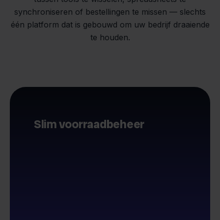
synchroniseren of bestellingen te missen — slechts
één platform dat is gebouwd om uw bedrijf draaiende
te houden.
Slim voorraadbeheer