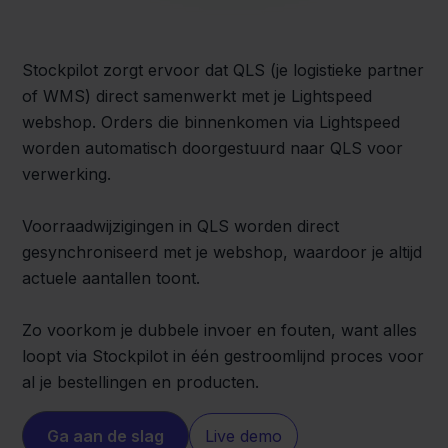
Stockpilot zorgt ervoor dat QLS (je logistieke partner
of WMS) direct samenwerkt met je Lightspeed
webshop. Orders die binnenkomen via Lightspeed
worden automatisch doorgestuurd naar QLS voor
verwerking.
Voorraadwijzigingen in QLS worden direct
gesynchroniseerd met je webshop, waardoor je altijd
actuele aantallen toont.
Zo voorkom je dubbele invoer en fouten, want alles
loopt via Stockpilot in één gestroomlijnd proces voor
al je bestellingen en producten.
Ga aan de slag
Live demo