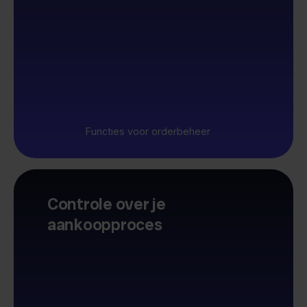
Functies voor orderbeheer
Controle over je
aankoopproces