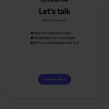
Let's talk
Meer informatie
Alles in Professional, plus:
Toegewijde succesmanager
24/7 prioriteit support met SLA
Contact ons