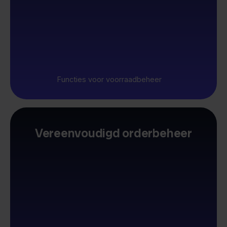
Functies voor voorraadbeheer
Vereenvoudigd orderbeheer