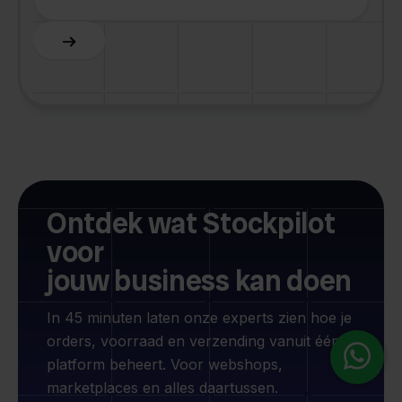
Slide 4 of 6.
Ontdek wat Stockpilot
voor
jouw business kan doen
In 45 minuten laten onze experts zien hoe je
orders, voorraad en verzending vanuit één
platform beheert. Voor webshops,
marketplaces en alles daartussen.