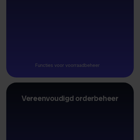
Functies voor voorraadbeheer
Vereenvoudigd orderbeheer