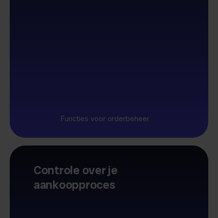
Functies voor orderbeheer
Controle over je
aankoopproces