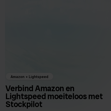
Amazon + Lightspeed
Verbind Amazon en
Lightspeed moeiteloos met
Stockpilot