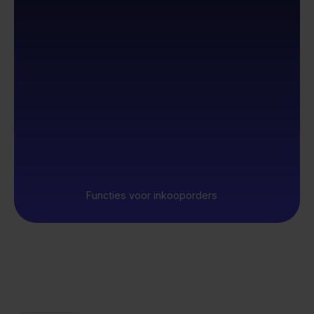
Functies voor inkooporders