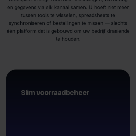
en gegevens via elk kanaal samen. U hoeft niet meer
tussen tools te wisselen, spreadsheets te
synchroniseren of bestellingen te missen — slechts
één platform dat is gebouwd om uw bedrijf draaiende
te houden.
Slim voorraadbeheer