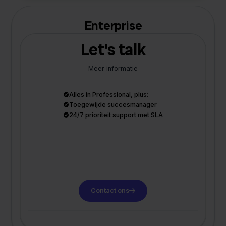
Enterprise
Let's talk
Meer informatie
Alles in Professional, plus:
Toegewijde succesmanager
24/7 prioriteit support met SLA
Contact ons