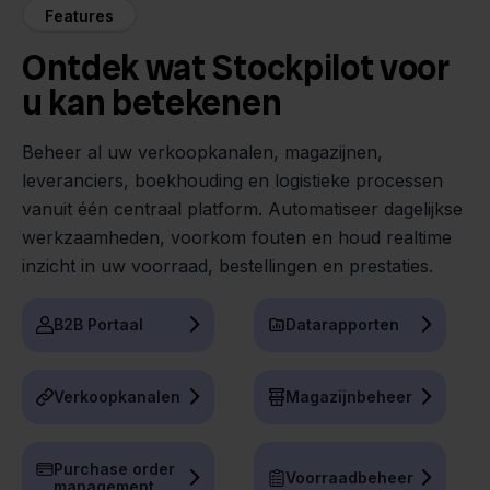
Features
Ontdek wat Stockpilot voor
u kan betekenen
Beheer al uw verkoopkanalen, magazijnen,
leveranciers, boekhouding en logistieke processen
vanuit één centraal platform. Automatiseer dagelijkse
werkzaamheden, voorkom fouten en houd realtime
inzicht in uw voorraad, bestellingen en prestaties.
B2B Portaal
Datarapporten
Verkoopkanalen
Magazijnbeheer
Purchase order
Voorraadbeheer
management