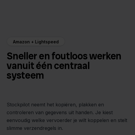
Amazon + Lightspeed
Sneller en foutloos werken
vanuit één centraal
systeem
Stockpilot neemt het kopiëren, plakken en
controleren van gegevens uit handen. Je kiest
eenvoudig welke vervoerder je wilt koppelen en stelt
slimme verzendregels in.