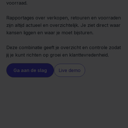
voorraad.
Rapportages over verkopen, retouren en voorraden
zijn altijd actueel en overzichtelijk. Je ziet direct waar
kansen liggen en waar je moet bijsturen.
Deze combinatie geeft je overzicht en controle zodat
jij je kunt richten op groei en klanttevredenheid.
Ga aan de slag
Live demo