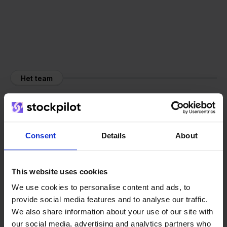
Het team
Consent
Details
About
This website uses cookies
We use cookies to personalise content and ads, to
provide social media features and to analyse our traffic.
We also share information about your use of our site with
our social media, advertising and analytics partners who