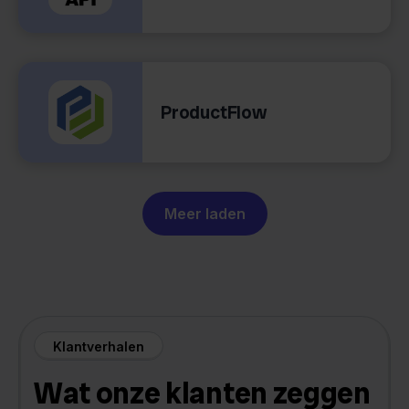
ProductFlow
Meer laden
Klantverhalen
Wat onze klanten zeggen