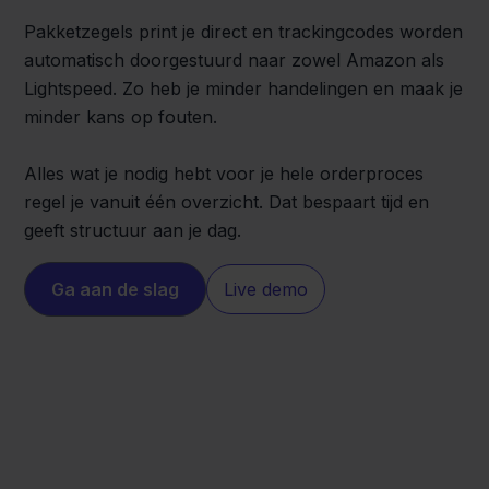
Pakketzegels print je direct en trackingcodes worden
automatisch doorgestuurd naar zowel Amazon als
Lightspeed. Zo heb je minder handelingen en maak je
minder kans op fouten.
Alles wat je nodig hebt voor je hele orderproces
regel je vanuit één overzicht. Dat bespaart tijd en
geeft structuur aan je dag.
Ga aan de slag
Live demo