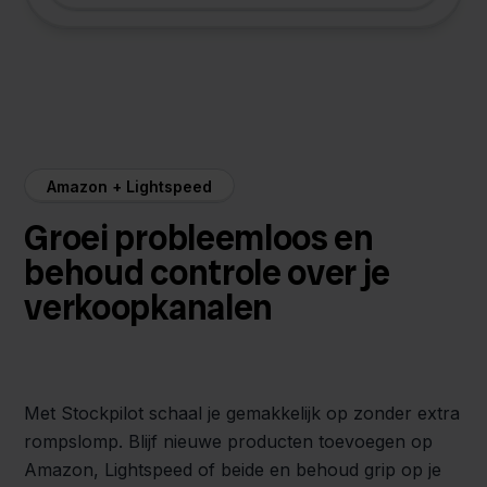
Amazon + Lightspeed
Groei probleemloos en
behoud controle over je
verkoopkanalen
Met Stockpilot schaal je gemakkelijk op zonder extra
rompslomp. Blijf nieuwe producten toevoegen op
Amazon, Lightspeed of beide en behoud grip op je