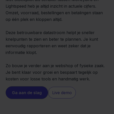
Lightspeed heb je altijd inzicht in actuele cijfers.
Omzet, voorraad, bestellingen en betalingen staan
op één plek en kloppen altijd.
Deze betrouwbare datastroom helpt je sneller
knelpunten te zien en beter te plannen. Je kunt
eenvoudig rapporteren en weet zeker dat je
informatie klopt.
Zo bouw je verder aan je webshop of fysieke zaak.
Je bent klaar voor groei en bespaart tegelijk op
kosten voor losse tools en handmatig werk.
Ga aan de slag
Live demo