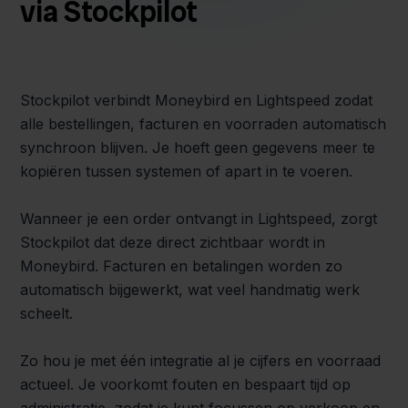
via Stockpilot
Stockpilot verbindt Moneybird en Lightspeed zodat
alle bestellingen, facturen en voorraden automatisch
synchroon blijven. Je hoeft geen gegevens meer te
kopiëren tussen systemen of apart in te voeren.
Wanneer je een order ontvangt in Lightspeed, zorgt
Stockpilot dat deze direct zichtbaar wordt in
Moneybird. Facturen en betalingen worden zo
automatisch bijgewerkt, wat veel handmatig werk
scheelt.
Zo hou je met één integratie al je cijfers en voorraad
actueel. Je voorkomt fouten en bespaart tijd op