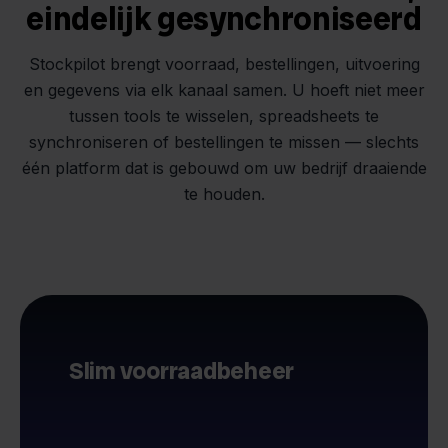
eindelijk gesynchroniseerd
Stockpilot brengt voorraad, bestellingen, uitvoering
en gegevens via elk kanaal samen. U hoeft niet meer
tussen tools te wisselen, spreadsheets te
synchroniseren of bestellingen te missen — slechts
één platform dat is gebouwd om uw bedrijf draaiende
te houden.
Slim voorraadbeheer