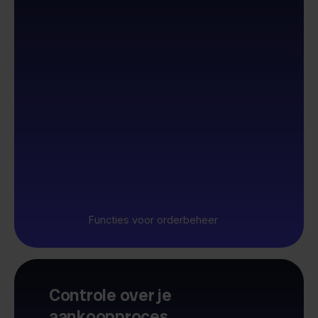
Functies voor orderbeheer
Controle over je
aankoopproces