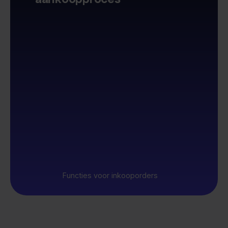
Functies voor inkooporders