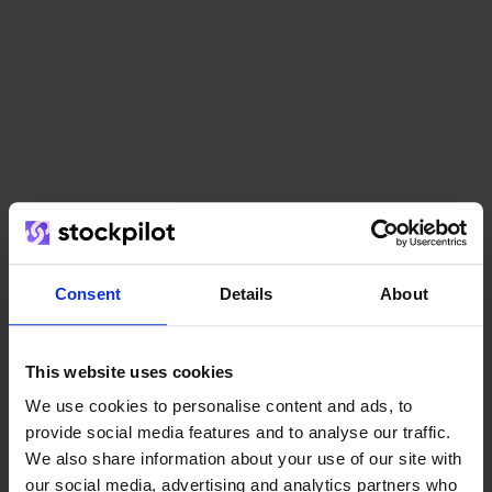
Het team
Consent
Details
About
This website uses cookies
We use cookies to personalise content and ads, to
provide social media features and to analyse our traffic.
We also share information about your use of our site with
our social media, advertising and analytics partners who