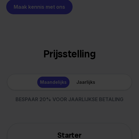
Maak kennis met ons
Prijsstelling
Maandelijks
Jaarlijks
BESPAAR 20% VOOR JAARLIJKSE BETALING
Starter