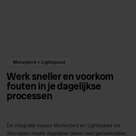
Moneybird + Lightspeed
Werk sneller en voorkom
fouten in je dagelijkse
processen
De integratie tussen Moneybird en Lightspeed via
Stockpilot maakt dagelijkse taken veel gemakkelijker.