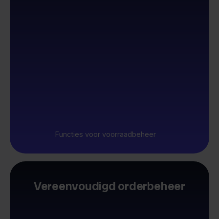
Functies voor voorraadbeheer
Vereenvoudigd orderbeheer