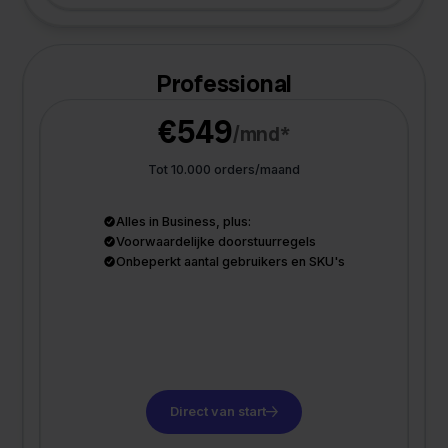
Professional
€549
/mnd*
Tot 10.000 orders/maand
Alles in Business, plus:
Voorwaardelijke doorstuurregels
Onbeperkt aantal gebruikers en SKU's
Direct van start