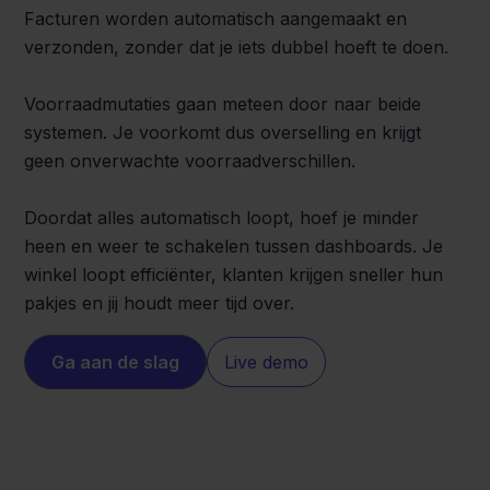
Facturen worden automatisch aangemaakt en
verzonden, zonder dat je iets dubbel hoeft te doen.
Voorraadmutaties gaan meteen door naar beide
systemen. Je voorkomt dus overselling en krijgt
geen onverwachte voorraadverschillen.
Doordat alles automatisch loopt, hoef je minder
heen en weer te schakelen tussen dashboards. Je
winkel loopt efficiënter, klanten krijgen sneller hun
pakjes en jij houdt meer tijd over.
Ga aan de slag
Live demo