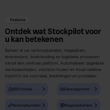
Features
Ontdek wat Stockpilot voor
u kan betekenen
Beheer al uw verkoopkanalen, magazijnen,
leveranciers, boekhouding en logistieke processen
vanuit één centraal platform. Automatiseer dagelijkse
werkzaamheden, voorkom fouten en houd realtime
inzicht in uw voorraad, bestellingen en prestaties.
B2B Portaal
Datarapporten
Verkoopkanalen
Magazijnbeheer