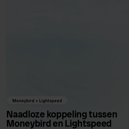
Moneybird + Lightspeed
Naadloze koppeling tussen
Moneybird en Lightspeed