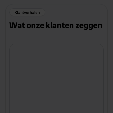
Klantverhalen
Wat onze klanten zeggen