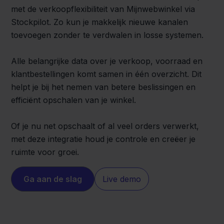
met de verkoopflexibiliteit van Mijnwebwinkel via
Stockpilot. Zo kun je makkelijk nieuwe kanalen
toevoegen zonder te verdwalen in losse systemen.
Alle belangrijke data over je verkoop, voorraad en
klantbestellingen komt samen in één overzicht. Dit
helpt je bij het nemen van betere beslissingen en
efficiënt opschalen van je winkel.
Of je nu net opschaalt of al veel orders verwerkt,
met deze integratie houd je controle en creëer je
ruimte voor groei.
Ga aan de slag
Live demo