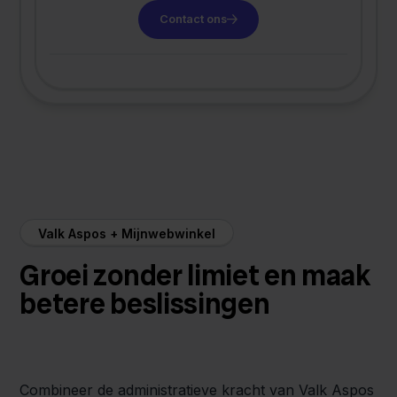
Contact ons
Valk Aspos + Mijnwebwinkel
Groei zonder limiet en maak
betere beslissingen
Combineer de administratieve kracht van Valk Aspos