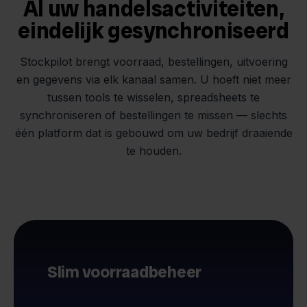
Al uw handelsactiviteiten,
eindelijk gesynchroniseerd
Stockpilot brengt voorraad, bestellingen, uitvoering
en gegevens via elk kanaal samen. U hoeft niet meer
tussen tools te wisselen, spreadsheets te
synchroniseren of bestellingen te missen — slechts
één platform dat is gebouwd om uw bedrijf draaiende
te houden.
Slim voorraadbeheer