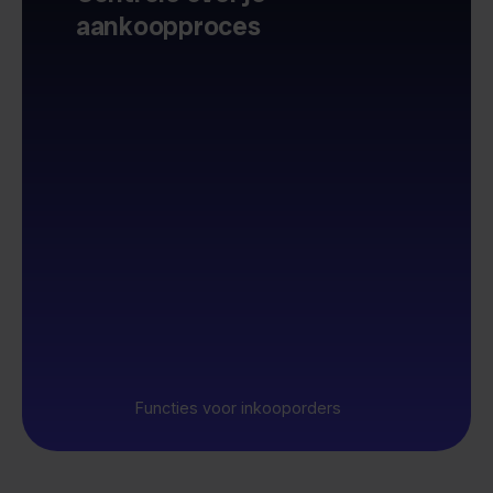
aankoopproces
Functies voor inkooporders