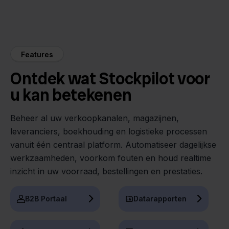
Features
Ontdek wat Stockpilot voor
u kan betekenen
Beheer al uw verkoopkanalen, magazijnen,
leveranciers, boekhouding en logistieke processen
vanuit één centraal platform. Automatiseer dagelijkse
werkzaamheden, voorkom fouten en houd realtime
inzicht in uw voorraad, bestellingen en prestaties.
B2B Portaal
Datarapporten