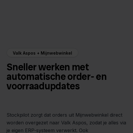
Valk Aspos + Mijnwebwinkel
Sneller werken met
automatische order- en
voorraadupdates
Stockpilot zorgt dat orders uit Mijnwebwinkel direct
worden overgezet naar Valk Aspos, zodat je alles via
je eigen ERP-systeem verwerkt. Ook