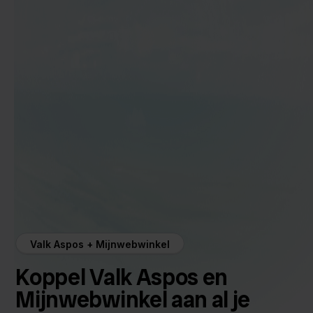
Valk Aspos + Mijnwebwinkel
Koppel Valk Aspos en
Mijnwebwinkel aan al je