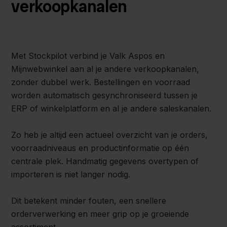
verkoopkanalen
Met Stockpilot verbind je Valk Aspos en
Mijnwebwinkel aan al je andere verkoopkanalen,
zonder dubbel werk. Bestellingen en voorraad
worden automatisch gesynchroniseerd tussen je
ERP of winkelplatform en al je andere saleskanalen.
Zo heb je altijd een actueel overzicht van je orders,
voorraadniveaus en productinformatie op één
centrale plek. Handmatig gegevens overtypen of
importeren is niet langer nodig.
Dit betekent minder fouten, een snellere
orderverwerking en meer grip op je groeiende