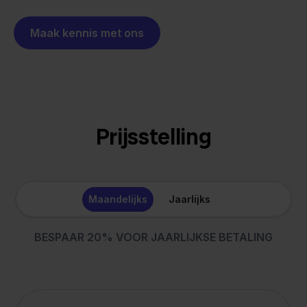
Maak kennis met ons
Prijsstelling
Maandelijks
Jaarlijks
BESPAAR 20% VOOR JAARLIJKSE BETALING