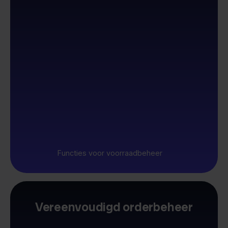
Functies voor voorraadbeheer
Vereenvoudigd orderbeheer