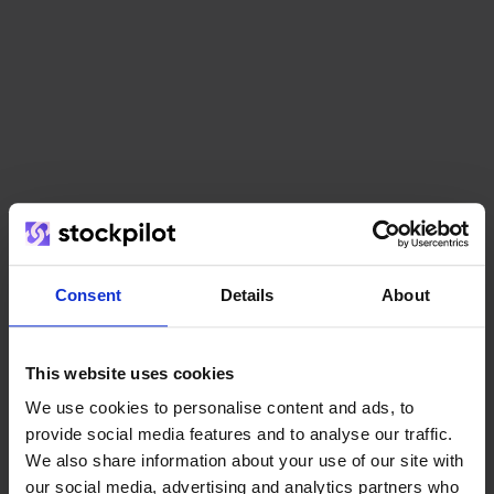
Het team
Consent
Details
About
This website uses cookies
We use cookies to personalise content and ads, to
provide social media features and to analyse our traffic.
We also share information about your use of our site with
our social media, advertising and analytics partners who