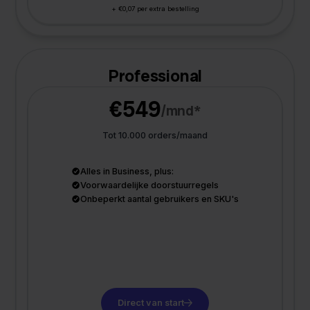
+ €0,07 per extra bestelling
Professional
€549
/mnd*
Tot 10.000 orders/maand
Alles in Business, plus:
Voorwaardelijke doorstuurregels
Onbeperkt aantal gebruikers en SKU's
Direct van start