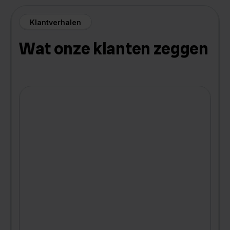
Klantverhalen
Wat onze klanten zeggen