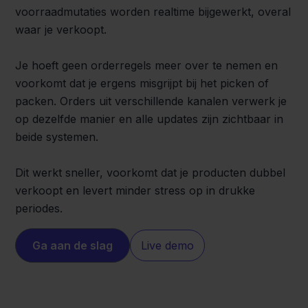
voorraadmutaties worden realtime bijgewerkt, overal
waar je verkoopt.
Je hoeft geen orderregels meer over te nemen en
voorkomt dat je ergens misgrijpt bij het picken of
packen. Orders uit verschillende kanalen verwerk je
op dezelfde manier en alle updates zijn zichtbaar in
beide systemen.
Dit werkt sneller, voorkomt dat je producten dubbel
verkoopt en levert minder stress op in drukke
periodes.
Ga aan de slag
Live demo