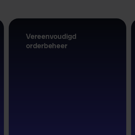
Vereenvoudigd
orderbeheer