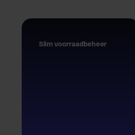
Slim voorraadbeheer