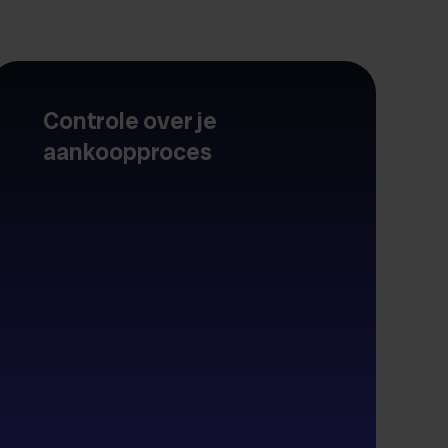
Controle over je
aankoopproces