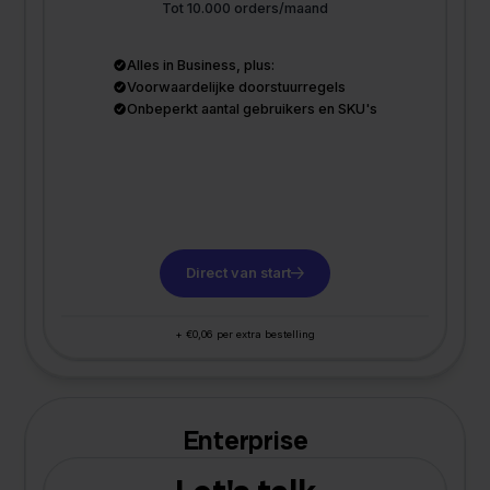
Tot 10.000 orders/maand
Alles in Business, plus:
Voorwaardelijke doorstuurregels
Onbeperkt aantal gebruikers en SKU's
Direct van start
+ €0,06 per extra bestelling
Enterprise