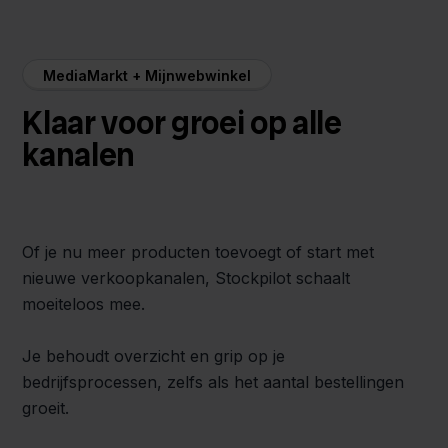
MediaMarkt + Mijnwebwinkel
Klaar voor groei op alle
kanalen
Of je nu meer producten toevoegt of start met
nieuwe verkoopkanalen, Stockpilot schaalt
moeiteloos mee.
Je behoudt overzicht en grip op je
bedrijfsprocessen, zelfs als het aantal bestellingen
groeit.