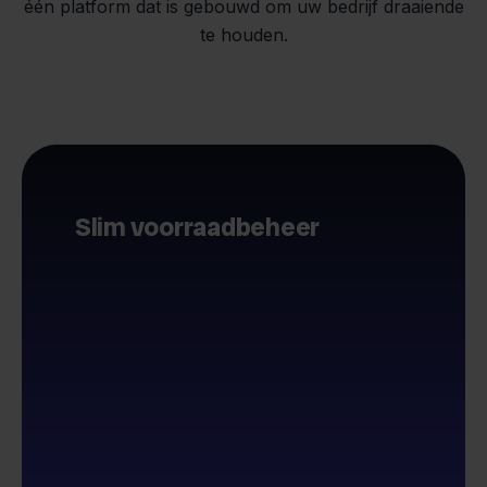
één platform dat is gebouwd om uw bedrijf draaiende
te houden.
Slim voorraadbeheer