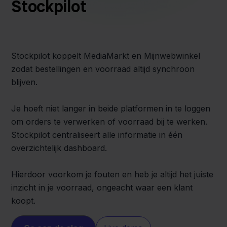
Stockpilot
Stockpilot koppelt MediaMarkt en Mijnwebwinkel
zodat bestellingen en voorraad altijd synchroon
blijven.
Je hoeft niet langer in beide platformen in te loggen
om orders te verwerken of voorraad bij te werken.
Stockpilot centraliseert alle informatie in één
overzichtelijk dashboard.
Hierdoor voorkom je fouten en heb je altijd het juiste
inzicht in je voorraad, ongeacht waar een klant
koopt.