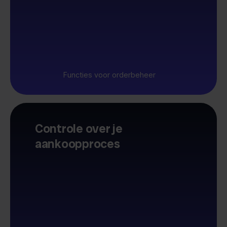
Functies voor orderbeheer
Controle over je
aankoopproces