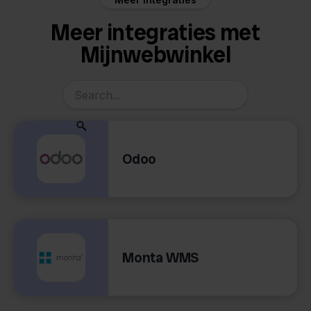
Meer integraties met
Mijnwebwinkel
Odoo
Monta WMS