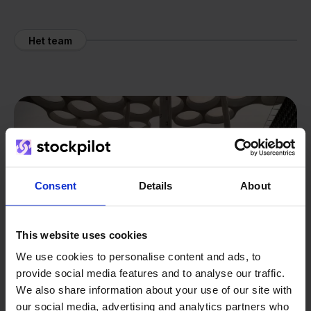
Het team
Consent
Details
About
This website uses cookies
We use cookies to personalise content and ads, to
provide social media features and to analyse our traffic.
We also share information about your use of our site with
our social media, advertising and analytics partners who