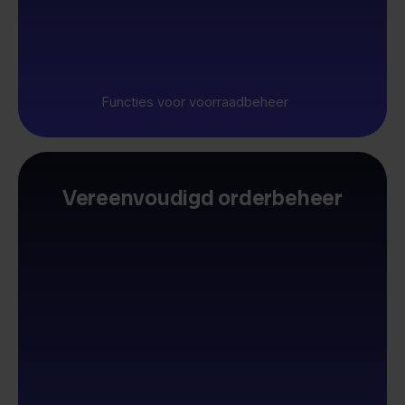
Functies voor voorraadbeheer
Vereenvoudigd orderbeheer