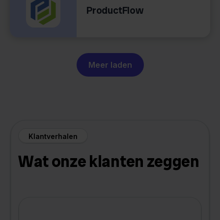
ProductFlow
Meer laden
Klantverhalen
Wat onze klanten zeggen