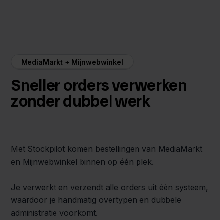
MediaMarkt + Mijnwebwinkel
Sneller orders verwerken
zonder dubbel werk
Met Stockpilot komen bestellingen van MediaMarkt
en Mijnwebwinkel binnen op één plek.
Je verwerkt en verzendt alle orders uit één systeem,
waardoor je handmatig overtypen en dubbele
administratie voorkomt.