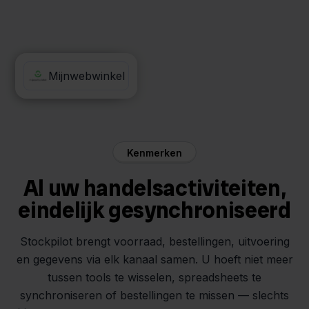
MediaMarkt
Mijnwebwinkel
Kenmerken
Al uw handelsactiviteiten,
eindelijk gesynchroniseerd
Stockpilot brengt voorraad, bestellingen, uitvoering
en gegevens via elk kanaal samen. U hoeft niet meer
tussen tools te wisselen, spreadsheets te
synchroniseren of bestellingen te missen — slechts