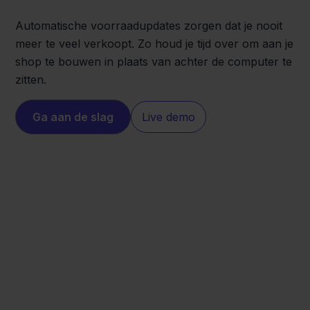
Automatische voorraadupdates zorgen dat je nooit
meer te veel verkoopt. Zo houd je tijd over om aan je
shop te bouwen in plaats van achter de computer te
zitten.
Ga aan de slag
Live demo