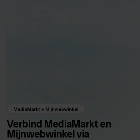
MediaMarkt + Mijnwebwinkel
Verbind MediaMarkt en
Mijnwebwinkel via