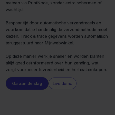
meteen via PrintNode, zonder extra schermen of
wachttijd.
Bespaar tijd door automatische verzendregels en
voorkom dat je handmatig de verzendmethode moet
kiezen. Track & trace gegevens worden automatisch
teruggestuurd naar Mijnwebwinkel.
Op deze manier werk je sneller en worden klanten
altijd goed geïnformeerd over hun zending, wat
zorgt voor meer tevredenheid en herhaalaankopen.
Ga aan de slag
Live demo