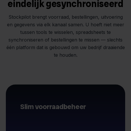
eindelijk gesynchroniseerd
Stockpilot brengt voorraad, bestellingen, uitvoering
en gegevens via elk kanaal samen. U hoeft niet meer
tussen tools te wisselen, spreadsheets te
synchroniseren of bestellingen te missen — slechts
één platform dat is gebouwd om uw bedrijf draaiende
te houden.
Slim voorraadbeheer