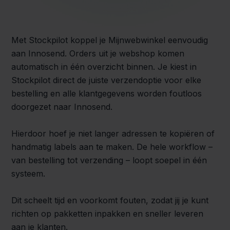
Met Stockpilot koppel je Mijnwebwinkel eenvoudig
aan Innosend. Orders uit je webshop komen
automatisch in één overzicht binnen. Je kiest in
Stockpilot direct de juiste verzendoptie voor elke
bestelling en alle klantgegevens worden foutloos
doorgezet naar Innosend.
Hierdoor hoef je niet langer adressen te kopiëren of
handmatig labels aan te maken. De hele workflow –
van bestelling tot verzending – loopt soepel in één
systeem.
Dit scheelt tijd en voorkomt fouten, zodat jij je kunt
richten op pakketten inpakken en sneller leveren
aan je klanten.