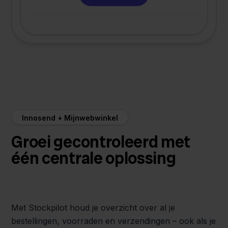
Innosend + Mijnwebwinkel
Groei gecontroleerd met
één centrale oplossing
Met Stockpilot houd je overzicht over al je
bestellingen, voorraden en verzendingen – ook als je