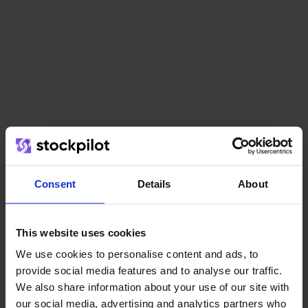
Het team
Consent
Details
About
This website uses cookies
We use cookies to personalise content and ads, to
provide social media features and to analyse our traffic.
We also share information about your use of our site with
our social media, advertising and analytics partners who