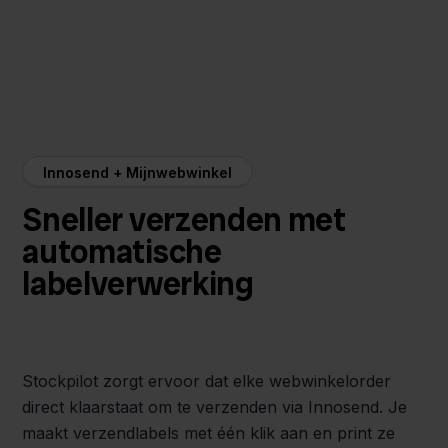
Innosend + Mijnwebwinkel
Sneller verzenden met
automatische
labelverwerking
Stockpilot zorgt ervoor dat elke webwinkelorder
direct klaarstaat om te verzenden via Innosend. Je
maakt verzendlabels met één klik aan en print ze