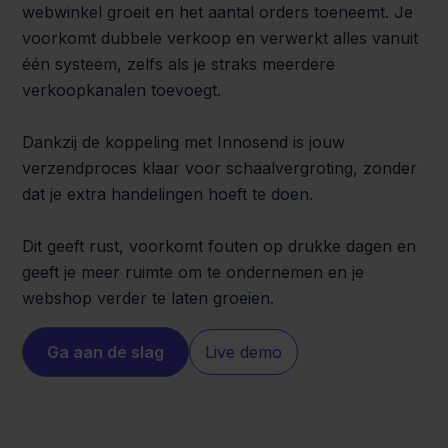
webwinkel groeit en het aantal orders toeneemt. Je
voorkomt dubbele verkoop en verwerkt alles vanuit
één systeem, zelfs als je straks meerdere
verkoopkanalen toevoegt.
Dankzij de koppeling met Innosend is jouw
verzendproces klaar voor schaalvergroting, zonder
dat je extra handelingen hoeft te doen.
Dit geeft rust, voorkomt fouten op drukke dagen en
geeft je meer ruimte om te ondernemen en je
webshop verder te laten groeien.
Ga aan de slag
Live demo