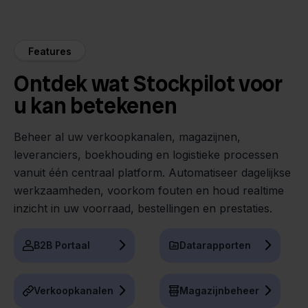
Features
Ontdek wat Stockpilot voor
u kan betekenen
Beheer al uw verkoopkanalen, magazijnen,
leveranciers, boekhouding en logistieke processen
vanuit één centraal platform. Automatiseer dagelijkse
werkzaamheden, voorkom fouten en houd realtime
inzicht in uw voorraad, bestellingen en prestaties.
B2B Portaal
Datarapporten
Verkoopkanalen
Magazijnbeheer