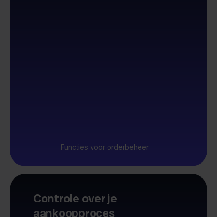
Functies voor orderbeheer
Controle over je
aankoopproces