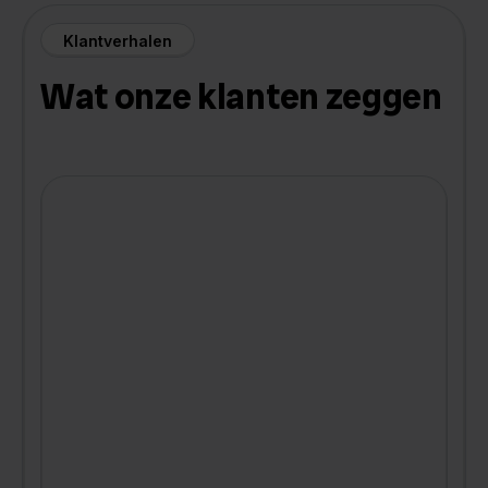
Klantverhalen
Wat onze klanten zeggen