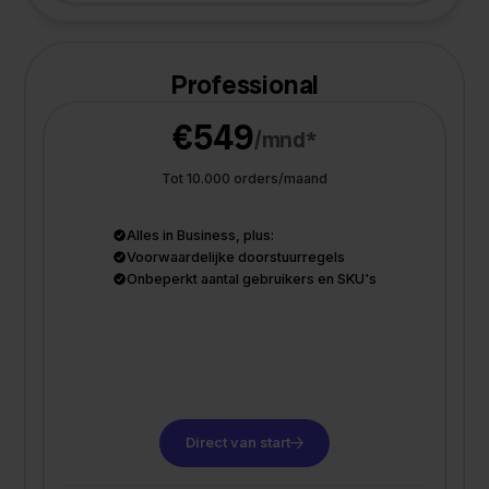
Professional
€549
/mnd*
Tot 10.000 orders/maand
Alles in Business, plus:
Voorwaardelijke doorstuurregels
Onbeperkt aantal gebruikers en SKU's
Direct van start