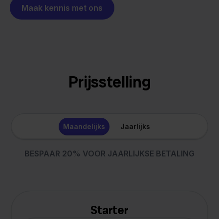
Maak kennis met ons
Prijsstelling
Maandelijks
Jaarlijks
BESPAAR 20% VOOR JAARLIJKSE BETALING
Starter