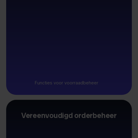
Functies voor voorraadbeheer
Vereenvoudigd orderbeheer