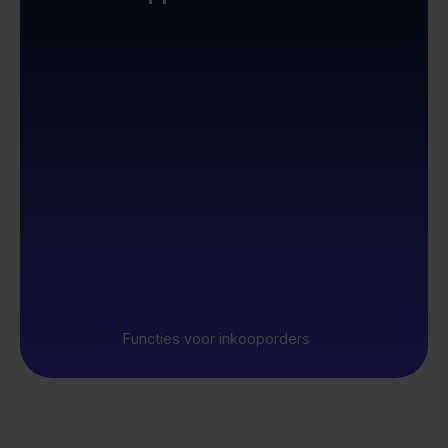
Functies voor inkooporders