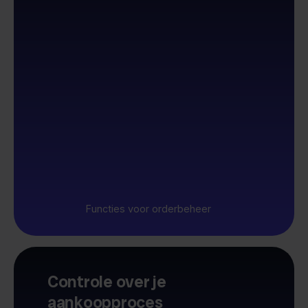
Functies voor orderbeheer
Controle over je
aankoopproces