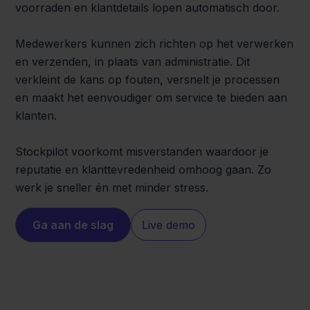
voorraden en klantdetails lopen automatisch door.
Medewerkers kunnen zich richten op het verwerken
en verzenden, in plaats van administratie. Dit
verkleint de kans op fouten, versnelt je processen
en maakt het eenvoudiger om service te bieden aan
klanten.
Stockpilot voorkomt misverstanden waardoor je
reputatie en klanttevredenheid omhoog gaan. Zo
werk je sneller én met minder stress.
Ga aan de slag
Live demo