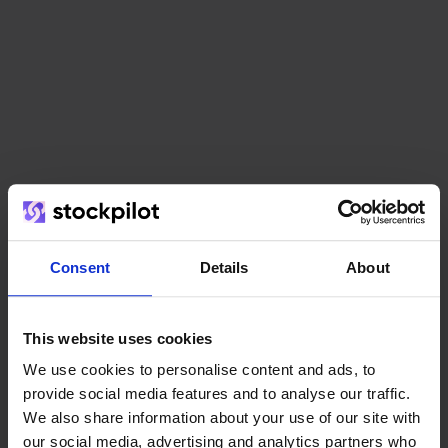
Het team
Consent
Details
About
This website uses cookies
We use cookies to personalise content and ads, to
provide social media features and to analyse our traffic.
We also share information about your use of our site with
our social media, advertising and analytics partners who