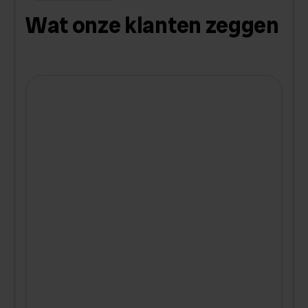
Wat onze klanten zeggen