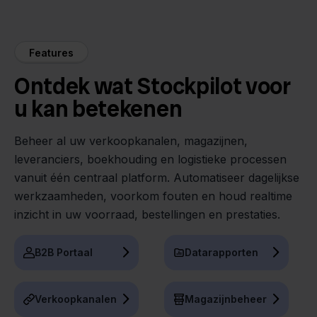
Features
Ontdek wat Stockpilot voor
u kan betekenen
Beheer al uw verkoopkanalen, magazijnen,
leveranciers, boekhouding en logistieke processen
vanuit één centraal platform. Automatiseer dagelijkse
werkzaamheden, voorkom fouten en houd realtime
inzicht in uw voorraad, bestellingen en prestaties.
B2B Portaal
Datarapporten
Verkoopkanalen
Magazijnbeheer