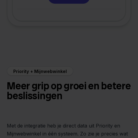
Priority + Mijnwebwinkel
Meer grip op groei en betere
beslissingen
Met de integratie heb je direct data uit Priority en
Mijnwebwinkel in één systeem. Zo zie je precies wat