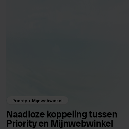
Priority + Mijnwebwinkel
Naadloze koppeling tussen
Priority en Mijnwebwinkel