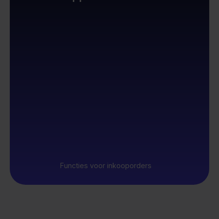
Functies voor inkooporders