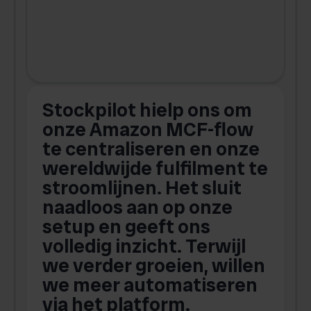
Stockpilot hielp ons om
m
onze Amazon MCF-flow
te centraliseren en onze
.
wereldwijde fulfilment te
stroomlijnen. Het sluit
naadloos aan op onze
setup en geeft ons
volledig inzicht. Terwijl
we verder groeien, willen
we meer automatiseren
via het platform.