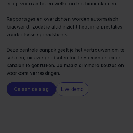
er op voorraad is en welke orders binnenkomen.
Rapportages en overzichten worden automatisch
bijgewerkt, zodat je altijd inzicht hebt in je prestaties,
zonder losse spreadsheets.
Deze centrale aanpak geeft je het vertrouwen om te
schalen, nieuwe producten toe te voegen en meer
kanalen te gebruiken. Je maakt slimmere keuzes en
voorkomt verrassingen.
Ga aan de slag
Live demo