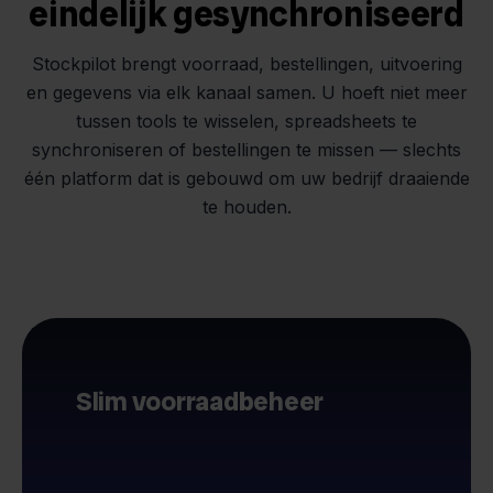
eindelijk gesynchroniseerd
Stockpilot brengt voorraad, bestellingen, uitvoering
en gegevens via elk kanaal samen. U hoeft niet meer
tussen tools te wisselen, spreadsheets te
synchroniseren of bestellingen te missen — slechts
één platform dat is gebouwd om uw bedrijf draaiende
te houden.
Slim voorraadbeheer