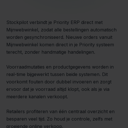
Stockpilot verbindt je Priority ERP direct met
Mijnwebwinkel, zodat alle bestellingen automatisch
worden gesynchroniseerd. Nieuwe orders vanuit
Mijnwebwinkel komen direct in je Priority systeem
terecht, zonder handmatige handelingen.
Voorraadmutaties en productgegevens worden in
real-time bijgewerkt tussen beide systemen. Dit
voorkomt fouten door dubbel invoeren en zorgt
ervoor dat je voorraad altijd klopt, ook als je via
meerdere kanalen verkoopt.
Retailers profiteren van één centraal overzicht en
besparen veel tijd. Zo houd je controle, zelfs met
groeiende online verkoop.