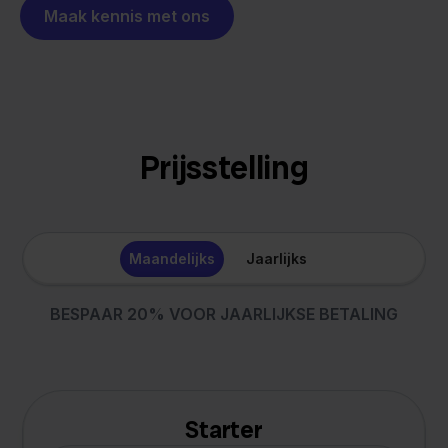
Maak kennis met ons
Prijsstelling
Maandelijks
Jaarlijks
BESPAAR 20% VOOR JAARLIJKSE BETALING
Starter