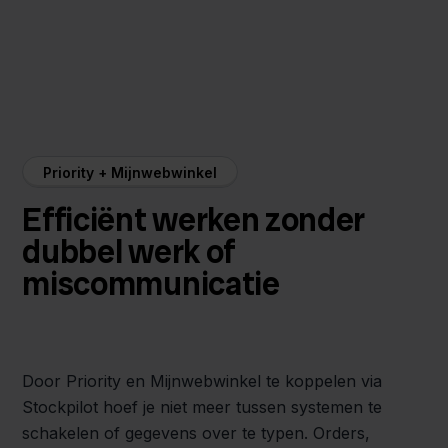
Priority + Mijnwebwinkel
Efficiënt werken zonder
dubbel werk of
miscommunicatie
Door Priority en Mijnwebwinkel te koppelen via
Stockpilot hoef je niet meer tussen systemen te
schakelen of gegevens over te typen. Orders,