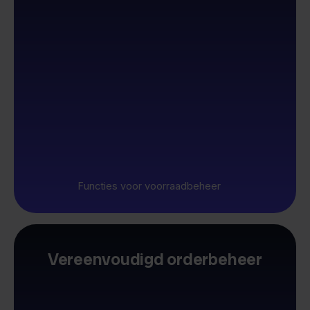
Functies voor voorraadbeheer
Vereenvoudigd orderbeheer