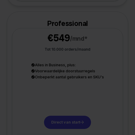
Professional
€549
/mnd*
Tot 10.000 orders/maand
Alles in Business, plus:
Voorwaardelijke doorstuurregels
Onbeperkt aantal gebruikers en SKU's
Direct van start