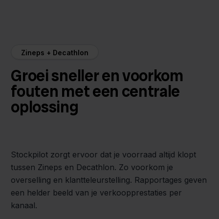
Zineps + Decathlon
Groei sneller en voorkom
fouten met een centrale
oplossing
Stockpilot zorgt ervoor dat je voorraad altijd klopt
tussen Zineps en Decathlon. Zo voorkom je
overselling en klantteleurstelling. Rapportages geven
een helder beeld van je verkoopprestaties per
kanaal.