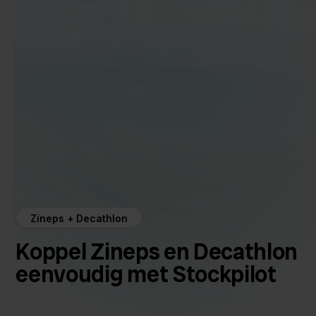
Zineps + Decathlon
Koppel Zineps en Decathlon
eenvoudig met Stockpilot