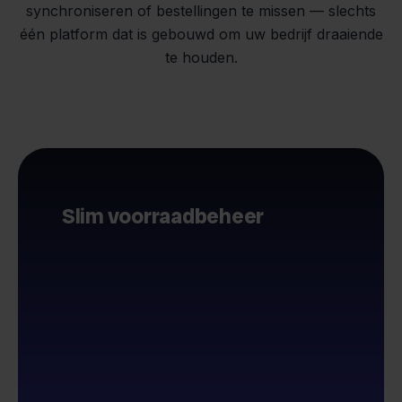
synchroniseren of bestellingen te missen — slechts
één platform dat is gebouwd om uw bedrijf draaiende
te houden.
Slim voorraadbeheer