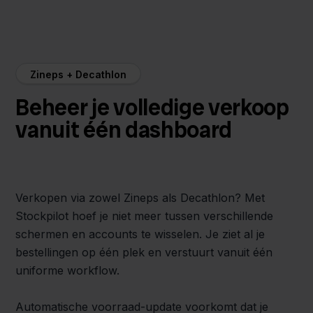
Zineps + Decathlon
Beheer je volledige verkoop
vanuit één dashboard
Verkopen via zowel Zineps als Decathlon? Met
Stockpilot hoef je niet meer tussen verschillende
schermen en accounts te wisselen. Je ziet al je
bestellingen op één plek en verstuurt vanuit één
uniforme workflow.
Automatische voorraad-update voorkomt dat je