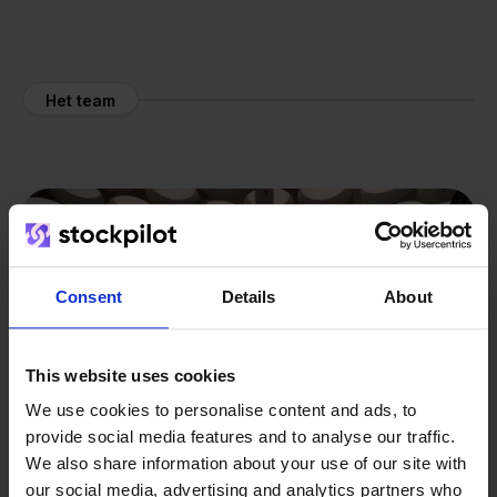
Het team
Consent
Details
About
This website uses cookies
We use cookies to personalise content and ads, to
provide social media features and to analyse our traffic.
We also share information about your use of our site with
our social media, advertising and analytics partners who