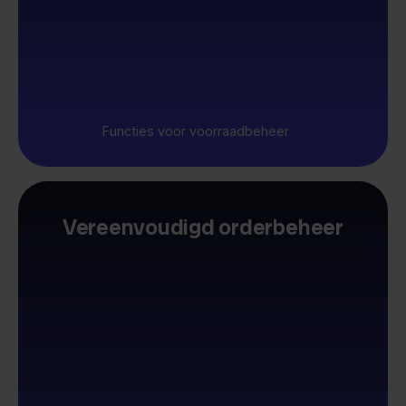
Functies voor voorraadbeheer
Vereenvoudigd orderbeheer