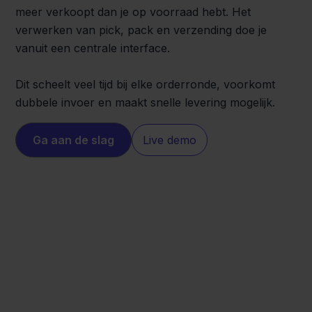
meer verkoopt dan je op voorraad hebt. Het
verwerken van pick, pack en verzending doe je
vanuit een centrale interface.
Dit scheelt veel tijd bij elke orderronde, voorkomt
dubbele invoer en maakt snelle levering mogelijk.
Ga aan de slag
Live demo