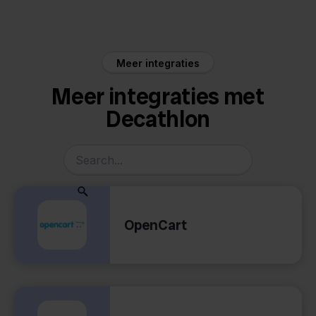
Meer integraties
Meer integraties met
Decathlon
OpenCart