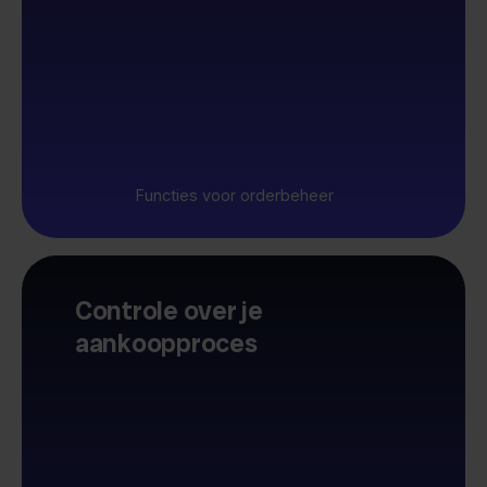
Functies voor orderbeheer
Controle over je
aankoopproces