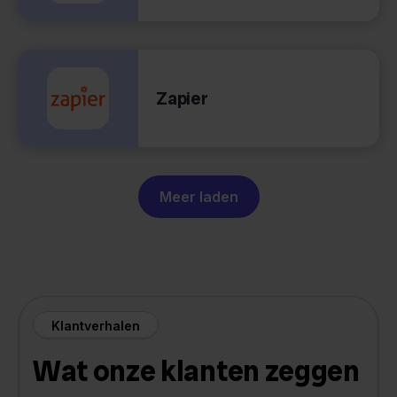
Zapier
Meer laden
Klantverhalen
Wat onze klanten zeggen