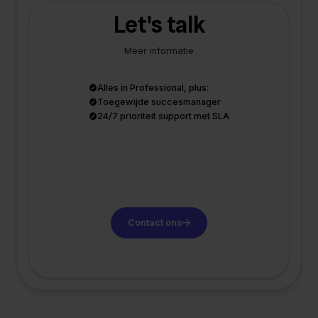
Let's talk
Meer informatie
Alles in Professional, plus:
Toegewijde succesmanager
24/7 prioriteit support met SLA
Contact ons