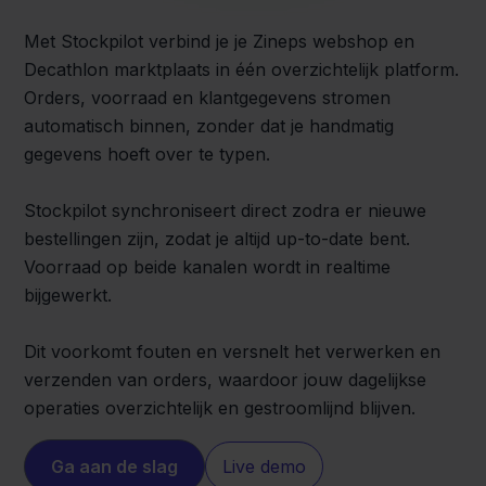
Met Stockpilot verbind je je Zineps webshop en
Decathlon marktplaats in één overzichtelijk platform.
Orders, voorraad en klantgegevens stromen
automatisch binnen, zonder dat je handmatig
gegevens hoeft over te typen.
Stockpilot synchroniseert direct zodra er nieuwe
bestellingen zijn, zodat je altijd up-to-date bent.
Voorraad op beide kanalen wordt in realtime
bijgewerkt.
Dit voorkomt fouten en versnelt het verwerken en
verzenden van orders, waardoor jouw dagelijkse
operaties overzichtelijk en gestroomlijnd blijven.
Ga aan de slag
Live demo