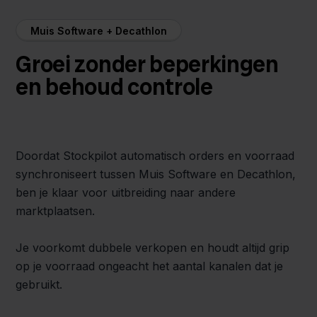
Muis Software + Decathlon
Groei zonder beperkingen
en behoud controle
Doordat Stockpilot automatisch orders en voorraad
synchroniseert tussen Muis Software en Decathlon,
ben je klaar voor uitbreiding naar andere
marktplaatsen.
Je voorkomt dubbele verkopen en houdt altijd grip
op je voorraad ongeacht het aantal kanalen dat je
gebruikt.