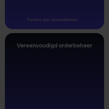
Functies voor voorraadbeheer
Vereenvoudigd orderbeheer