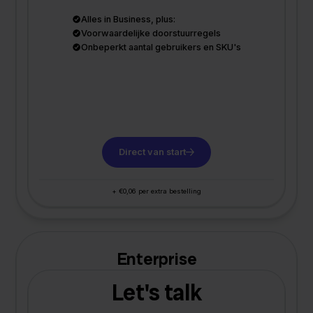
Alles in Business, plus:
Voorwaardelijke doorstuurregels
Onbeperkt aantal gebruikers en SKU's
Direct van start
+ €0,06 per extra bestelling
Enterprise
Let's talk