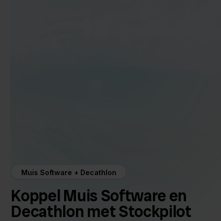
Muis Software + Decathlon
Koppel Muis Software en
Decathlon met Stockpilot