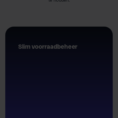
Slim voorraadbeheer