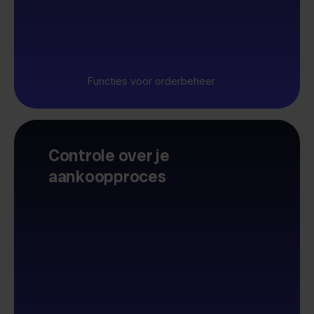
Functies voor orderbeheer
Controle over je
aankoopproces