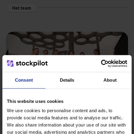
Het team
Consent
Details
About
This website uses cookies
We use cookies to personalise content and ads, to
provide social media features and to analyse our traffic.
We also share information about your use of our site with
Van retailer naar
our social media, advertising and analytics partners who