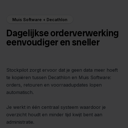
Muis Software + Decathlon
Dagelijkse orderverwerking
eenvoudiger en sneller
Stockpilot zorgt ervoor dat je geen data meer hoeft
te kopiëren tussen Decathlon en Muis Software:
orders, retouren en voorraadupdates lopen
automatisch.
Je werkt in één centraal systeem waardoor je
overzicht houdt en minder tijd kwijt bent aan
administratie.