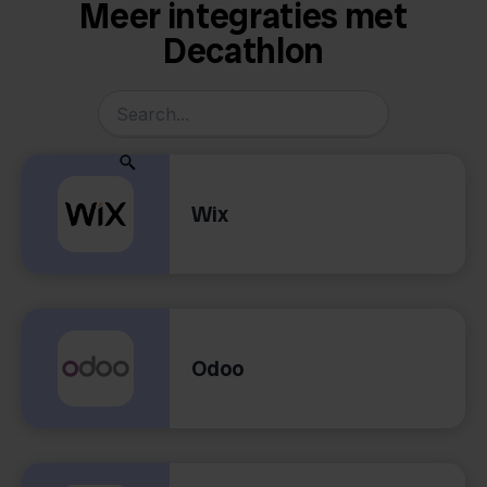
Meer integraties met
Decathlon
Wix
Odoo