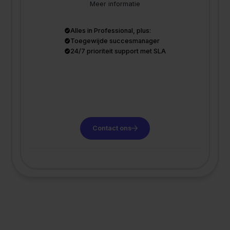
Meer informatie
Alles in Professional, plus:
Toegewijde succesmanager
24/7 prioriteit support met SLA
Contact ons