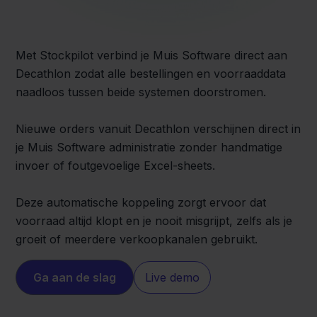
Met Stockpilot verbind je Muis Software direct aan
Decathlon zodat alle bestellingen en voorraaddata
naadloos tussen beide systemen doorstromen.
Nieuwe orders vanuit Decathlon verschijnen direct in
je Muis Software administratie zonder handmatige
invoer of foutgevoelige Excel-sheets.
Deze automatische koppeling zorgt ervoor dat
voorraad altijd klopt en je nooit misgrijpt, zelfs als je
groeit of meerdere verkoopkanalen gebruikt.
Ga aan de slag
Live demo