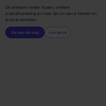
Dit betekent minder fouten, snellere
orderafhandeling en meer tijd om aan je klanten en
groei te besteden.
Ga aan de slag
Live demo