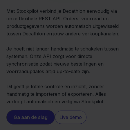
Met Stockpilot verbind je Decathlon eenvoudig via
onze flexibele REST API. Orders, voorraad en
productgegevens worden automatisch uitgewisseld
tussen Decathlon en jouw andere verkoopkanalen.
Je hoeft niet langer handmatig te schakelen tussen
systemen. Onze API zorgt voor directe
synchronisatie zodat nieuwe bestellingen en
voorraadupdates altijd up-to-date zijn.
Dit geeft je totale controle en inzicht, zonder
handmatig te importeren of exporteren. Alles
verloopt automatisch en veilig via Stockpilot.
Ga aan de slag
Live demo