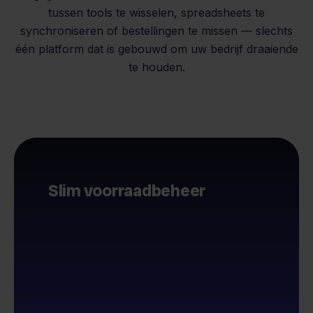
tussen tools te wisselen, spreadsheets te
synchroniseren of bestellingen te missen — slechts
één platform dat is gebouwd om uw bedrijf draaiende
te houden.
Slim voorraadbeheer