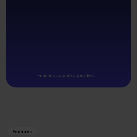
Functies voor inkooporders
Features