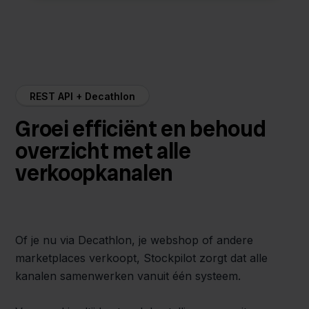
REST API + Decathlon
Groei efficiënt en behoud
overzicht met alle
verkoopkanalen
Of je nu via Decathlon, je webshop of andere
marketplaces verkoopt, Stockpilot zorgt dat alle
kanalen samenwerken vanuit één systeem.