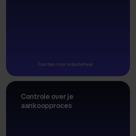
Functies voor orderbeheer
Controle over je
aankoopproces