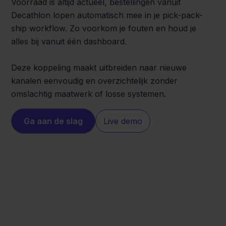
Voorraad is altijd actueel, bestellingen vanuit
Decathlon lopen automatisch mee in je pick-pack-
ship workflow. Zo voorkom je fouten en houd je
alles bij vanuit één dashboard.
Deze koppeling maakt uitbreiden naar nieuwe
kanalen eenvoudig en overzichtelijk zonder
omslachtig maatwerk of losse systemen.
Ga aan de slag
Live demo