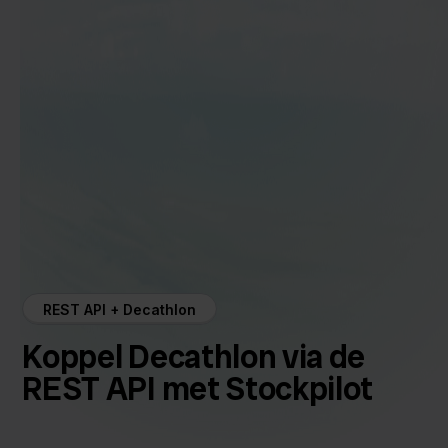
REST API + Decathlon
Koppel Decathlon via de
REST API met Stockpilot