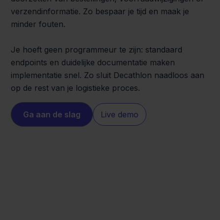
verzendinformatie. Zo bespaar je tijd en maak je
minder fouten.
Je hoeft geen programmeur te zijn: standaard
endpoints en duidelijke documentatie maken
implementatie snel. Zo sluit Decathlon naadloos aan
op de rest van je logistieke proces.
Ga aan de slag
Live demo