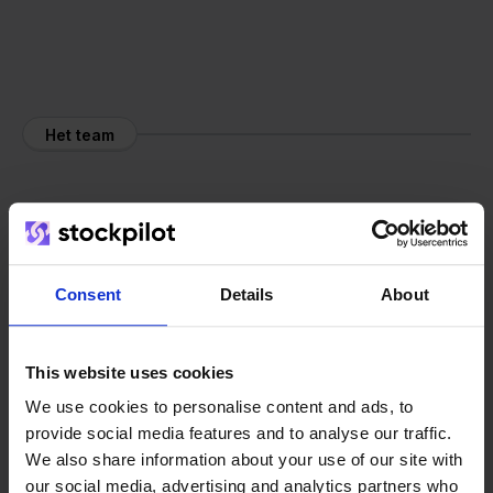
Het team
Consent
Details
About
This website uses cookies
We use cookies to personalise content and ads, to
provide social media features and to analyse our traffic.
We also share information about your use of our site with
our social media, advertising and analytics partners who