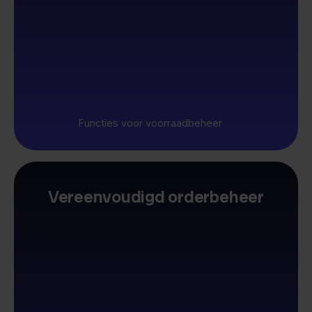
Functies voor voorraadbeheer
Vereenvoudigd orderbeheer