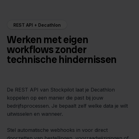
REST API + Decathlon
Werken met eigen
workflows zonder
technische hindernissen
De REST API van Stockpilot laat je Decathlon
koppelen op een manier die past bij jouw
bedrijfsprocessen. Je bepaalt zelf welke data je wilt
uitwisselen en wanneer.
Stel automatische webhooks in voor direct
doorzetten van bestellingen, voorraadwijzigingen of