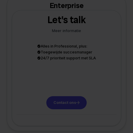
Enterprise
Let's talk
Meer informatie
Alles in Professional, plus:
Toegewijde succesmanager
24/7 prioriteit support met SLA
Contact ons