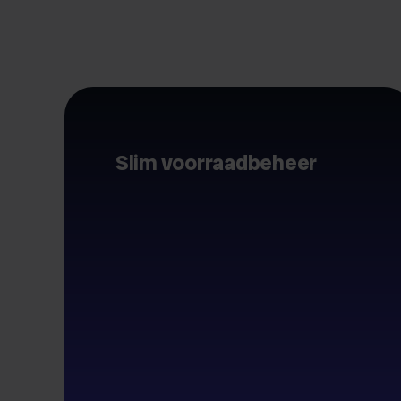
Slim voorraadbeheer