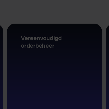
Vereenvoudigd
orderbeheer