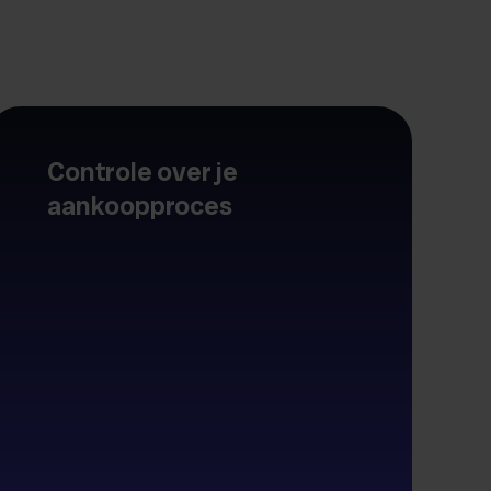
Controle over je
aankoopproces