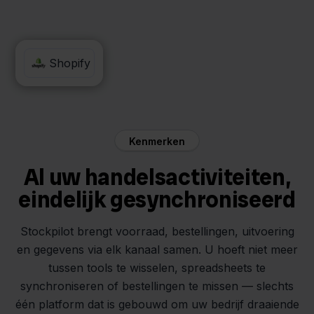
Blokker
Shopify
Kenmerken
Al uw handelsactiviteiten,
eindelijk gesynchroniseerd
Stockpilot brengt voorraad, bestellingen, uitvoering
en gegevens via elk kanaal samen. U hoeft niet meer
tussen tools te wisselen, spreadsheets te
synchroniseren of bestellingen te missen — slechts
één platform dat is gebouwd om uw bedrijf draaiende