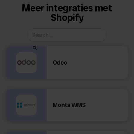
Meer integraties met
Shopify
Odoo
Monta WMS