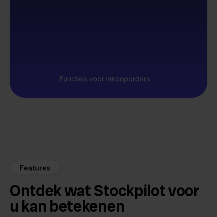
Functies voor inkooporders
Features
Ontdek wat Stockpilot voor
u kan betekenen