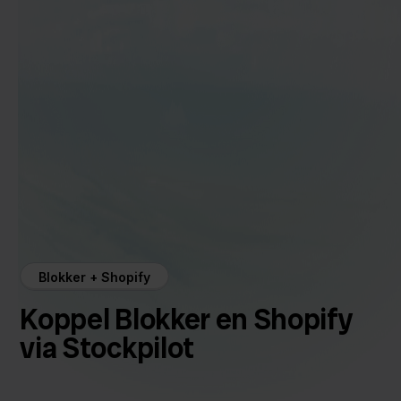
Blokker + Shopify
Koppel Blokker en Shopify
via Stockpilot