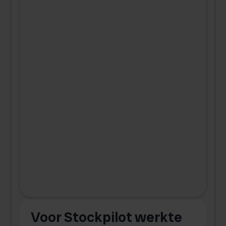
Voor Stockpilot werkte