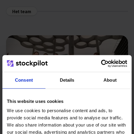
Het team
Consent
Details
About
This website uses cookies
We use cookies to personalise content and ads, to
provide social media features and to analyse our traffic.
We also share information about your use of our site with
our social media, advertising and analytics partners who