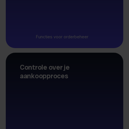
Functies voor orderbeheer
Controle over je
aankoopproces