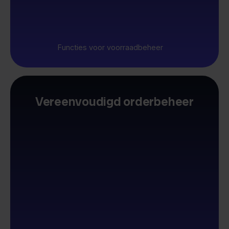
Functies voor voorraadbeheer
Vereenvoudigd orderbeheer