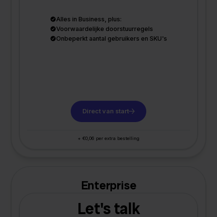
Alles in Business, plus:
Voorwaardelijke doorstuurregels
Onbeperkt aantal gebruikers en SKU's
Direct van start
+ €0,06 per extra bestelling
Enterprise
Let's talk