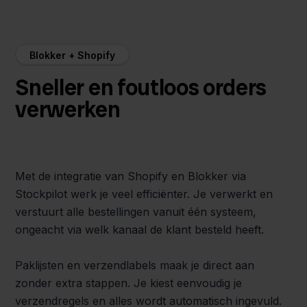
Blokker + Shopify
Sneller en foutloos orders
verwerken
Met de integratie van Shopify en Blokker via
Stockpilot werk je veel efficiënter. Je verwerkt en
verstuurt alle bestellingen vanuit één systeem,
ongeacht via welk kanaal de klant besteld heeft.
Paklijsten en verzendlabels maak je direct aan
zonder extra stappen. Je kiest eenvoudig je
verzendregels en alles wordt automatisch ingevuld.