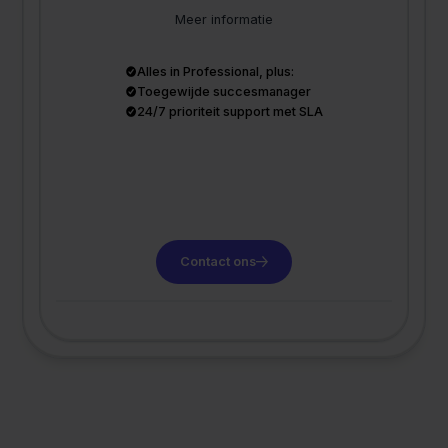
Meer informatie
Alles in Professional, plus:
Toegewijde succesmanager
24/7 prioriteit support met SLA
Contact ons