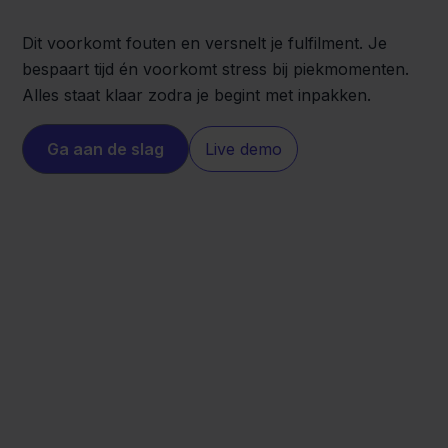
Dit voorkomt fouten en versnelt je fulfilment. Je
bespaart tijd én voorkomt stress bij piekmomenten.
Alles staat klaar zodra je begint met inpakken.
Ga aan de slag
Live demo