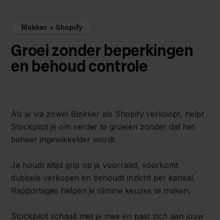
Blokker + Shopify
Groei zonder beperkingen
en behoud controle
Als je via zowel Blokker als Shopify verkoopt, helpt
Stockpilot je om verder te groeien zonder dat het
beheer ingewikkelder wordt.
Je houdt altijd grip op je voorraad, voorkomt
dubbele verkopen en behoudt inzicht per kanaal.
Rapportages helpen je slimme keuzes te maken.
Stockpilot schaalt met je mee en past zich aan jouw