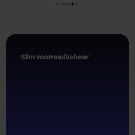
te houden.
Slim voorraadbeheer