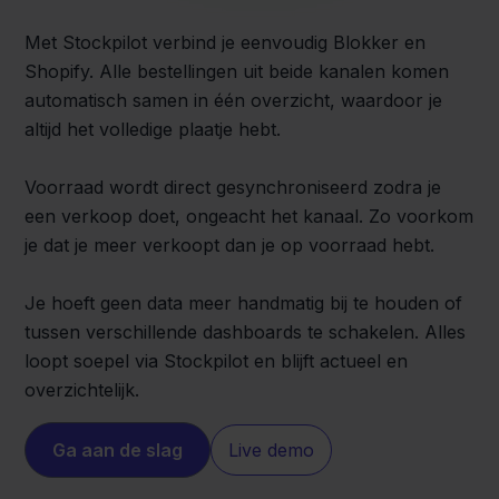
Met Stockpilot verbind je eenvoudig Blokker en
Shopify. Alle bestellingen uit beide kanalen komen
automatisch samen in één overzicht, waardoor je
altijd het volledige plaatje hebt.
Voorraad wordt direct gesynchroniseerd zodra je
een verkoop doet, ongeacht het kanaal. Zo voorkom
je dat je meer verkoopt dan je op voorraad hebt.
Je hoeft geen data meer handmatig bij te houden of
tussen verschillende dashboards te schakelen. Alles
loopt soepel via Stockpilot en blijft actueel en
overzichtelijk.
Ga aan de slag
Live demo