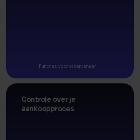
Functies voor orderbeheer
Controle over je
aankoopproces