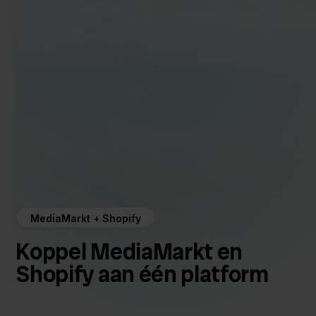
MediaMarkt + Shopify
Koppel MediaMarkt en
Shopify aan één platform