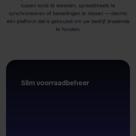
tussen tools te wisselen, spreadsheets te
synchroniseren of bestellingen te missen — slechts
één platform dat is gebouwd om uw bedrijf draaiende
te houden.
Slim voorraadbeheer