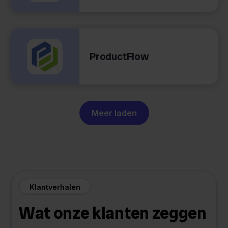
ProductFlow
Meer laden
Klantverhalen
Wat onze klanten zeggen