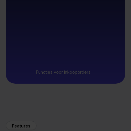
Functies voor inkooporders
Features