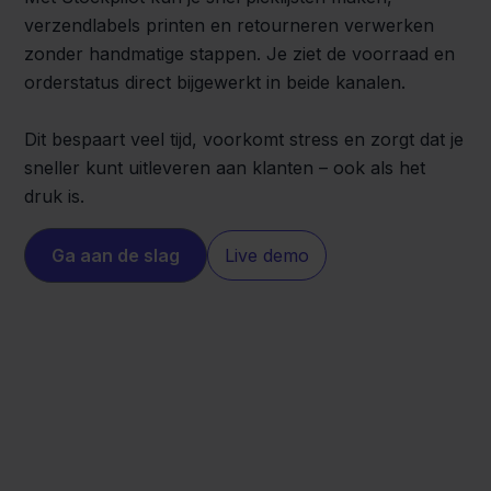
verzendlabels printen en retourneren verwerken
zonder handmatige stappen. Je ziet de voorraad en
orderstatus direct bijgewerkt in beide kanalen.
Dit bespaart veel tijd, voorkomt stress en zorgt dat je
sneller kunt uitleveren aan klanten – ook als het
druk is.
Ga aan de slag
Live demo