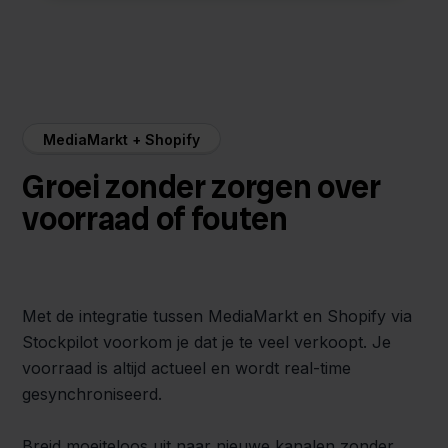
MediaMarkt + Shopify
Groei zonder zorgen over
voorraad of fouten
Met de integratie tussen MediaMarkt en Shopify via
Stockpilot voorkom je dat je te veel verkoopt. Je
voorraad is altijd actueel en wordt real-time
gesynchroniseerd.
Breid moeiteloos uit naar nieuwe kanalen zonder