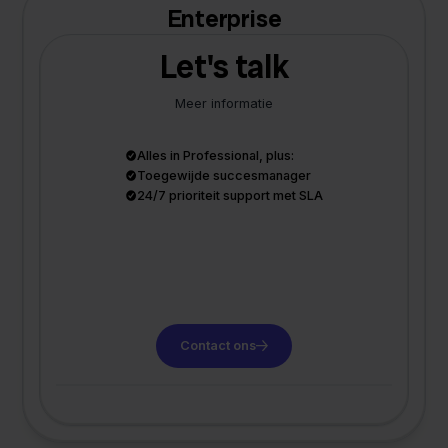
Enterprise
Let's talk
Meer informatie
Alles in Professional, plus:
Toegewijde succesmanager
24/7 prioriteit support met SLA
Contact ons