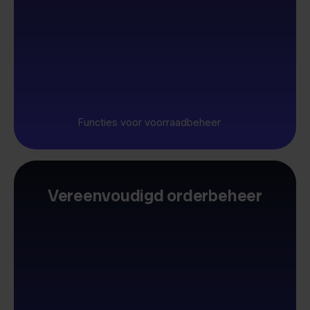
Functies voor voorraadbeheer
Vereenvoudigd orderbeheer