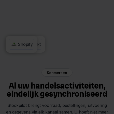
MediaMarkt
Shopify
Kenmerken
Al uw handelsactiviteiten,
eindelijk gesynchroniseerd
Stockpilot brengt voorraad, bestellingen, uitvoering
en gegevens via elk kanaal samen. U hoeft niet meer