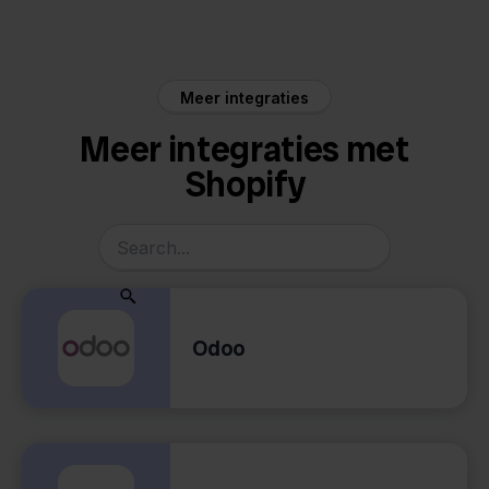
Meer integraties
Meer integraties met
Shopify
Odoo