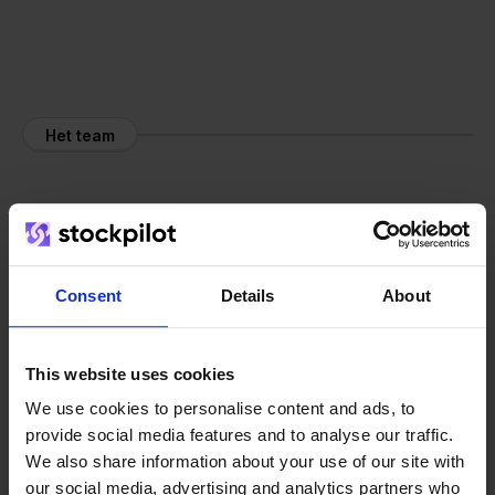
Het team
Consent
Details
About
This website uses cookies
We use cookies to personalise content and ads, to
provide social media features and to analyse our traffic.
We also share information about your use of our site with
our social media, advertising and analytics partners who