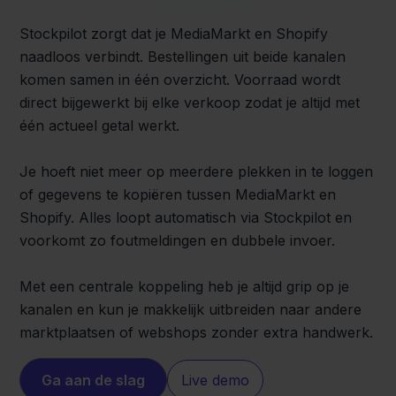
Stockpilot zorgt dat je MediaMarkt en Shopify
naadloos verbindt. Bestellingen uit beide kanalen
komen samen in één overzicht. Voorraad wordt
direct bijgewerkt bij elke verkoop zodat je altijd met
één actueel getal werkt.
Je hoeft niet meer op meerdere plekken in te loggen
of gegevens te kopiëren tussen MediaMarkt en
Shopify. Alles loopt automatisch via Stockpilot en
voorkomt zo foutmeldingen en dubbele invoer.
Met een centrale koppeling heb je altijd grip op je
kanalen en kun je makkelijk uitbreiden naar andere
marktplaatsen of webshops zonder extra handwerk.
Ga aan de slag
Live demo