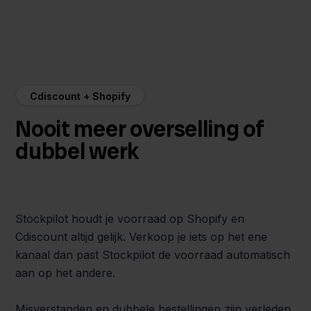
Cdiscount + Shopify
Nooit meer overselling of
dubbel werk
Stockpilot houdt je voorraad op Shopify en
Cdiscount altijd gelijk. Verkoop je iets op het ene
kanaal dan past Stockpilot de voorraad automatisch
aan op het andere.
Misverstanden en dubbele bestellingen zijn verleden