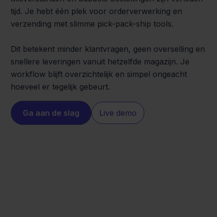
tijd. Je hebt één plek voor orderverwerking en
verzending met slimme pick-pack-ship tools.
Dit betekent minder klantvragen, geen overselling en
snellere leveringen vanuit hetzelfde magazijn. Je
workflow blijft overzichtelijk en simpel ongeacht
hoeveel er tegelijk gebeurt.
Ga aan de slag
Live demo