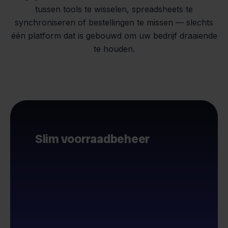
tussen tools te wisselen, spreadsheets te
synchroniseren of bestellingen te missen — slechts
één platform dat is gebouwd om uw bedrijf draaiende
te houden.
Slim voorraadbeheer