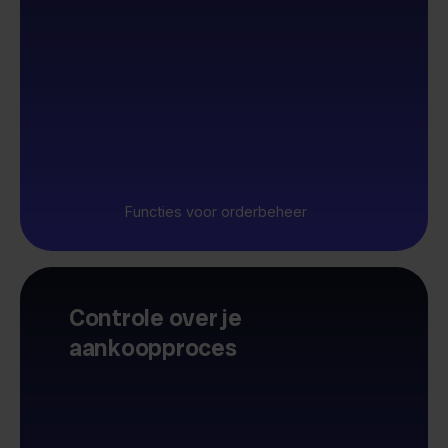
Functies voor orderbeheer
Controle over je
aankoopproces