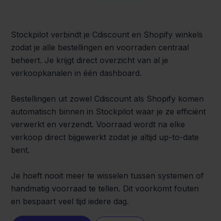
Stockpilot verbindt je Cdiscount en Shopify winkels
zodat je alle bestellingen en voorraden centraal
beheert. Je krijgt direct overzicht van al je
verkoopkanalen in één dashboard.
Bestellingen uit zowel Cdiscount als Shopify komen
automatisch binnen in Stockpilot waar je ze efficiënt
verwerkt en verzendt. Voorraad wordt na elke
verkoop direct bijgewerkt zodat je altijd up-to-date
bent.
Je hoeft nooit meer te wisselen tussen systemen of
handmatig voorraad te tellen. Dit voorkomt fouten
en bespaart veel tijd iedere dag.