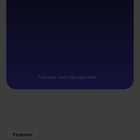
Functies voor inkooporders
Features