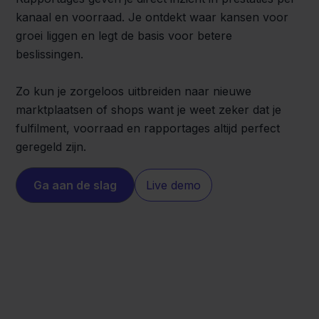
kanaal en voorraad. Je ontdekt waar kansen voor
groei liggen en legt de basis voor betere
beslissingen.
Zo kun je zorgeloos uitbreiden naar nieuwe
marktplaatsen of shops want je weet zeker dat je
fulfilment, voorraad en rapportages altijd perfect
geregeld zijn.
Ga aan de slag
Live demo