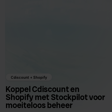
Cdiscount + Shopify
Koppel Cdiscount en
Shopify met Stockpilot voor
moeiteloos beheer