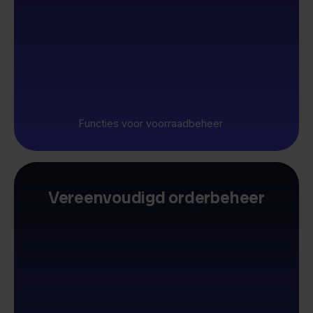
Functies voor voorraadbeheer
Vereenvoudigd orderbeheer