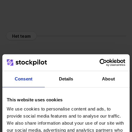
Het team
Consent
Details
About
This website uses cookies
We use cookies to personalise content and ads, to
provide social media features and to analyse our traffic.
We also share information about your use of our site with
our social media, advertising and analytics partners who