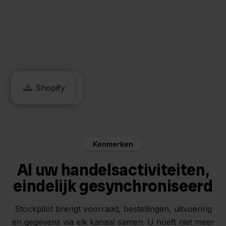
Cdiscount
Shopify
Kenmerken
Al uw handelsactiviteiten,
eindelijk gesynchroniseerd
Stockpilot brengt voorraad, bestellingen, uitvoering
en gegevens via elk kanaal samen. U hoeft niet meer