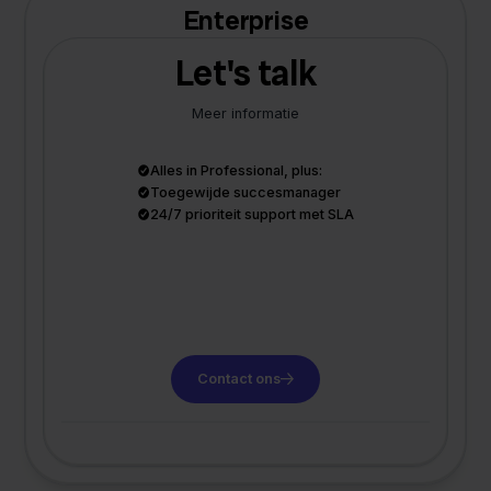
Enterprise
Let's talk
Meer informatie
Alles in Professional, plus:
Toegewijde succesmanager
24/7 prioriteit support met SLA
Contact ons