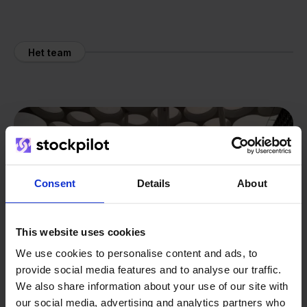
Het team
Consent
Details
About
This website uses cookies
We use cookies to personalise content and ads, to
provide social media features and to analyse our traffic.
We also share information about your use of our site with
our social media, advertising and analytics partners who