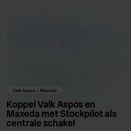
Valk Aspos + Maxeda
Koppel Valk Aspos en
Maxeda met Stockpilot als
centrale schakel