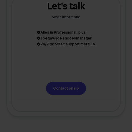
Let's talk
Meer informatie
Alles in Professional, plus:
Toegewijde succesmanager
24/7 prioriteit support met SLA
Contact ons