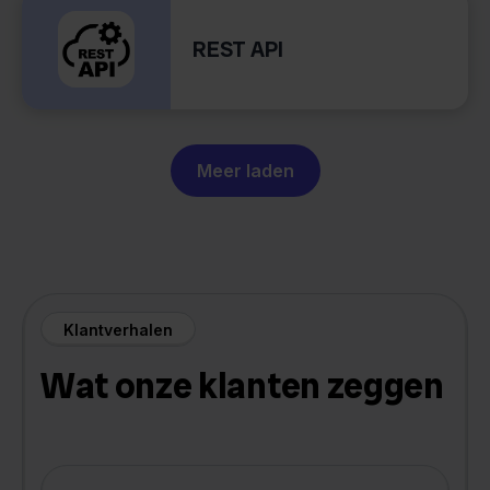
REST API
Meer laden
Klantverhalen
Wat onze klanten zeggen