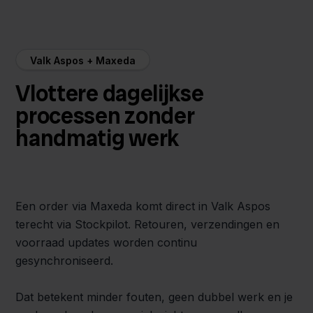
Valk Aspos + Maxeda
Vlottere dagelijkse
processen zonder
handmatig werk
Een order via Maxeda komt direct in Valk Aspos
terecht via Stockpilot. Retouren, verzendingen en
voorraad updates worden continu
gesynchroniseerd.
Dat betekent minder fouten, geen dubbel werk en je