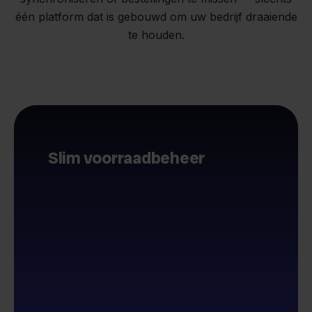
één platform dat is gebouwd om uw bedrijf draaiende
te houden.
Slim voorraadbeheer