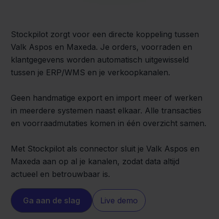
Stockpilot zorgt voor een directe koppeling tussen
Valk Aspos en Maxeda. Je orders, voorraden en
klantgegevens worden automatisch uitgewisseld
tussen je ERP/WMS en je verkoopkanalen.
Geen handmatige export en import meer of werken
in meerdere systemen naast elkaar. Alle transacties
en voorraadmutaties komen in één overzicht samen.
Met Stockpilot als connector sluit je Valk Aspos en
Maxeda aan op al je kanalen, zodat data altijd
actueel en betrouwbaar is.
Ga aan de slag
Live demo