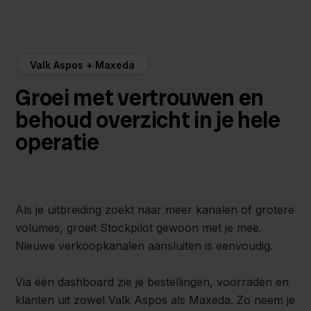
Valk Aspos + Maxeda
Groei met vertrouwen en
behoud overzicht in je hele
operatie
Als je uitbreiding zoekt naar meer kanalen of grotere
volumes, groeit Stockpilot gewoon met je mee.
Nieuwe verkoopkanalen aansluiten is eenvoudig.
Via één dashboard zie je bestellingen, voorraden en
klanten uit zowel Valk Aspos als Maxeda. Zo neem je