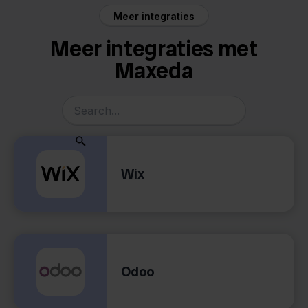
Meer integraties
Meer integraties met
Maxeda
Wix
Odoo