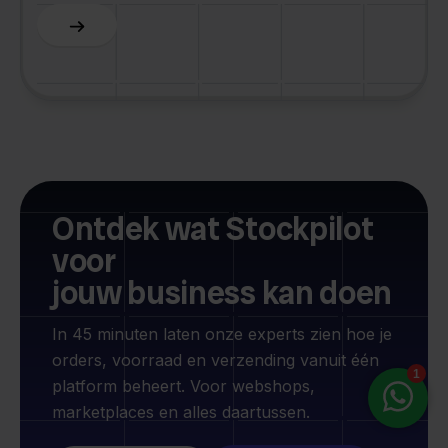
Slide 5 of 6.
Ontdek wat Stockpilot
voor
jouw business kan doen
In 45 minuten laten onze experts zien hoe je
orders, voorraad en verzending vanuit één
platform beheert. Voor webshops,
marketplaces en alles daartussen.