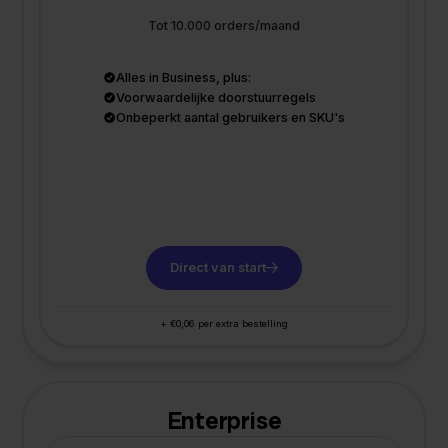
Tot 10.000 orders/maand
Alles in Business, plus:
Voorwaardelijke doorstuurregels
Onbeperkt aantal gebruikers en SKU's
Direct van start
+ €0,06 per extra bestelling
Enterprise