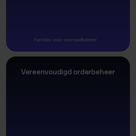
Functies voor voorraadbeheer
Vereenvoudigd orderbeheer