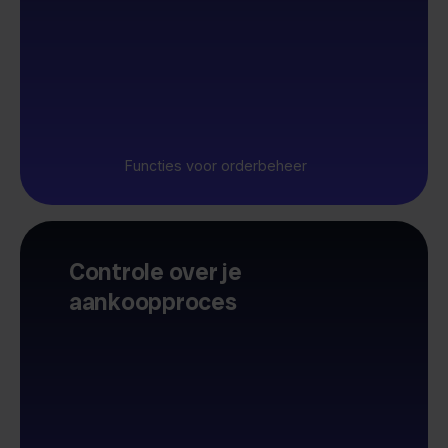
Functies voor orderbeheer
Controle over je
aankoopproces