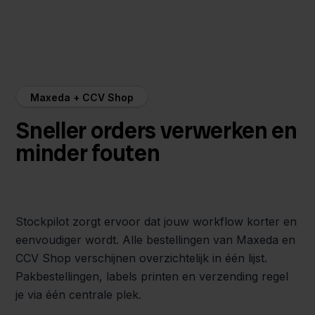
Maxeda + CCV Shop
Sneller orders verwerken en
minder fouten
Stockpilot zorgt ervoor dat jouw workflow korter en
eenvoudiger wordt. Alle bestellingen van Maxeda en
CCV Shop verschijnen overzichtelijk in één lijst.
Pakbestellingen, labels printen en verzending regel
je via één centrale plek.