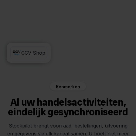
Maxeda
CCV Shop
Kenmerken
Al uw handelsactiviteiten,
eindelijk gesynchroniseerd
Stockpilot brengt voorraad, bestellingen, uitvoering
en gegevens via elk kanaal samen. U hoeft niet meer