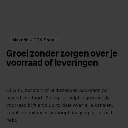
Maxeda + CCV Shop
Groei zonder zorgen over je
voorraad of leveringen
Of je nu net start of al duizenden pakketten per
maand verstuurt, Stockpilot helpt je groeien. Je
voorraad blijft altijd up-to-date over al je kanalen,
zodat je nooit meer verkoopt dan je op voorraad
hebt.