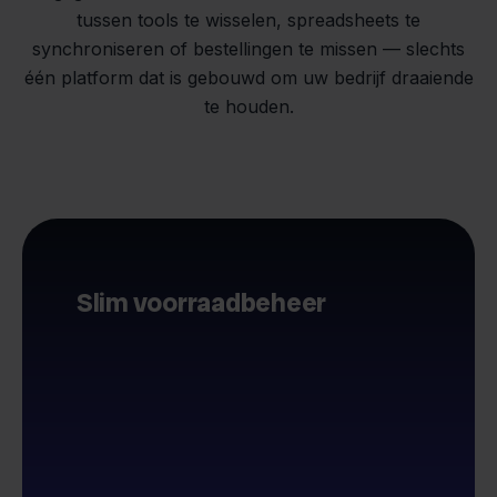
tussen tools te wisselen, spreadsheets te
synchroniseren of bestellingen te missen — slechts
één platform dat is gebouwd om uw bedrijf draaiende
te houden.
Slim voorraadbeheer