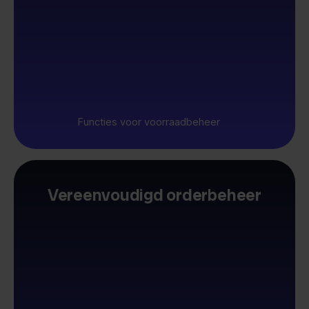
Functies voor voorraadbeheer
Vereenvoudigd orderbeheer