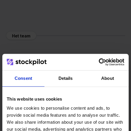
Het team
Consent
Details
About
This website uses cookies
We use cookies to personalise content and ads, to
provide social media features and to analyse our traffic.
We also share information about your use of our site with
our social media, advertising and analytics partners who