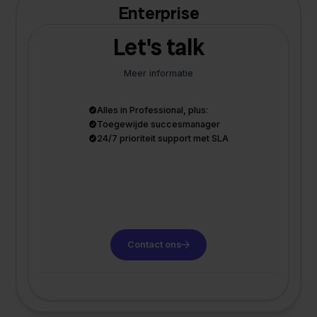
Enterprise
Let's talk
Meer informatie
Alles in Professional, plus:
Toegewijde succesmanager
24/7 prioriteit support met SLA
Contact ons