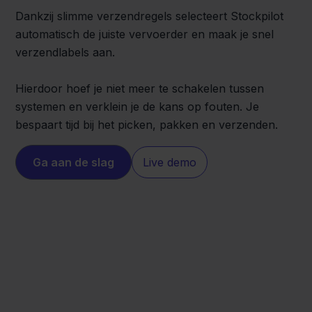
Dankzij slimme verzendregels selecteert Stockpilot
automatisch de juiste vervoerder en maak je snel
verzendlabels aan.
Hierdoor hoef je niet meer te schakelen tussen
systemen en verklein je de kans op fouten. Je
bespaart tijd bij het picken, pakken en verzenden.
Ga aan de slag
Live demo