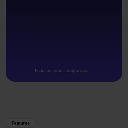
Functies voor inkooporders
Features