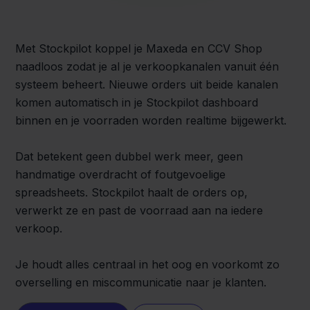
Met Stockpilot koppel je Maxeda en CCV Shop
naadloos zodat je al je verkoopkanalen vanuit één
systeem beheert. Nieuwe orders uit beide kanalen
komen automatisch in je Stockpilot dashboard
binnen en je voorraden worden realtime bijgewerkt.
Dat betekent geen dubbel werk meer, geen
handmatige overdracht of foutgevoelige
spreadsheets. Stockpilot haalt de orders op,
verwerkt ze en past de voorraad aan na iedere
verkoop.
Je houdt alles centraal in het oog en voorkomt zo
overselling en miscommunicatie naar je klanten.