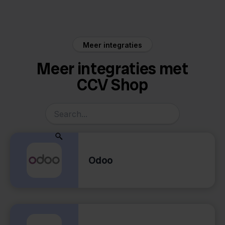
Meer integraties
Meer integraties met
CCV Shop
Odoo