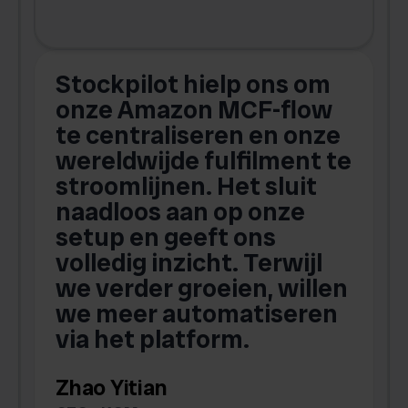
Stockpilot hielp ons om
m
onze Amazon MCF-flow
te centraliseren en onze
.
wereldwijde fulfilment te
stroomlijnen. Het sluit
naadloos aan op onze
setup en geeft ons
volledig inzicht. Terwijl
we verder groeien, willen
we meer automatiseren
via het platform.
Zhao Yitian