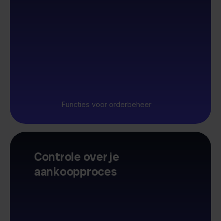
Functies voor orderbeheer
Controle over je
aankoopproces