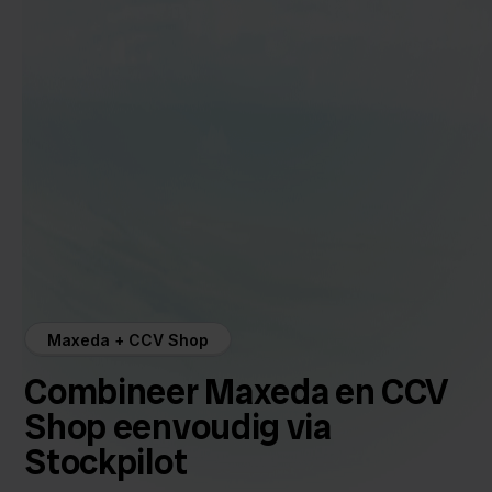
Maxeda + CCV Shop
Combineer Maxeda en CCV
Shop eenvoudig via
Stockpilot