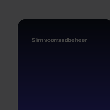
Slim voorraadbeheer