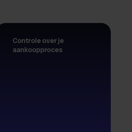
Controle over je
aankoopproces