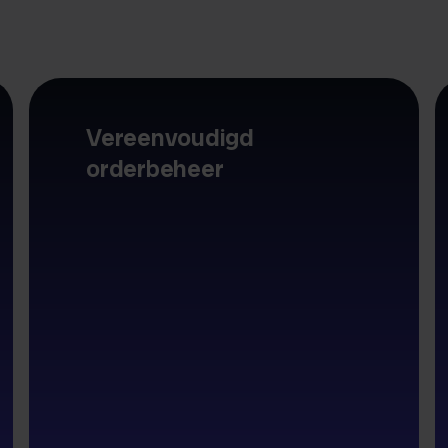
Vereenvoudigd
orderbeheer