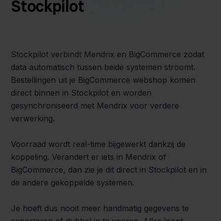
Stockpilot
Stockpilot verbindt Mendrix en BigCommerce zodat
data automatisch tussen beide systemen stroomt.
Bestellingen uit je BigCommerce webshop komen
direct binnen in Stockpilot en worden
gesynchroniseerd met Mendrix voor verdere
verwerking.
Voorraad wordt real-time bijgewerkt dankzij de
koppeling. Verandert er iets in Mendrix of
BigCommerce, dan zie je dit direct in Stockpilot en in
de andere gekoppelde systemen.
Je hoeft dus nooit meer handmatig gegevens te