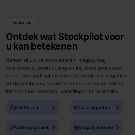
Features
Ontdek wat Stockpilot voor
u kan betekenen
Beheer al uw verkoopkanalen, magazijnen,
leveranciers, boekhouding en logistieke processen
vanuit één centraal platform. Automatiseer dagelijkse
werkzaamheden, voorkom fouten en houd realtime
inzicht in uw voorraad, bestellingen en prestaties.
B2B Portaal
Datarapporten
Verkoopkanalen
Magazijnbeheer