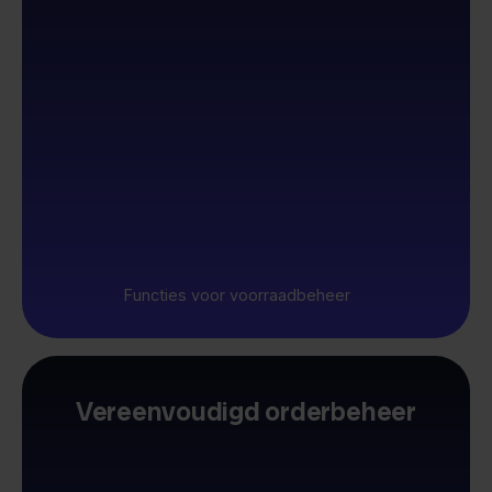
Functies voor voorraadbeheer
Vereenvoudigd orderbeheer