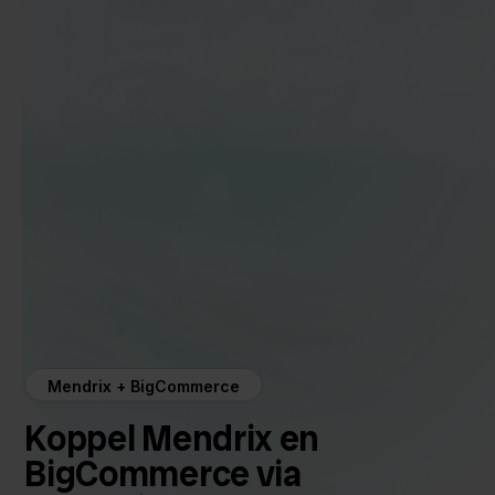
Mendrix + BigCommerce
Koppel Mendrix en
BigCommerce via