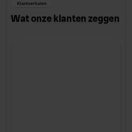
Klantverhalen
Wat onze klanten zeggen