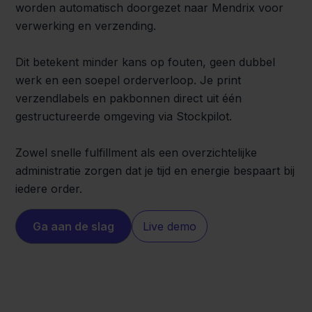
worden automatisch doorgezet naar Mendrix voor
verwerking en verzending.
Dit betekent minder kans op fouten, geen dubbel
werk en een soepel orderverloop. Je print
verzendlabels en pakbonnen direct uit één
gestructureerde omgeving via Stockpilot.
Zowel snelle fulfillment als een overzichtelijke
administratie zorgen dat je tijd en energie bespaart bij
iedere order.
Ga aan de slag
Live demo