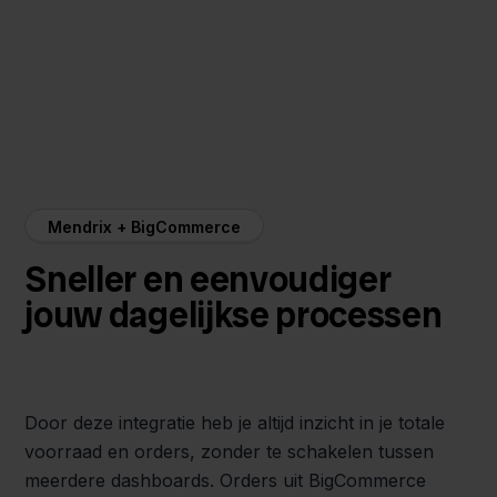
Mendrix + BigCommerce
Sneller en eenvoudiger
jouw dagelijkse processen
Door deze integratie heb je altijd inzicht in je totale
voorraad en orders, zonder te schakelen tussen
meerdere dashboards. Orders uit BigCommerce