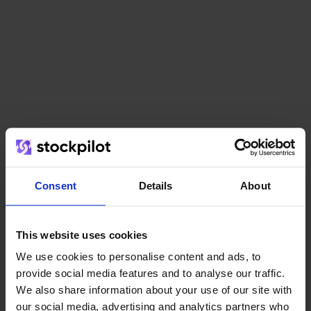
Het team
Consent
Details
About
This website uses cookies
We use cookies to personalise content and ads, to
provide social media features and to analyse our traffic.
We also share information about your use of our site with
our social media, advertising and analytics partners who