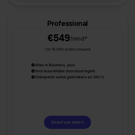
Professional
€549
/mnd*
Tot 10.000 orders/maand
Alles in Business, plus:
Voorwaardelijke doorstuurregels
Onbeperkt aantal gebruikers en SKU's
Direct van start