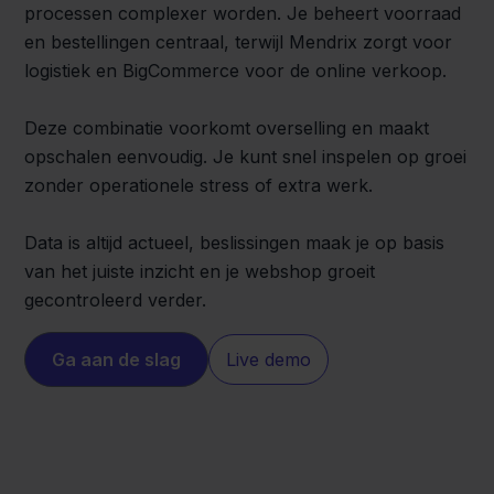
processen complexer worden. Je beheert voorraad
en bestellingen centraal, terwijl Mendrix zorgt voor
logistiek en BigCommerce voor de online verkoop.
Deze combinatie voorkomt overselling en maakt
opschalen eenvoudig. Je kunt snel inspelen op groei
zonder operationele stress of extra werk.
Data is altijd actueel, beslissingen maak je op basis
van het juiste inzicht en je webshop groeit
gecontroleerd verder.
Ga aan de slag
Live demo