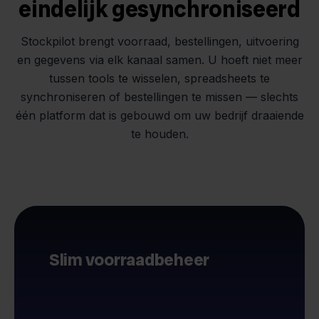
eindelijk gesynchroniseerd
Stockpilot brengt voorraad, bestellingen, uitvoering
en gegevens via elk kanaal samen. U hoeft niet meer
tussen tools te wisselen, spreadsheets te
synchroniseren of bestellingen te missen — slechts
één platform dat is gebouwd om uw bedrijf draaiende
te houden.
Slim voorraadbeheer