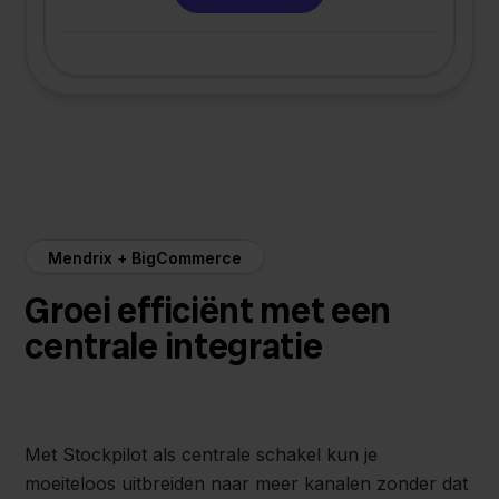
Mendrix + BigCommerce
Groei efficiënt met een
centrale integratie
Met Stockpilot als centrale schakel kun je
moeiteloos uitbreiden naar meer kanalen zonder dat