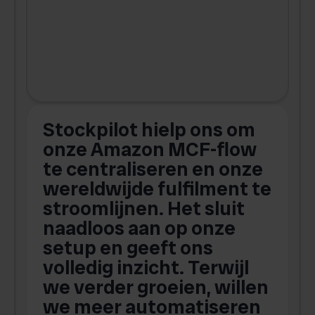
Stockpilot hielp ons om
m
onze Amazon MCF-flow
te centraliseren en onze
.
wereldwijde fulfilment te
stroomlijnen. Het sluit
naadloos aan op onze
setup en geeft ons
volledig inzicht. Terwijl
we verder groeien, willen
we meer automatiseren