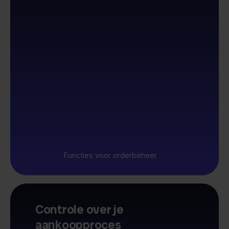
Functies voor orderbeheer
Controle over je
aankoopproces