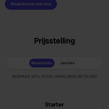
Maak kennis met ons
Prijsstelling
Maandelijks
Jaarlijks
BESPAAR 20% VOOR JAARLIJKSE BETALING
Starter