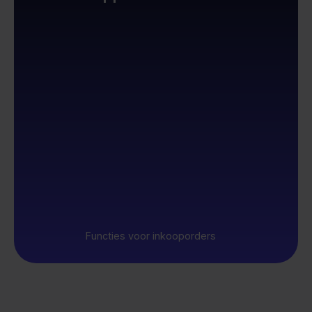
Functies voor inkooporders