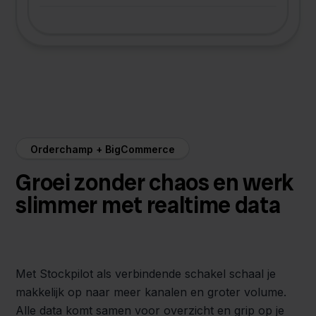
Orderchamp + BigCommerce
Groei zonder chaos en werk
slimmer met realtime data
Met Stockpilot als verbindende schakel schaal je
makkelijk op naar meer kanalen en groter volume.
Alle data komt samen voor overzicht en grip op je