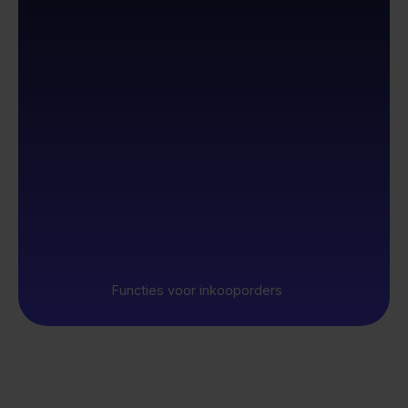
Functies voor inkooporders