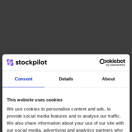
Het team
Consent
Details
About
This website uses cookies
We use cookies to personalise content and ads, to
provide social media features and to analyse our traffic.
We also share information about your use of our site with
our social media, advertising and analytics partners who