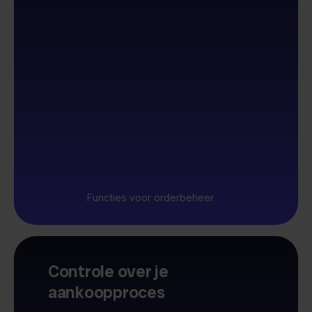
Functies voor orderbeheer
Controle over je
aankoopproces