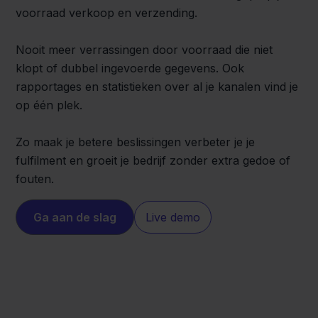
voorraad verkoop en verzending.
Nooit meer verrassingen door voorraad die niet
klopt of dubbel ingevoerde gegevens. Ook
rapportages en statistieken over al je kanalen vind je
op één plek.
Zo maak je betere beslissingen verbeter je je
fulfilment en groeit je bedrijf zonder extra gedoe of
fouten.
Ga aan de slag
Live demo