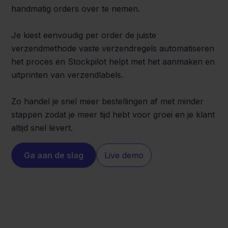
handmatig orders over te nemen.
Je kiest eenvoudig per order de juiste
verzendmethode vaste verzendregels automatiseren
het proces en Stockpilot helpt met het aanmaken en
uitprinten van verzendlabels.
Zo handel je snel meer bestellingen af met minder
stappen zodat je meer tijd hebt voor groei en je klant
altijd snel levert.
Ga aan de slag
Live demo