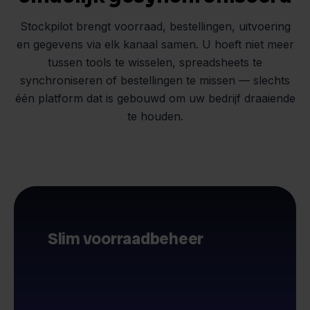
Stockpilot brengt voorraad, bestellingen, uitvoering
en gegevens via elk kanaal samen. U hoeft niet meer
tussen tools te wisselen, spreadsheets te
synchroniseren of bestellingen te missen — slechts
één platform dat is gebouwd om uw bedrijf draaiende
te houden.
Slim voorraadbeheer