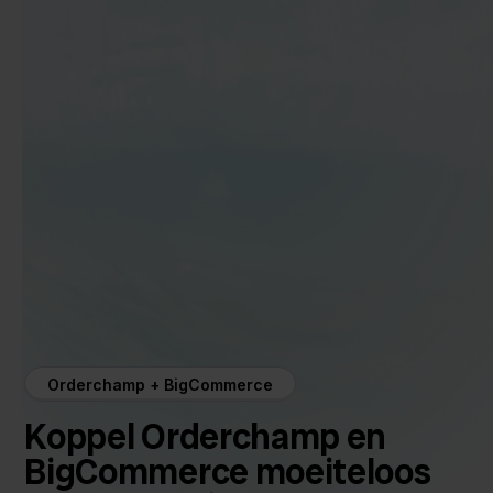
Orderchamp + BigCommerce
Koppel Orderchamp en
BigCommerce moeiteloos