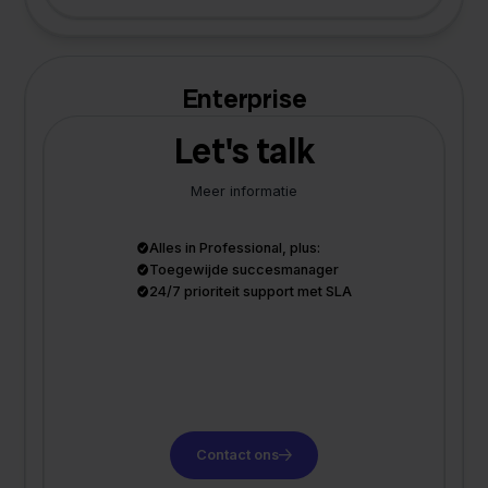
Enterprise
Let's talk
Meer informatie
Alles in Professional, plus:
Toegewijde succesmanager
24/7 prioriteit support met SLA
Contact ons