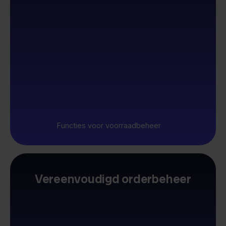
Functies voor voorraadbeheer
Vereenvoudigd orderbeheer