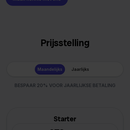
Prijsstelling
Maandelijks
Jaarlijks
BESPAAR 20% VOOR JAARLIJKSE BETALING
Starter