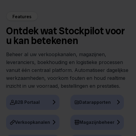
Features
Ontdek wat Stockpilot voor
u kan betekenen
Beheer al uw verkoopkanalen, magazijnen,
leveranciers, boekhouding en logistieke processen
vanuit één centraal platform. Automatiseer dagelijkse
werkzaamheden, voorkom fouten en houd realtime
inzicht in uw voorraad, bestellingen en prestaties.
B2B Portaal
Datarapporten
Verkoopkanalen
Magazijnbeheer