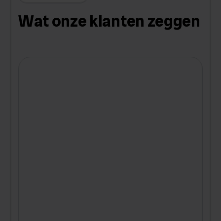
Wat onze klanten zeggen