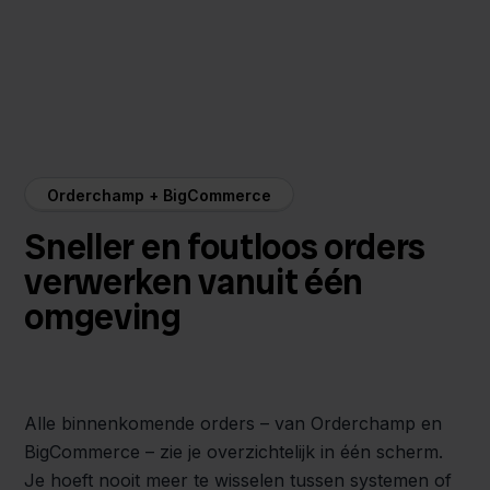
Orderchamp + BigCommerce
Sneller en foutloos orders
verwerken vanuit één
omgeving
Alle binnenkomende orders – van Orderchamp en
BigCommerce – zie je overzichtelijk in één scherm.
Je hoeft nooit meer te wisselen tussen systemen of