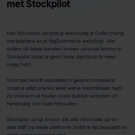
met Stockpilot
Met Stockpilot verbind je eenvoudig je Orderchamp
marketplace en je BigCommerce webshop. Alle
orders uit beide kanalen komen centraal binnen in
Stockpilot zodat je geen losse dashboards meer
nodig hebt.
Voorraad wordt automatisch gesynchroniseerd
zodat je altijd precies weet wat je beschikbaar hebt.
Zo voorkom je fouten zoals dubbel verkopen of
handmatig voorraad bijhouden.
Stockpilot zorgt ervoor dat alle informatie up-to-
date blijft op beide platforms zodat je tijd bespaart en