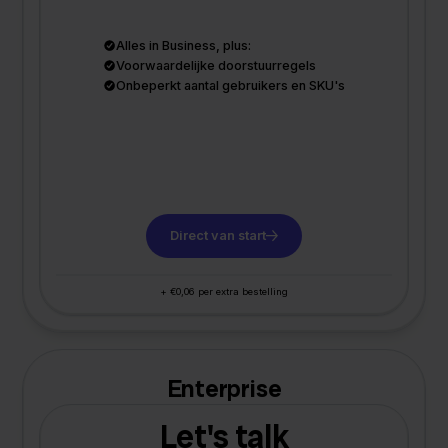
Alles in Business, plus:
Voorwaardelijke doorstuurregels
Onbeperkt aantal gebruikers en SKU's
Direct van start
+ €0,06 per extra bestelling
Enterprise
Let's talk