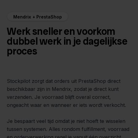
Mendrix + PrestaShop
Werk sneller en voorkom
dubbel werk in je dagelijkse
proces
Stockpilot zorgt dat orders uit PrestaShop direct
beschikbaar zijn in Mendrix, zodat je direct kunt
verzenden. Je voorraad blijft overal correct,
ongeacht waar en wanneer er iets wordt verkocht.
Je bespaart veel tijd omdat je niet hoeft te wisselen
tussen systemen. Alles rondom fulfillment, voorraad
en orderverwerking regel je vanuit één overzicht.