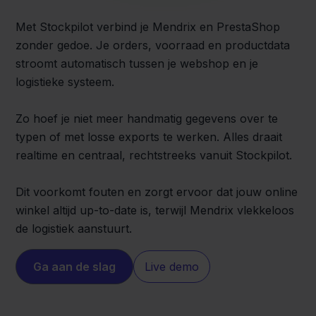
Met Stockpilot verbind je Mendrix en PrestaShop
zonder gedoe. Je orders, voorraad en productdata
stroomt automatisch tussen je webshop en je
logistieke systeem.
Zo hoef je niet meer handmatig gegevens over te
typen of met losse exports te werken. Alles draait
realtime en centraal, rechtstreeks vanuit Stockpilot.
Dit voorkomt fouten en zorgt ervoor dat jouw online
winkel altijd up-to-date is, terwijl Mendrix vlekkeloos
de logistiek aanstuurt.
Ga aan de slag
Live demo