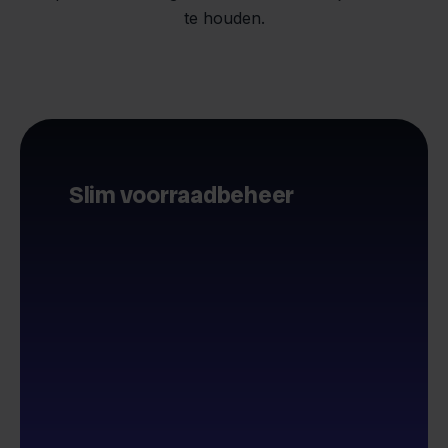
te houden.
Slim voorraadbeheer