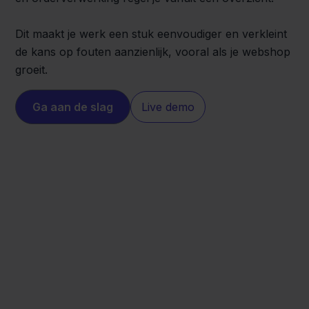
Dit maakt je werk een stuk eenvoudiger en verkleint
de kans op fouten aanzienlijk, vooral als je webshop
groeit.
Ga aan de slag
Live demo