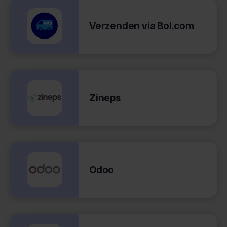
Verzenden via Bol.com
Zineps
Odoo