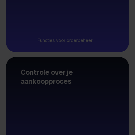
Functies voor orderbeheer
Controle over je
aankoopproces