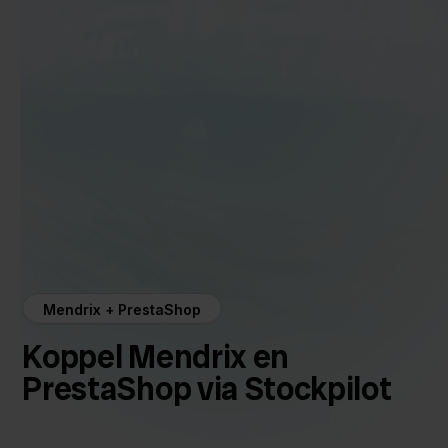
Mendrix + PrestaShop
Koppel Mendrix en
PrestaShop via Stockpilot