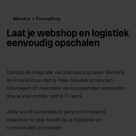
Mendrix + PrestaShop
Laat je webshop en logistiek
eenvoudig opschalen
Dankzij de integratie via Stockpilot groeien Mendrix
en PrestaShop met je mee. Nieuwe producten
toevoegen of meerdere verkoopkanalen aansluiten
doe je snel zonder extra IT-werk.
Alles wordt automatisch gesynchroniseerd,
waardoor je grip houdt op je logistieke en
commerciële processen.