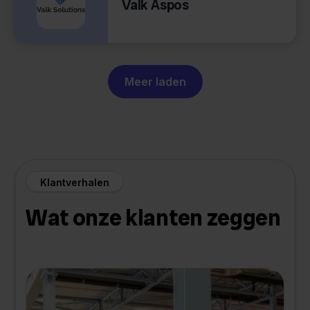
Valk Aspos
Meer laden
Klantverhalen
Wat onze klanten zeggen