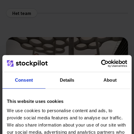
Het team
Consent
Details
About
This website uses cookies
We use cookies to personalise content and ads, to
provide social media features and to analyse our traffic.
We also share information about your use of our site with
our social media, advertising and analytics partners who