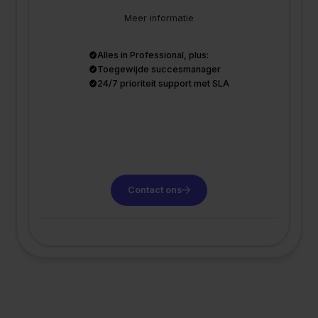
Meer informatie
Alles in Professional, plus:
Toegewijde succesmanager
24/7 prioriteit support met SLA
Contact ons