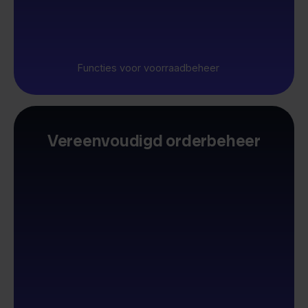
Functies voor voorraadbeheer
Vereenvoudigd orderbeheer