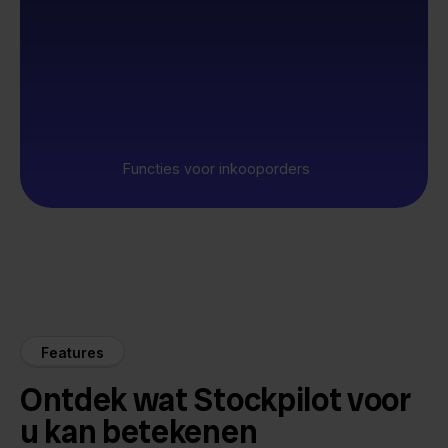
Functies voor inkooporders
Features
Ontdek wat Stockpilot voor
u kan betekenen