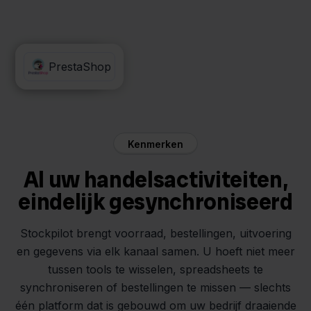
Mendrix
PrestaShop
Kenmerken
Al uw handelsactiviteiten,
eindelijk gesynchroniseerd
Stockpilot brengt voorraad, bestellingen, uitvoering
en gegevens via elk kanaal samen. U hoeft niet meer
tussen tools te wisselen, spreadsheets te
synchroniseren of bestellingen te missen — slechts
één platform dat is gebouwd om uw bedrijf draaiende