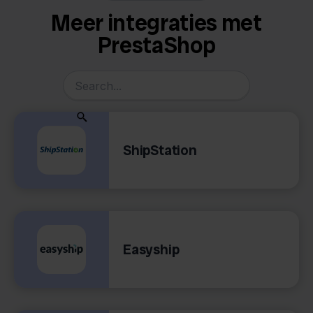
Meer integraties met
PrestaShop
ShipStation
Easyship