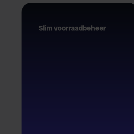
Slim voorraadbeheer