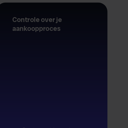
Controle over je
aankoopproces