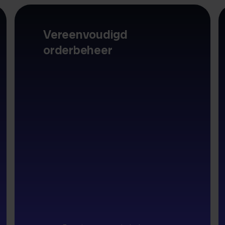
Vereenvoudigd
orderbeheer