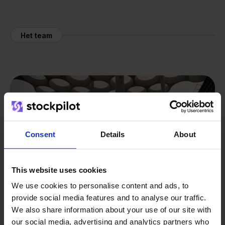
Het team
Consent
Details
About
This website uses cookies
We use cookies to personalise content and ads, to
provide social media features and to analyse our traffic.
We also share information about your use of our site with
our social media, advertising and analytics partners who