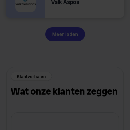
Valk Aspos
Meer laden
Klantverhalen
Wat onze klanten zeggen