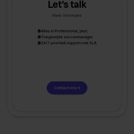
Let's talk
Meer informatie
Alles in Professional, plus:
Toegewijde succesmanager
24/7 prioriteit support met SLA
Contact ons