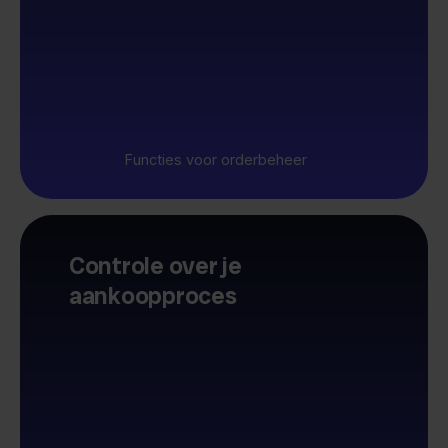
Functies voor orderbeheer
Controle over je
aankoopproces