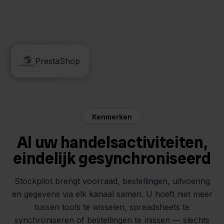
GLS
PrestaShop
Kenmerken
Al uw handelsactiviteiten,
eindelijk gesynchroniseerd
Stockpilot brengt voorraad, bestellingen, uitvoering
en gegevens via elk kanaal samen. U hoeft niet meer
tussen tools te wisselen, spreadsheets te
synchroniseren of bestellingen te missen — slechts