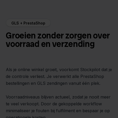
GLS + PrestaShop
Groeien zonder zorgen over
voorraad en verzending
Als je online winkel groeit, voorkomt Stockpilot dat je
de controle verliest. Je verwerkt alle PrestaShop
bestellingen en GLS zendingen vanuit één plek.
Voorraadniveaus blijven actueel, zodat je nooit meer
te veel verkoopt. Door de gekoppelde workflow
minimaliseer je fouten bij fulfilment en bespaar je op
operationele kosten.