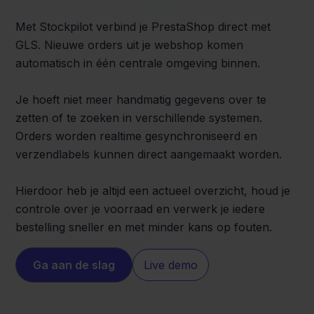
Met Stockpilot verbind je PrestaShop direct met
GLS. Nieuwe orders uit je webshop komen
automatisch in één centrale omgeving binnen.
Je hoeft niet meer handmatig gegevens over te
zetten of te zoeken in verschillende systemen.
Orders worden realtime gesynchroniseerd en
verzendlabels kunnen direct aangemaakt worden.
Hierdoor heb je altijd een actueel overzicht, houd je
controle over je voorraad en verwerk je iedere
bestelling sneller en met minder kans op fouten.
Ga aan de slag
Live demo