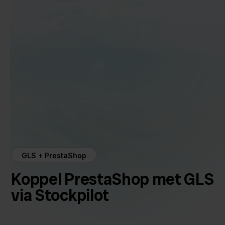
GLS + PrestaShop
Koppel PrestaShop met GLS
via Stockpilot