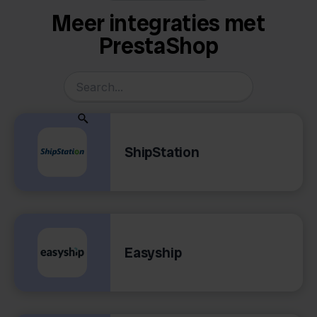
Meer integraties met
PrestaShop
ShipStation
Easyship