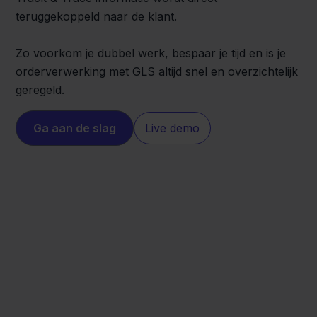
teruggekoppeld naar de klant.
Zo voorkom je dubbel werk, bespaar je tijd en is je
orderverwerking met GLS altijd snel en overzichtelijk
geregeld.
Ga aan de slag
Live demo