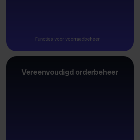
Functies voor voorraadbeheer
Vereenvoudigd orderbeheer