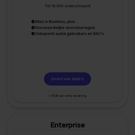
Tot 10.000 orders/maand
Alles in Business, plus:
Voorwaardelijke doorstuurregels
Onbeperkt aantal gebruikers en SKU's
Direct van start
+ €0,06 per extra bestelling
Enterprise