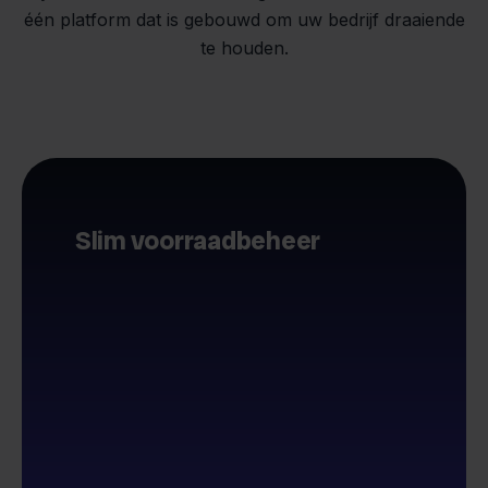
één platform dat is gebouwd om uw bedrijf draaiende
te houden.
Slim voorraadbeheer