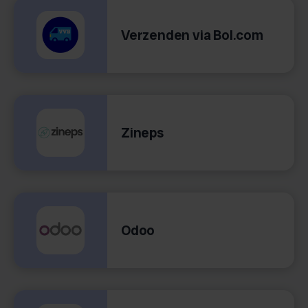
Verzenden via Bol.com
Zineps
Odoo