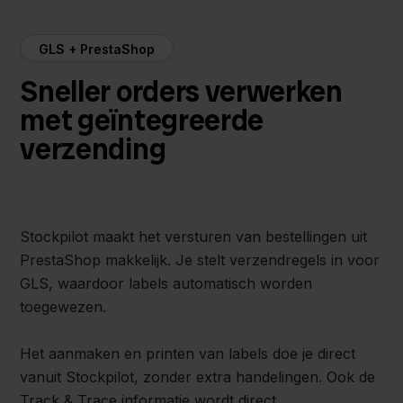
GLS + PrestaShop
Sneller orders verwerken
met geïntegreerde
verzending
Stockpilot maakt het versturen van bestellingen uit
PrestaShop makkelijk. Je stelt verzendregels in voor
GLS, waardoor labels automatisch worden
toegewezen.
Het aanmaken en printen van labels doe je direct
vanuit Stockpilot, zonder extra handelingen. Ook de
Track & Trace informatie wordt direct