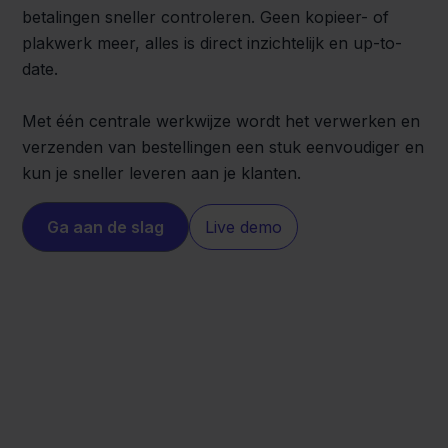
betalingen sneller controleren. Geen kopieer- of
plakwerk meer, alles is direct inzichtelijk en up-to-
date.
Met één centrale werkwijze wordt het verwerken en
verzenden van bestellingen een stuk eenvoudiger en
kun je sneller leveren aan je klanten.
Ga aan de slag
Live demo