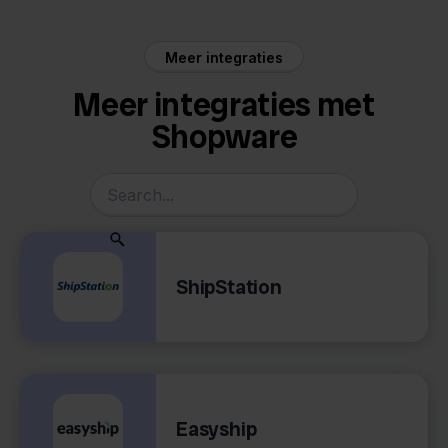
Meer integraties
Meer integraties met
Shopware
ShipStation
Easyship