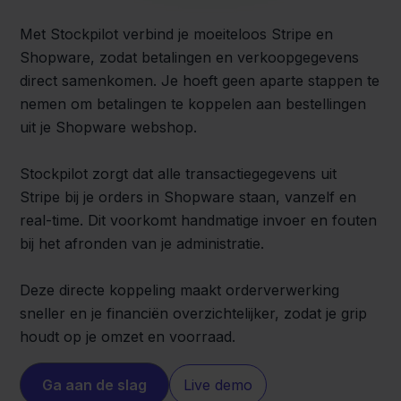
Met Stockpilot verbind je moeiteloos Stripe en
Shopware, zodat betalingen en verkoopgegevens
direct samenkomen. Je hoeft geen aparte stappen te
nemen om betalingen te koppelen aan bestellingen
uit je Shopware webshop.
Stockpilot zorgt dat alle transactiegegevens uit
Stripe bij je orders in Shopware staan, vanzelf en
real-time. Dit voorkomt handmatige invoer en fouten
bij het afronden van je administratie.
Deze directe koppeling maakt orderverwerking
sneller en je financiën overzichtelijker, zodat je grip
houdt op je omzet en voorraad.
Ga aan de slag
Live demo