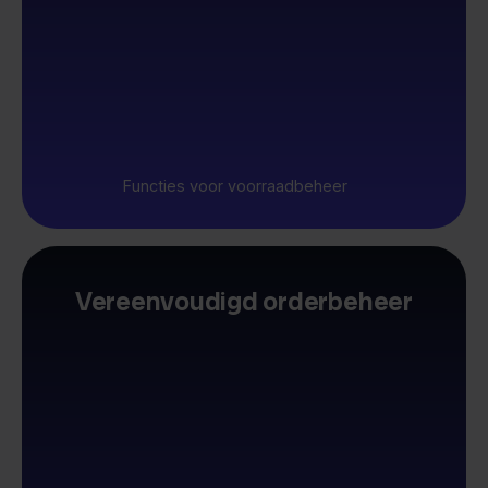
Functies voor voorraadbeheer
Vereenvoudigd orderbeheer