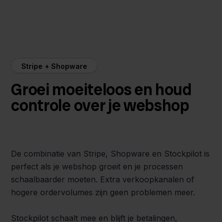
Stripe + Shopware
Groei moeiteloos en houd
controle over je webshop
De combinatie van Stripe, Shopware en Stockpilot is
perfect als je webshop groeit en je processen
schaalbaarder moeten. Extra verkoopkanalen of
hogere ordervolumes zijn geen problemen meer.
Stockpilot schaalt mee en blijft je betalingen,