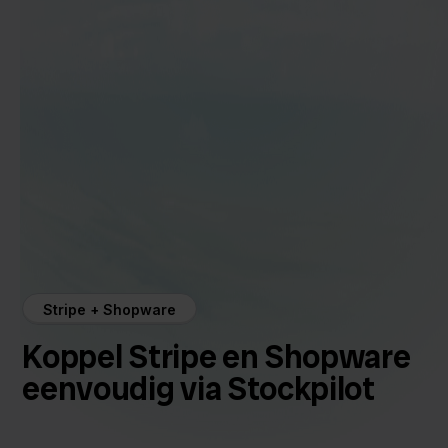
Stripe + Shopware
Koppel Stripe en Shopware
eenvoudig via Stockpilot