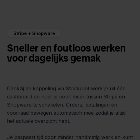
Stripe + Shopware
Sneller en foutloos werken
voor dagelijks gemak
Dankzij de koppeling via Stockpilot werk je uit één
dashboard en hoef je nooit meer tussen Stripe en
Shopware te schakelen. Orders, betalingen en
voorraad bewegen automatisch mee zodat je altijd
het actuele overzicht hebt.
Je bespaart tijd door minder handmatig werk en kunt