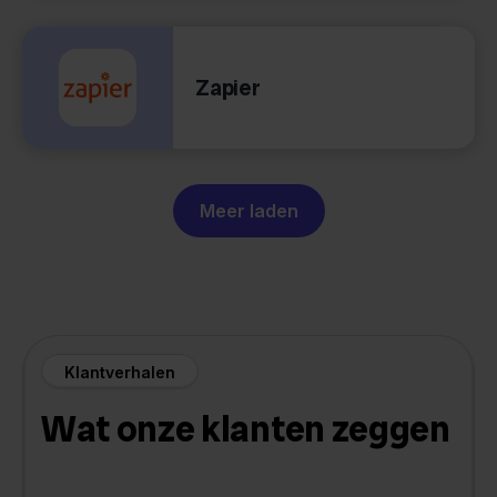
Zapier
Meer laden
Klantverhalen
Wat onze klanten zeggen