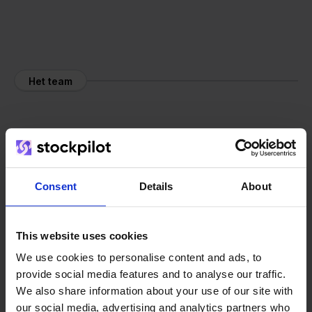
Het team
Consent
Details
About
This website uses cookies
We use cookies to personalise content and ads, to
provide social media features and to analyse our traffic.
We also share information about your use of our site with
our social media, advertising and analytics partners who