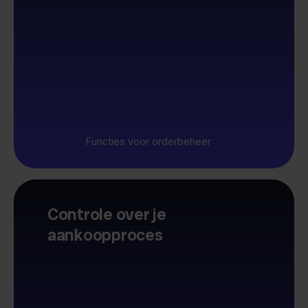
Functies voor orderbeheer
Controle over je
aankoopproces