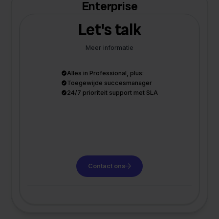
Enterprise
Let's talk
Meer informatie
Alles in Professional, plus:
Toegewijde succesmanager
24/7 prioriteit support met SLA
Contact ons