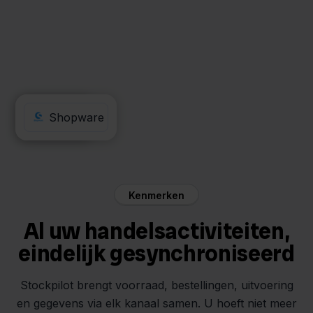
Stripe
Shopware
Kenmerken
Al uw handelsactiviteiten,
eindelijk gesynchroniseerd
Stockpilot brengt voorraad, bestellingen, uitvoering
en gegevens via elk kanaal samen. U hoeft niet meer