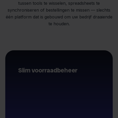
tussen tools te wisselen, spreadsheets te
synchroniseren of bestellingen te missen — slechts
één platform dat is gebouwd om uw bedrijf draaiende
te houden.
Slim voorraadbeheer