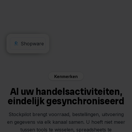
ANWB
Shopware
Kenmerken
Al uw handelsactiviteiten,
eindelijk gesynchroniseerd
Stockpilot brengt voorraad, bestellingen, uitvoering
en gegevens via elk kanaal samen. U hoeft niet meer
tussen tools te wisselen, spreadsheets te