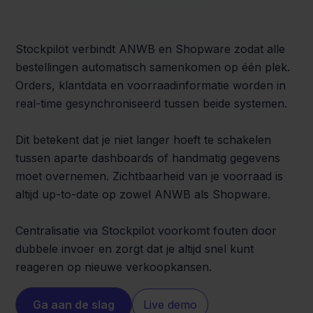
Stockpilot verbindt ANWB en Shopware zodat alle
bestellingen automatisch samenkomen op één plek.
Orders, klantdata en voorraadinformatie worden in
real-time gesynchroniseerd tussen beide systemen.
Dit betekent dat je niet langer hoeft te schakelen
tussen aparte dashboards of handmatig gegevens
moet overnemen. Zichtbaarheid van je voorraad is
altijd up-to-date op zowel ANWB als Shopware.
Centralisatie via Stockpilot voorkomt fouten door
dubbele invoer en zorgt dat je altijd snel kunt
reageren op nieuwe verkoopkansen.
Ga aan de slag
Live demo