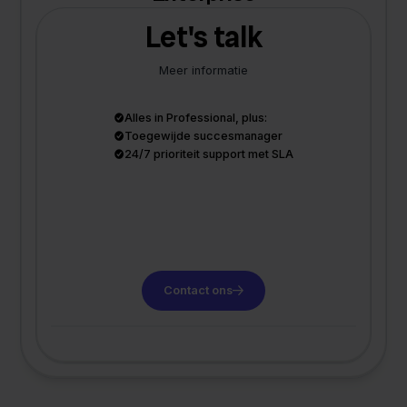
Let's talk
Meer informatie
Alles in Professional, plus:
Toegewijde succesmanager
24/7 prioriteit support met SLA
Contact ons