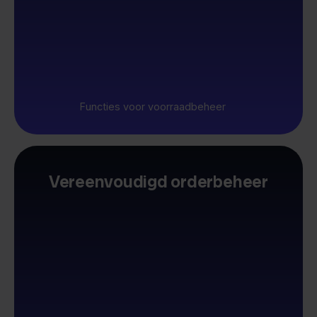
Functies voor voorraadbeheer
Vereenvoudigd orderbeheer