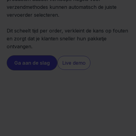
verzendmethodes kunnen automatisch de juiste
vervoerder selecteren.
Dit scheelt tijd per order, verkleint de kans op fouten
en zorgt dat je klanten sneller hun pakketje
ontvangen.
Ga aan de slag
Live demo