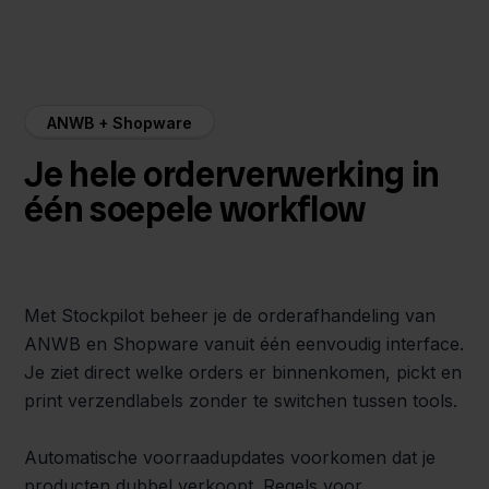
ANWB + Shopware
Je hele orderverwerking in
één soepele workflow
Met Stockpilot beheer je de orderafhandeling van
ANWB en Shopware vanuit één eenvoudig interface.
Je ziet direct welke orders er binnenkomen, pickt en
print verzendlabels zonder te switchen tussen tools.
Automatische voorraadupdates voorkomen dat je
producten dubbel verkoopt. Regels voor