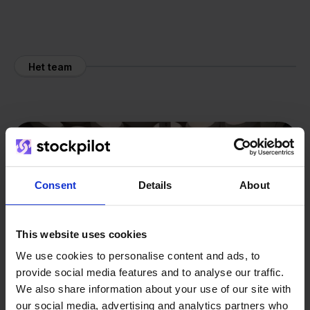
Het team
Consent
Details
About
This website uses cookies
We use cookies to personalise content and ads, to
provide social media features and to analyse our traffic.
We also share information about your use of our site with
our social media, advertising and analytics partners who