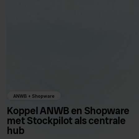
ANWB + Shopware
Koppel ANWB en Shopware
met Stockpilot als centrale
hub