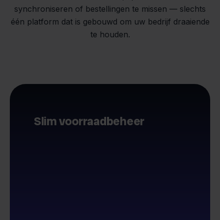
synchroniseren of bestellingen te missen — slechts
één platform dat is gebouwd om uw bedrijf draaiende
te houden.
Slim voorraadbeheer