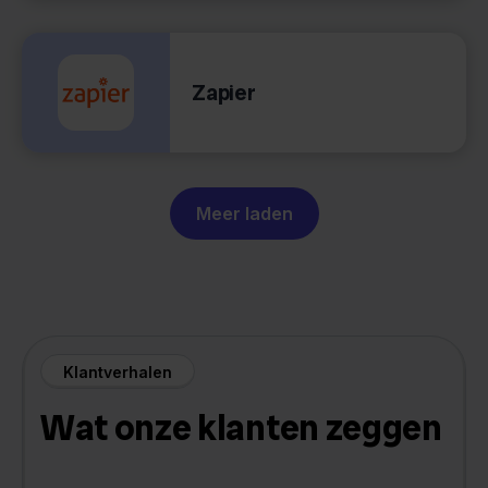
Zapier
Meer laden
Klantverhalen
Wat onze klanten zeggen