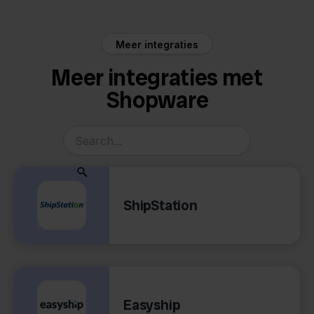
Meer integraties
Meer integraties met
Shopware
ShipStation
Easyship