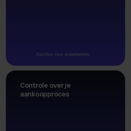
Functies voor orderbeheer
Controle over je
aankoopproces