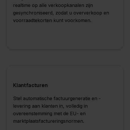
realtime op alle verkoopkanalen zijn
gesynchroniseerd, zodat u oververkoop en
voorraadtekorten kunt voorkomen.
Klantfacturen
Stel automatische factuurgeneratie en -
levering aan klanten in, volledig in
overeenstemming met de EU- en
marktplaatsfactureringsnormen.