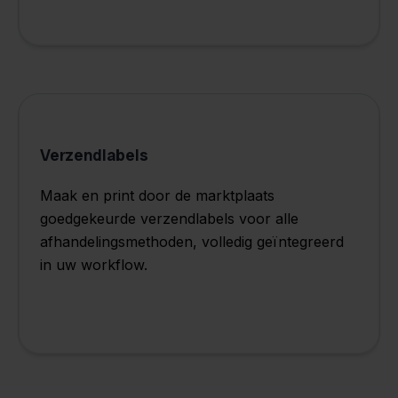
Verzendlabels
Maak en print door de marktplaats
goedgekeurde verzendlabels voor alle
afhandelingsmethoden, volledig geïntegreerd
in uw workflow.