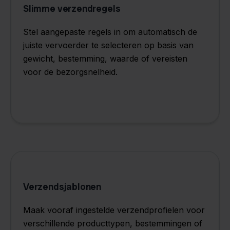
Slimme verzendregels
Stel aangepaste regels in om automatisch de
juiste vervoerder te selecteren op basis van
gewicht, bestemming, waarde of vereisten
voor de bezorgsnelheid.
Verzendsjablonen
Maak vooraf ingestelde verzendprofielen voor
verschillende producttypen, bestemmingen of