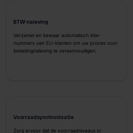
BTW-naleving
Verzamel en bewaar automatisch btw-
nummers van EU-klanten om uw proces voor
belastingnaleving te vereenvoudigen.
Voorraadsynchronisatie
Zorg ervoor dat de voorraadniveaus in