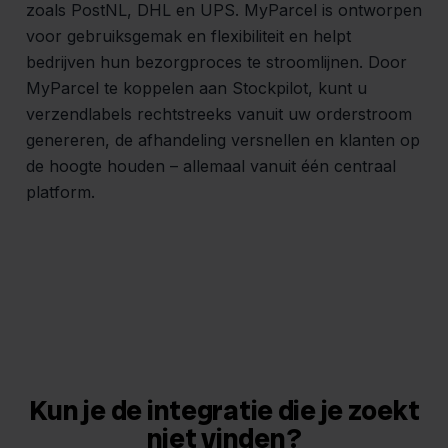
zoals PostNL, DHL en UPS. MyParcel is ontworpen
voor gebruiksgemak en flexibiliteit en helpt
bedrijven hun bezorgproces te stroomlijnen. Door
MyParcel te koppelen aan Stockpilot, kunt u
verzendlabels rechtstreeks vanuit uw orderstroom
genereren, de afhandeling versnellen en klanten op
de hoogte houden – allemaal vanuit één centraal
platform.
Kun je de integratie die je zoekt
niet vinden?