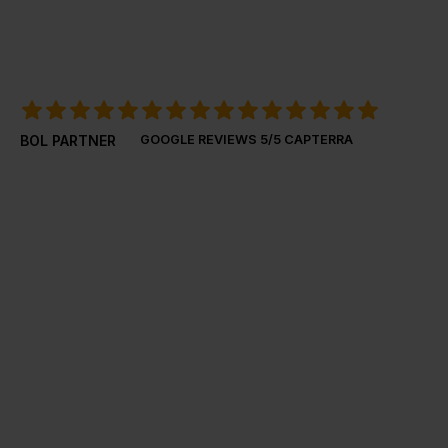
BOL PARTNER
GOOGLE REVIEWS
5/5 CAPTERRA