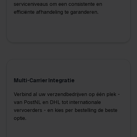
serviceniveaus om een ​​consistente en
efficiënte afhandeling te garanderen.
Multi-Carrier Integratie
Verbind al uw verzendbedrijven op één plek -
van PostNL en DHL tot internationale
vervoerders - en kies per bestelling de beste
optie.