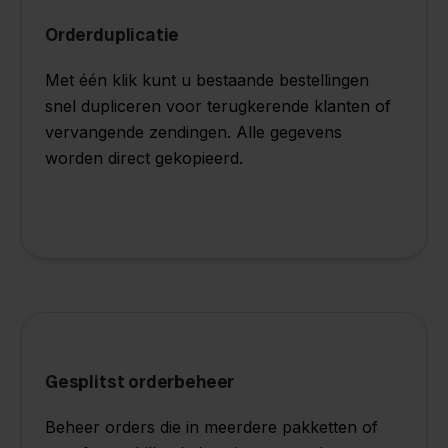
Orderduplicatie
Met één klik kunt u bestaande bestellingen
snel dupliceren voor terugkerende klanten of
vervangende zendingen. Alle gegevens
worden direct gekopieerd.
Gesplitst orderbeheer
Beheer orders die in meerdere pakketten of