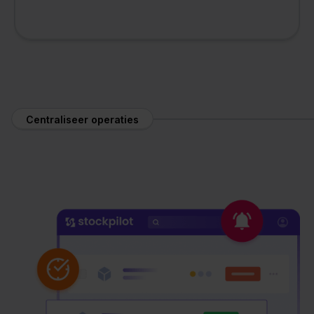
Centraliseer operaties