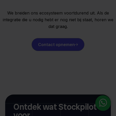
We breiden ons ecosysteem voortdurend uit. Als de
integratie die u nodig hebt er nog niet bij staat, horen we
dat graag.
Contact opnemen
Ontdek wat Stockpilot
voor