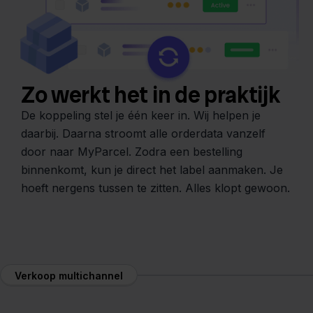
Zo werkt het in de praktijk
De koppeling stel je één keer in. Wij helpen je
daarbij. Daarna stroomt alle orderdata vanzelf
door naar MyParcel. Zodra een bestelling
binnenkomt, kun je direct het label aanmaken. Je
hoeft nergens tussen te zitten. Alles klopt gewoon.
Verkoop multichannel