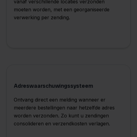
vanaf verschillende locaties verzonden
moeten worden, met een georganiseerde
verwerking per zending.
Adreswaarschuwingssysteem
Ontvang direct een melding wanneer er
meerdere bestellingen naar hetzelfde adres
worden verzonden. Zo kunt u zendingen
consolideren en verzendkosten verlagen.