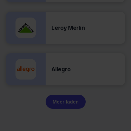
Leroy Merlin
Allegro
Meer laden