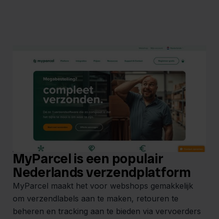
MyParcel is een populair
Nederlands verzendplatform
MyParcel maakt het voor webshops gemakkelijk
om verzendlabels aan te maken, retouren te
beheren en tracking aan te bieden via vervoerders