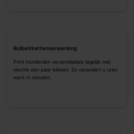
Bulketikettenverwerking
Print honderden verzendlabels tegelijk met
slechts een paar klikken. Zo verandert u uren
werk in minuten.