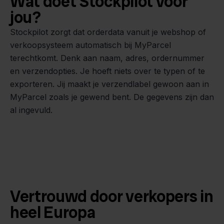
Wat doet Stockpilot voor
jou?
Stockpilot zorgt dat orderdata vanuit je webshop of
verkoopsysteem automatisch bij MyParcel
terechtkomt. Denk aan naam, adres, ordernummer
en verzendopties. Je hoeft niets over te typen of te
exporteren. Jij maakt je verzendlabel gewoon aan in
MyParcel zoals je gewend bent. De gegevens zijn dan
al ingevuld.
Vertrouwd door verkopers in
heel Europa