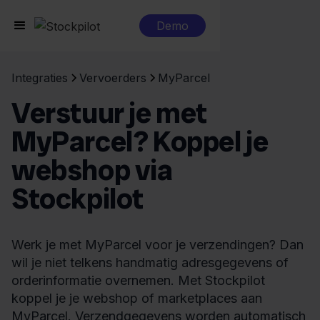
Demo
Integraties
Vervoerders
MyParcel
Verstuur je met
MyParcel? Koppel je
webshop via
Stockpilot
Werk je met MyParcel voor je verzendingen? Dan
wil je niet telkens handmatig adresgegevens of
orderinformatie overnemen. Met Stockpilot
koppel je je webshop of marketplaces aan
MyParcel. Verzendgegevens worden automatisch