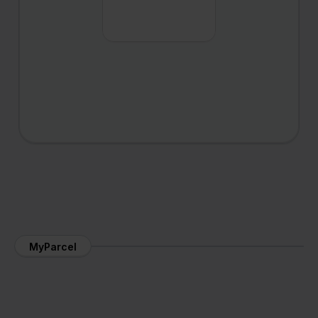
MyParcel