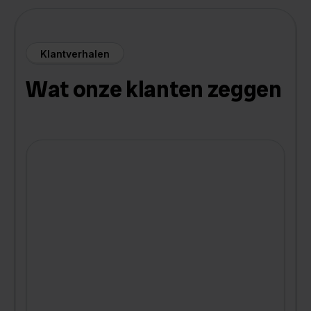
Klantverhalen
Wat onze klanten zeggen