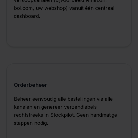
bol.com, uw webshop) vanuit één centraal
dashboard.
Orderbeheer
Beheer eenvoudig alle bestellingen via alle
kanalen en genereer verzendlabels
rechtstreeks in Stockpilot. Geen handmatige
stappen nodig.