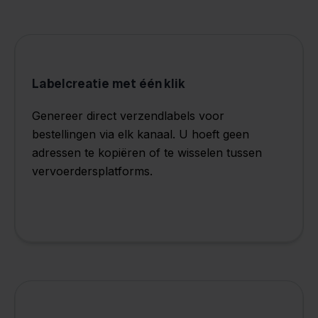
Labelcreatie met één klik
Genereer direct verzendlabels voor
bestellingen via elk kanaal. U hoeft geen
adressen te kopiëren of te wisselen tussen
vervoerdersplatforms.