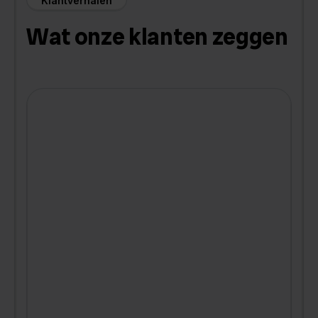
Klantverhalen
Wat onze klanten zeggen