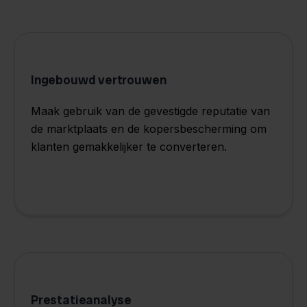
Ingebouwd vertrouwen
Maak gebruik van de gevestigde reputatie van
de marktplaats en de kopersbescherming om
klanten gemakkelijker te converteren.
Prestatieanalyse