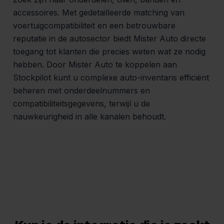
accessoires. Met gedetailleerde matching van
voertuigcompatibiliteit en een betrouwbare
reputatie in de autosector biedt Mister Auto directe
toegang tot klanten die precies weten wat ze nodig
hebben. Door Mister Auto te koppelen aan
Stockpilot kunt u complexe auto-inventaris efficiënt
beheren met onderdeelnummers en
compatibiliteitsgegevens, terwijl u de
nauwkeurigheid in alle kanalen behoudt.