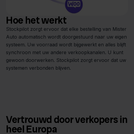
Hoe het werkt
Stockpilot zorgt ervoor dat elke bestelling van Mister
Auto automatisch wordt doorgestuurd naar uw eigen
systeem. Uw voorraad wordt bijgewerkt en alles blijft
synchroon met uw andere verkoopkanalen. U kunt
gewoon doorwerken. Stockpilot zorgt ervoor dat uw
systemen verbonden blijven.
Vertrouwd door verkopers in
heel Europa