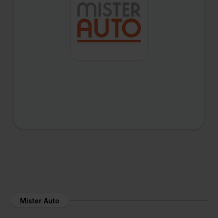
Mister Auto