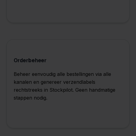
Orderbeheer
Beheer eenvoudig alle bestellingen via alle
kanalen en genereer verzendlabels
rechtstreeks in Stockpilot. Geen handmatige
stappen nodig.