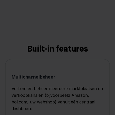
Built-in features
Multichannelbeheer
Verbind en beheer meerdere marktplaatsen en
verkoopkanalen (bijvoorbeeld Amazon,
bol.com, uw webshop) vanuit één centraal
dashboard.