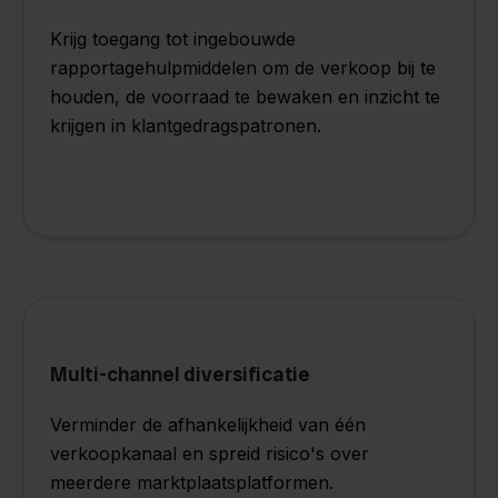
Krijg toegang tot ingebouwde
rapportagehulpmiddelen om de verkoop bij te
houden, de voorraad te bewaken en inzicht te
krijgen in klantgedragspatronen.
Multi-channel diversificatie
Verminder de afhankelijkheid van één
verkoopkanaal en spreid risico's over
meerdere marktplaatsplatformen.