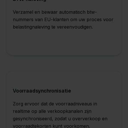
Verzamel en bewaar automatisch btw-
nummers van EU-klanten om uw proces voor
belastingnaleving te vereenvoudigen.
Voorraadsynchronisatie
Zorg ervoor dat de voorraadniveaus in
realtime op alle verkoopkanalen zijn
gesynchroniseerd, zodat u oververkoop en
voorraadtekorten kunt voorkomen.