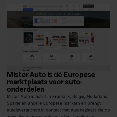
Mister Auto is dé Europese
marktplaats voor auto-
onderdelen
Mister Auto is actief in Frankrijk, België, Nederland,
Spanje en andere Europese markten en brengt
autoleveranciers in contact met autobezitters die op
zoek zijn naar onderdelen, oliën, banden en