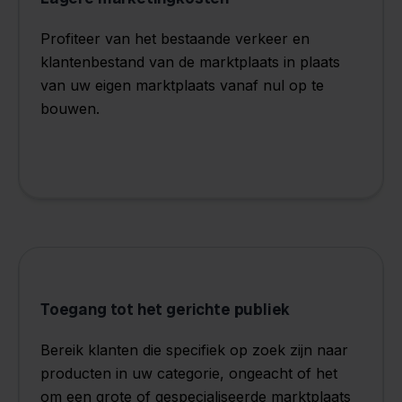
Profiteer van het bestaande verkeer en
klantenbestand van de marktplaats in plaats
van uw eigen marktplaats vanaf nul op te
bouwen.
Toegang tot het gerichte publiek
Bereik klanten die specifiek op zoek zijn naar
producten in uw categorie, ongeacht of het
om een ​​grote of gespecialiseerde marktplaats