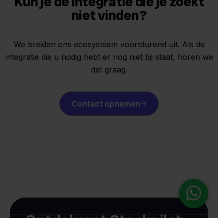
Kun je de integratie die je zoekt
niet vinden?
We breiden ons ecosysteem voortdurend uit. Als de
integratie die u nodig hebt er nog niet bij staat, horen we
dat graag.
Contact opnemen