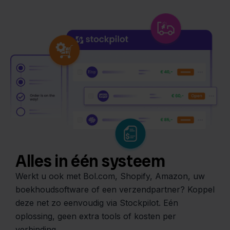
Alles in één systeem
Werkt u ook met Bol.com, Shopify, Amazon, uw
boekhoudsoftware of een verzendpartner? Koppel
deze net zo eenvoudig via Stockpilot. Eén
oplossing, geen extra tools of kosten per
verbinding.