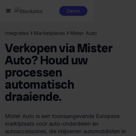
Demo
Integraties
Marketplaces
Mister Auto
Verkopen via Mister
Auto? Houd uw
processen
automatisch
draaiende.
Mister Auto is een toonaangevende Europese
marktplaats voor auto-onderdelen en
autoaccessoires, die miljoenen automobilisten in