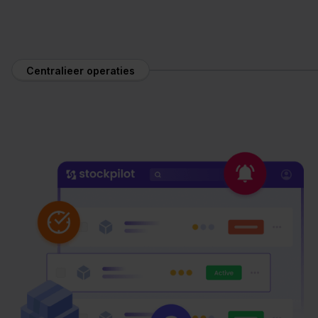
Centralieer operaties