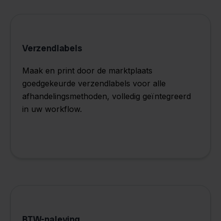
Verzendlabels
Maak en print door de marktplaats
goedgekeurde verzendlabels voor alle
afhandelingsmethoden, volledig geïntegreerd
in uw workflow.
BTW-naleving