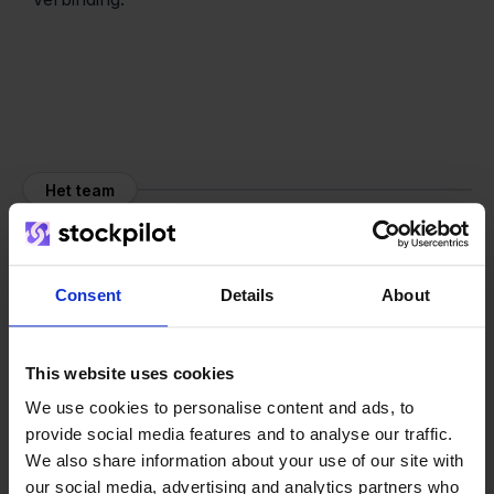
Het team
Consent
Details
About
This website uses cookies
We use cookies to personalise content and ads, to
provide social media features and to analyse our traffic.
We also share information about your use of our site with
our social media, advertising and analytics partners who