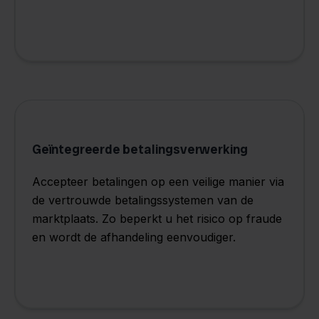
Geïntegreerde betalingsverwerking
Accepteer betalingen op een veilige manier via
de vertrouwde betalingssystemen van de
marktplaats. Zo beperkt u het risico op fraude
en wordt de afhandeling eenvoudiger.