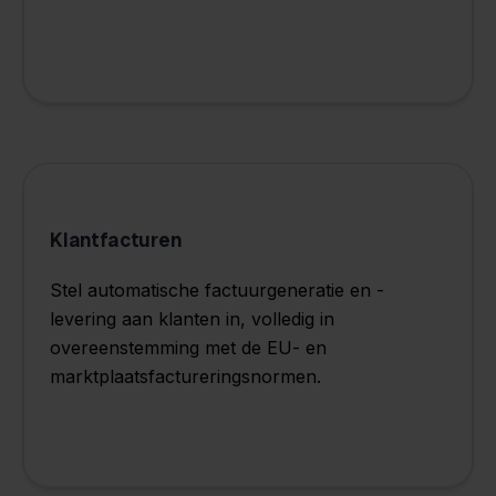
Klantfacturen
Stel automatische factuurgeneratie en -
levering aan klanten in, volledig in
overeenstemming met de EU- en
marktplaatsfactureringsnormen.