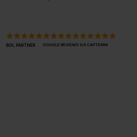
BOL PARTNER
GOOGLE REVIEWS
5/5 CAPTERRA