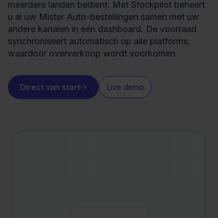
meerdere landen bedient. Met Stockpilot beheert
u al uw Mister Auto-bestellingen samen met uw
andere kanalen in één dashboard. De voorraad
synchroniseert automatisch op alle platforms,
waardoor oververkoop wordt voorkomen.
Direct van start
Live demo