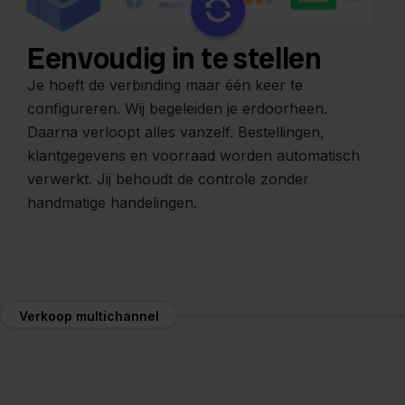
Eenvoudig in te stellen
Je hoeft de verbinding maar één keer te
configureren. Wij begeleiden je erdoorheen.
Daarna verloopt alles vanzelf. Bestellingen,
klantgegevens en voorraad worden automatisch
verwerkt. Jij behoudt de controle zonder
handmatige handelingen.
Verkoop multichannel