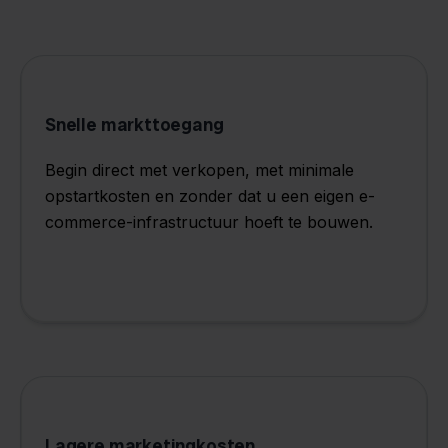
Snelle markttoegang
Begin direct met verkopen, met minimale
opstartkosten en zonder dat u een eigen e-
commerce-infrastructuur hoeft te bouwen.
Lagere marketingkosten