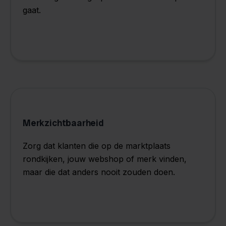
gaat.
Merkzichtbaarheid
Zorg dat klanten die op de marktplaats
rondkijken, jouw webshop of merk vinden,
maar die dat anders nooit zouden doen.