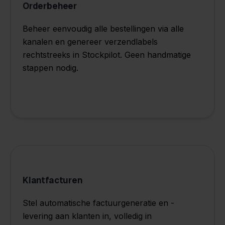
Orderbeheer
Beheer eenvoudig alle bestellingen via alle
kanalen en genereer verzendlabels
rechtstreeks in Stockpilot. Geen handmatige
stappen nodig.
Klantfacturen
Stel automatische factuurgeneratie en -
levering aan klanten in, volledig in