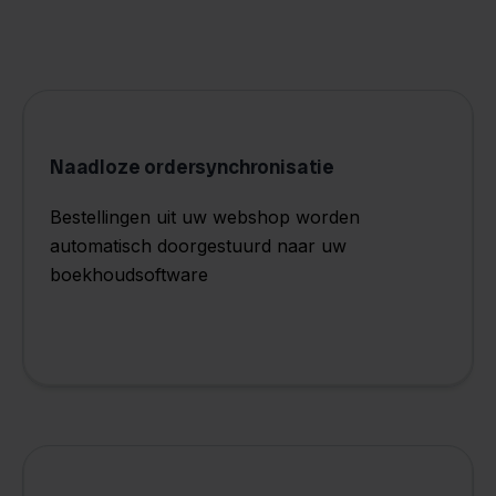
Naadloze ordersynchronisatie
Bestellingen uit uw webshop worden
automatisch doorgestuurd naar uw
boekhoudsoftware