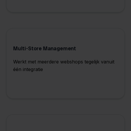
Multi-Store Management
Werkt met meerdere webshops tegelijk vanuit
één integratie