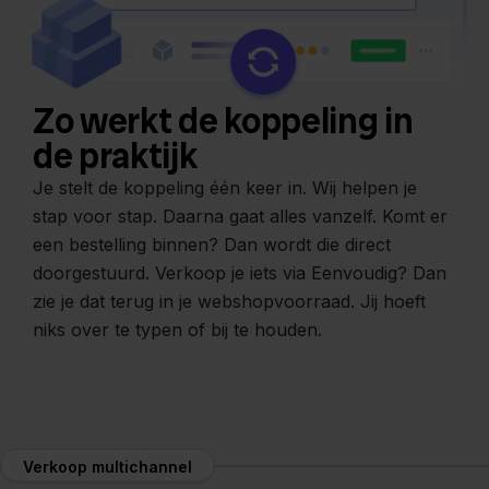
Zo werkt de koppeling in
de praktijk
Je stelt de koppeling één keer in. Wij helpen je
stap voor stap. Daarna gaat alles vanzelf. Komt er
een bestelling binnen? Dan wordt die direct
doorgestuurd. Verkoop je iets via Eenvoudig? Dan
zie je dat terug in je webshopvoorraad. Jij hoeft
niks over te typen of bij te houden.
Verkoop multichannel