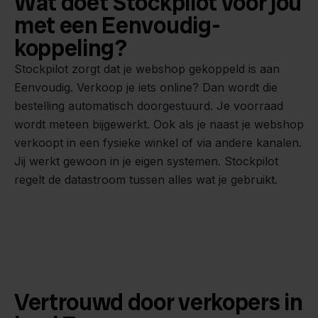
Wat doet Stockpilot voor jou
met een Eenvoudig-
koppeling?
Stockpilot zorgt dat je webshop gekoppeld is aan
Eenvoudig. Verkoop je iets online? Dan wordt die
bestelling automatisch doorgestuurd. Je voorraad
wordt meteen bijgewerkt. Ook als je naast je webshop
verkoopt in een fysieke winkel of via andere kanalen.
Jij werkt gewoon in je eigen systemen. Stockpilot
regelt de datastroom tussen alles wat je gebruikt.
Vertrouwd door verkopers in