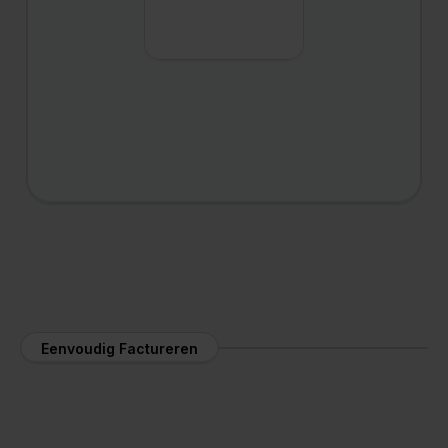
Eenvoudig Factureren