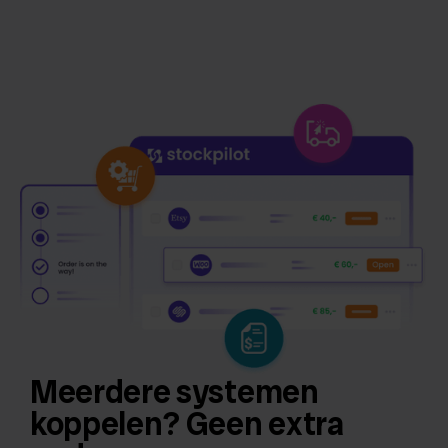
Meerdere systemen
koppelen? Geen extra