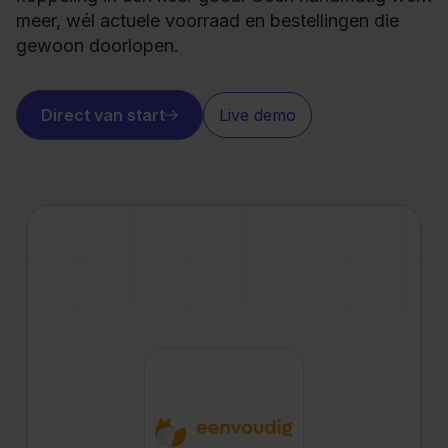
meer, wél actuele voorraad en bestellingen die
gewoon doorlopen.
Direct van start
Live demo