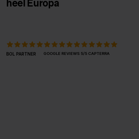
heel Europa
BOL PARTNER
GOOGLE REVIEWS
5/5 CAPTERRA