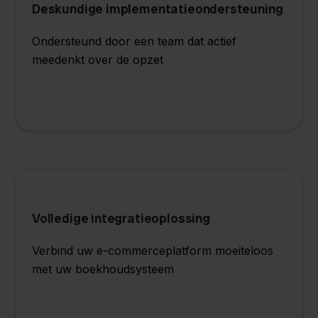
Deskundige implementatieondersteuning
Ondersteund door een team dat actief
meedenkt over de opzet
Volledige integratieoplossing
Verbind uw e-commerceplatform moeiteloos
met uw boekhoudsysteem