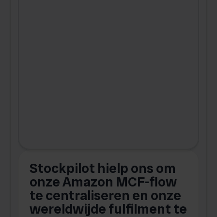
Stockpilot hielp ons om
m
onze Amazon MCF-flow
te centraliseren en onze
.
wereldwijde fulfilment te