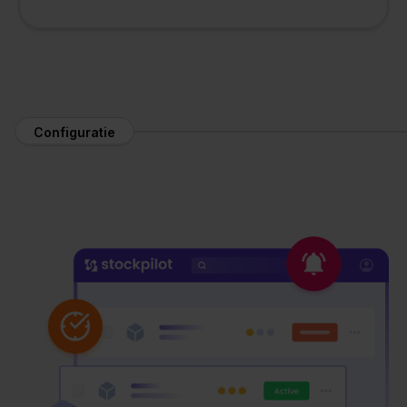
Configuratie