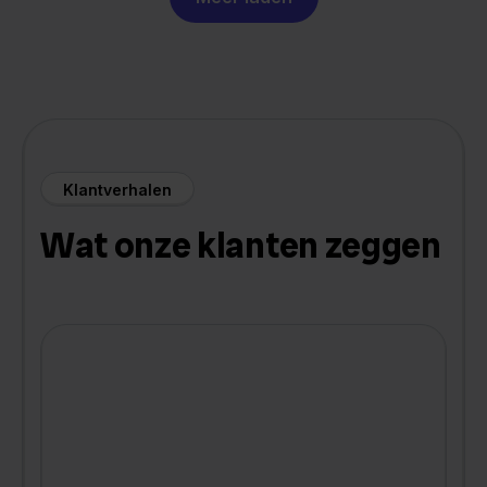
Klantverhalen
Wat onze klanten zeggen