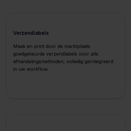
Verzendlabels
Maak en print door de marktplaats
goedgekeurde verzendlabels voor alle
afhandelingsmethoden, volledig geïntegreerd
in uw workflow.