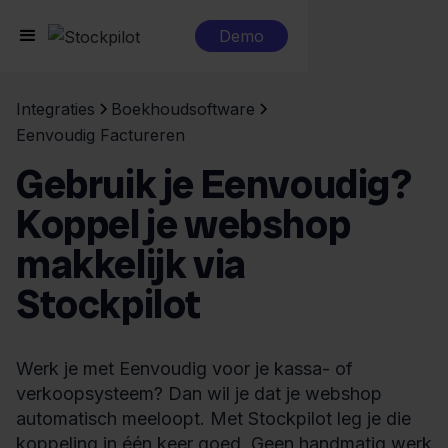
Demo
Integraties
Boekhoudsoftware
Eenvoudig Factureren
Gebruik je Eenvoudig?
Koppel je webshop
makkelijk via
Stockpilot
Werk je met Eenvoudig voor je kassa- of
verkoopsysteem? Dan wil je dat je webshop
automatisch meeloopt. Met Stockpilot leg je die
koppeling in één keer goed. Geen handmatig werk