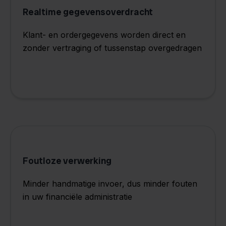
Realtime gegevensoverdracht
Klant- en ordergegevens worden direct en
zonder vertraging of tussenstap overgedragen
Foutloze verwerking
Minder handmatige invoer, dus minder fouten
in uw financiële administratie