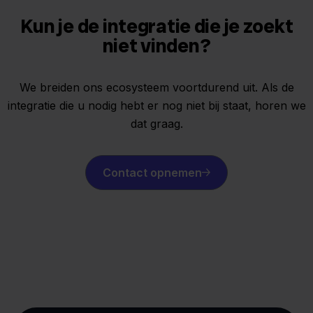
Kun je de integratie die je zoekt
niet vinden?
We breiden ons ecosysteem voortdurend uit. Als de
integratie die u nodig hebt er nog niet bij staat, horen we
dat graag.
Contact opnemen