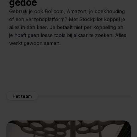
gedoe
Gebruik je ook Bol.com, Amazon, je boekhouding
of een verzendplatform? Met Stockpilot koppel je
alles in één keer. Je betaalt niet per koppeling en
je hoeft geen losse tools bij elkaar te zoeken. Alles
werkt gewoon samen.
Het team