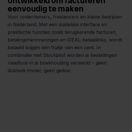
ontwikkeld om factureren
eenvoudig te maken
Voor ondernemers, freelancers en kleine bedrijven
in Nederland. Met een duidelijke interface en
praktische functies zoals terugkerende facturen,
betalingsherinneringen en iDEAL-betaallinks, wordt
betaald krijgen een fluitje van een cent. In
combinatie met Stockpilot worden je bestellingen
naadloos in je boekhouding verwerkt – geen
dubbele invoer, geen gedoe.