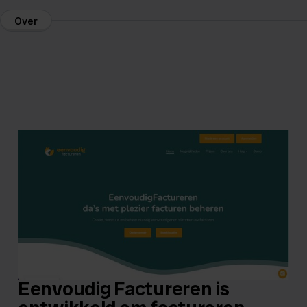
Over
Eenvoudig Factureren is