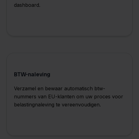
dashboard.
BTW-naleving
Verzamel en bewaar automatisch btw-
nummers van EU-klanten om uw proces voor
belastingnaleving te vereenvoudigen.