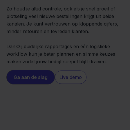
Zo houd je altijd controle, ook als je snel groeit of
plotseling veel nieuwe bestellingen krijgt uit beide
kanalen. Je kunt vertrouwen op kloppende cijfers,
minder retouren en tevreden klanten.
Dankzij duidelijke rapportages en één logistieke
workflow kun je beter plannen en slimme keuzes
maken zodat jouw bedrijf soepel blijft draaien.
Ga aan de slag
Live demo