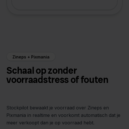
Zineps + Pixmania
Schaal op zonder
voorraadstress of fouten
Stockpilot bewaakt je voorraad over Zineps en
Pixmania in realtime en voorkomt automatisch dat je
meer verkoopt dan je op voorraad hebt.