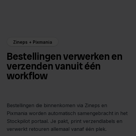
Zineps + Pixmania
Bestellingen verwerken en
verzenden vanuit één
workflow
Bestellingen die binnenkomen via Zineps en
Pixmania worden automatisch samengebracht in het
Stockpilot portaal. Je pakt, print verzendlabels en
verwerkt retouren allemaal vanaf één plek.