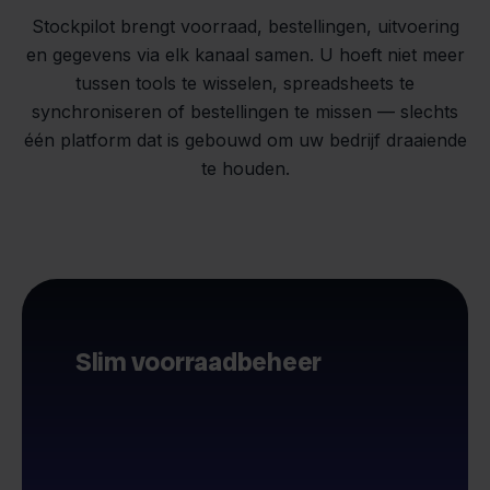
Stockpilot brengt voorraad, bestellingen, uitvoering
en gegevens via elk kanaal samen. U hoeft niet meer
tussen tools te wisselen, spreadsheets te
synchroniseren of bestellingen te missen — slechts
één platform dat is gebouwd om uw bedrijf draaiende
te houden.
Slim voorraadbeheer