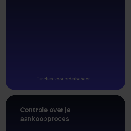
Functies voor orderbeheer
Controle over je
aankoopproces