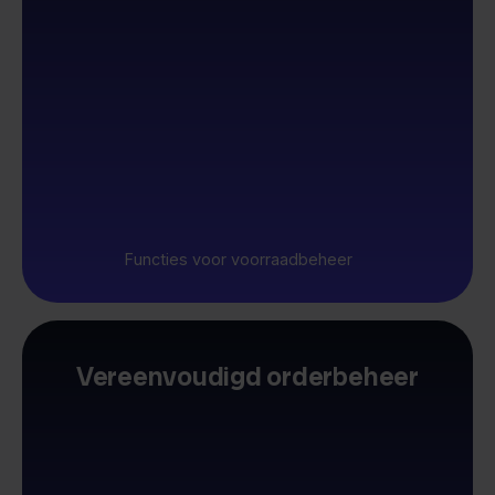
Functies voor voorraadbeheer
Vereenvoudigd orderbeheer