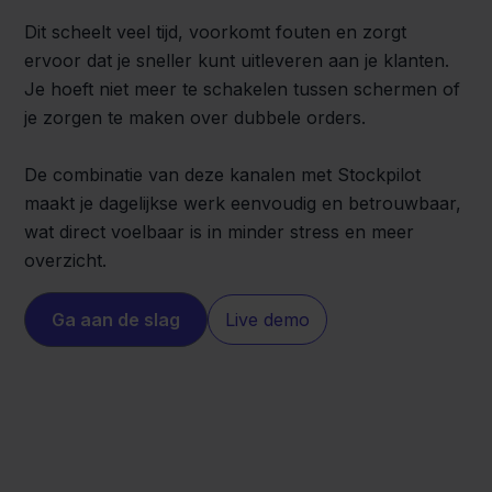
Dit scheelt veel tijd, voorkomt fouten en zorgt
ervoor dat je sneller kunt uitleveren aan je klanten.
Je hoeft niet meer te schakelen tussen schermen of
je zorgen te maken over dubbele orders.
De combinatie van deze kanalen met Stockpilot
maakt je dagelijkse werk eenvoudig en betrouwbaar,
wat direct voelbaar is in minder stress en meer
overzicht.
Ga aan de slag
Live demo