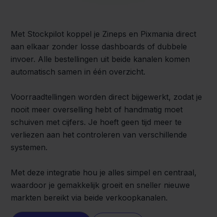
Met Stockpilot koppel je Zineps en Pixmania direct
aan elkaar zonder losse dashboards of dubbele
invoer. Alle bestellingen uit beide kanalen komen
automatisch samen in één overzicht.
Voorraadtellingen worden direct bijgewerkt, zodat je
nooit meer overselling hebt of handmatig moet
schuiven met cijfers. Je hoeft geen tijd meer te
verliezen aan het controleren van verschillende
systemen.
Met deze integratie hou je alles simpel en centraal,
waardoor je gemakkelijk groeit en sneller nieuwe
markten bereikt via beide verkoopkanalen.