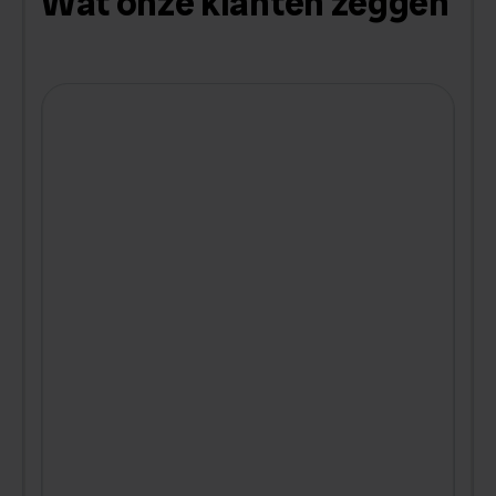
Wat onze klanten zeggen