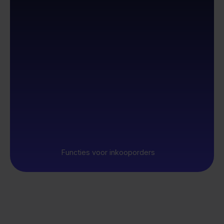
Functies voor inkooporders