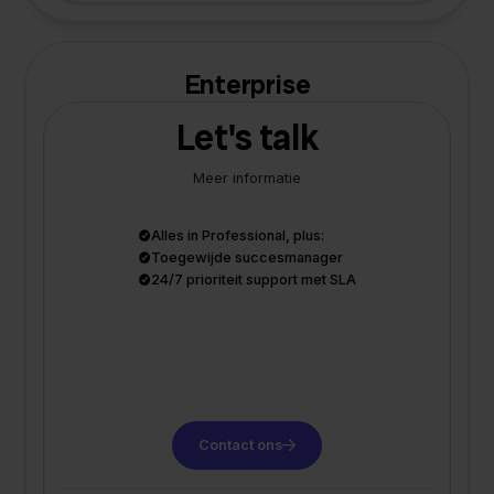
Enterprise
Let's talk
Meer informatie
Alles in Professional, plus:
Toegewijde succesmanager
24/7 prioriteit support met SLA
Contact ons