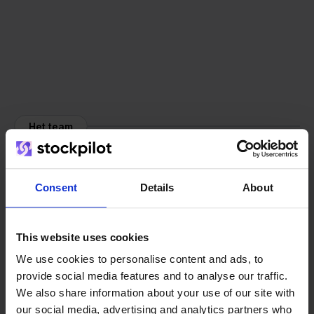
Het team
Consent
Details
About
This website uses cookies
We use cookies to personalise content and ads, to
provide social media features and to analyse our traffic.
We also share information about your use of our site with
our social media, advertising and analytics partners who