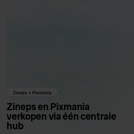
Zineps + Pixmania
Zineps en Pixmania
verkopen via één centrale
hub