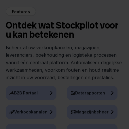
Features
Ontdek wat Stockpilot voor
u kan betekenen
Beheer al uw verkoopkanalen, magazijnen,
leveranciers, boekhouding en logistieke processen
vanuit één centraal platform. Automatiseer dagelijkse
werkzaamheden, voorkom fouten en houd realtime
inzicht in uw voorraad, bestellingen en prestaties.
B2B Portaal
Datarapporten
Verkoopkanalen
Magazijnbeheer