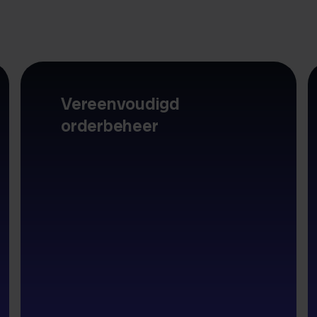
Vereenvoudigd
orderbeheer