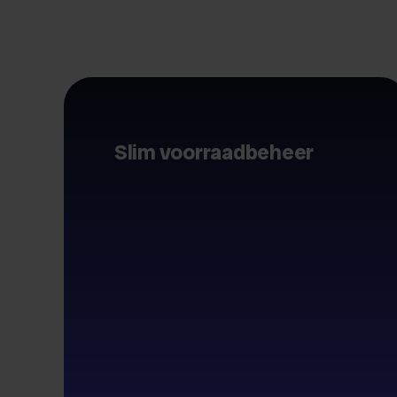
Slim voorraadbeheer