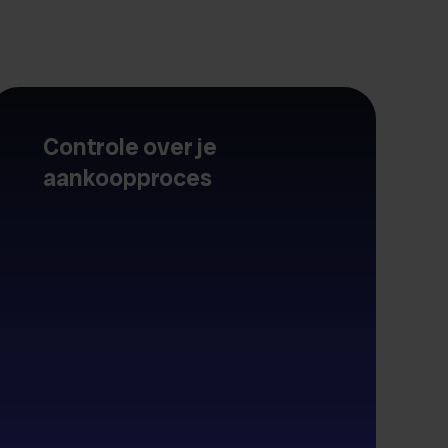
Controle over je
aankoopproces