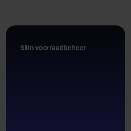
Slim voorraadbeheer