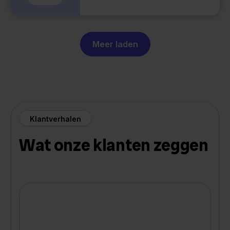
Meer laden
Klantverhalen
Wat onze klanten zeggen