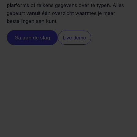
platforms of telkens gegevens over te typen. Alles
gebeurt vanuit één overzicht waarmee je meer
bestellingen aan kunt.
Ga aan de slag
Live demo