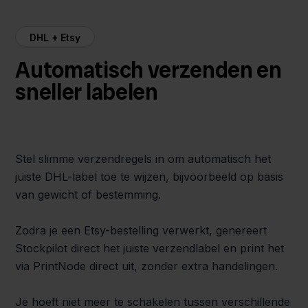
DHL + Etsy
Automatisch verzenden en
sneller labelen
Stel slimme verzendregels in om automatisch het
juiste DHL-label toe te wijzen, bijvoorbeeld op basis
van gewicht of bestemming.
Zodra je een Etsy-bestelling verwerkt, genereert
Stockpilot direct het juiste verzendlabel en print het
via PrintNode direct uit, zonder extra handelingen.
Je hoeft niet meer te schakelen tussen verschillende