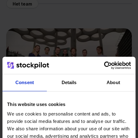
Het team
Consent
Details
About
This website uses cookies
We use cookies to personalise content and ads, to
provide social media features and to analyse our traffic.
Van retailer naar
We also share information about your use of our site with
our social media, advertising and analytics partners who