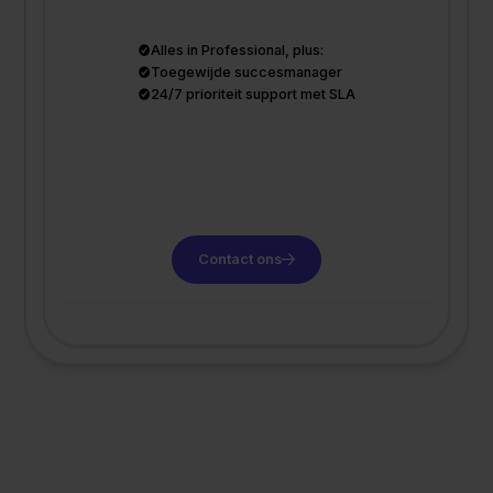
Alles in Professional, plus:
Toegewijde succesmanager
24/7 prioriteit support met SLA
Contact ons