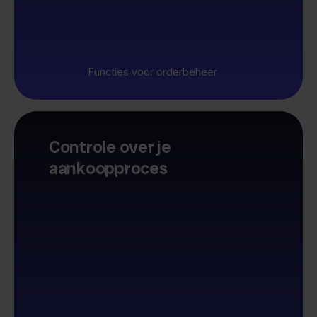
Functies voor orderbeheer
Controle over je
aankoopproces