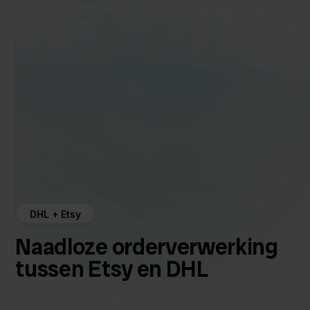
DHL + Etsy
Naadloze orderverwerking
tussen Etsy en DHL