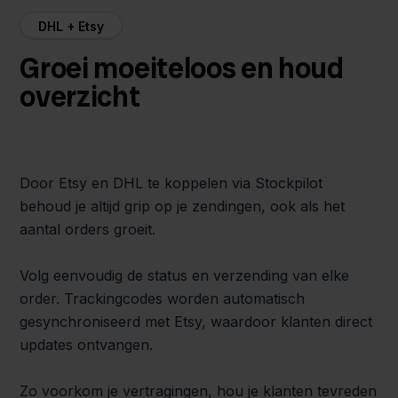
DHL + Etsy
Groei moeiteloos en houd
overzicht
Door Etsy en DHL te koppelen via Stockpilot
behoud je altijd grip op je zendingen, ook als het
aantal orders groeit.
Volg eenvoudig de status en verzending van elke
order. Trackingcodes worden automatisch
gesynchroniseerd met Etsy, waardoor klanten direct
updates ontvangen.
Zo voorkom je vertragingen, hou je klanten tevreden