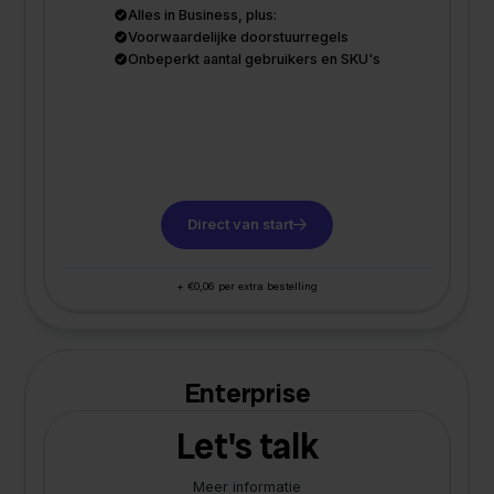
Alles in Business, plus:
Voorwaardelijke doorstuurregels
Onbeperkt aantal gebruikers en SKU's
Direct van start
+ €0,06 per extra bestelling
Enterprise
Let's talk
Meer informatie