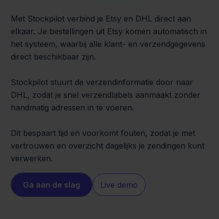
Met Stockpilot verbind je Etsy en DHL direct aan
elkaar. Je bestellingen uit Etsy komen automatisch in
het systeem, waarbij alle klant- en verzendgegevens
direct beschikbaar zijn.
Stockpilot stuurt de verzendinformatie door naar
DHL, zodat je snel verzendlabels aanmaakt zonder
handmatig adressen in te voeren.
Dit bespaart tijd en voorkomt fouten, zodat je met
vertrouwen en overzicht dagelijks je zendingen kunt
verwerken.
Ga aan de slag
Live demo