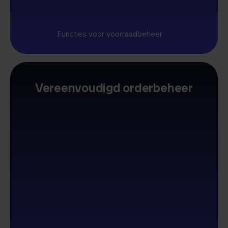
Functies voor voorraadbeheer
Vereenvoudigd orderbeheer